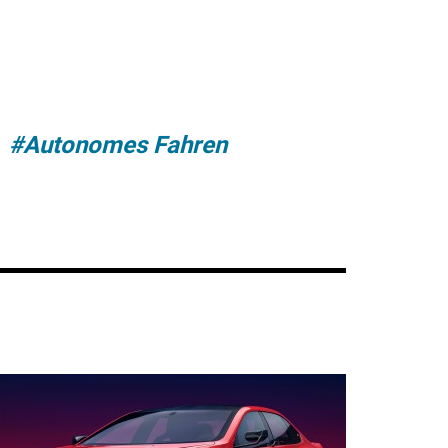
#Autonomes Fahren