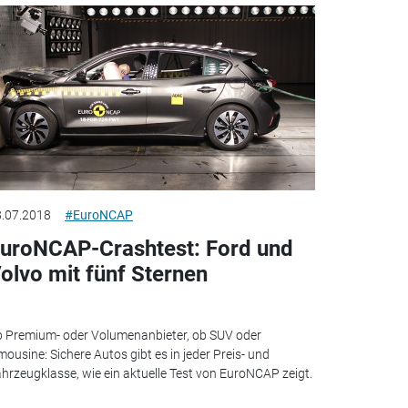
.07.2018
#EuroNCAP
uroNCAP-Crashtest: Ford und
olvo mit fünf Sternen
 Premium- oder Volumenanbieter, ob SUV oder
mousine: Sichere Autos gibt es in jeder Preis- und
hrzeugklasse, wie ein aktuelle Test von EuroNCAP zeigt.