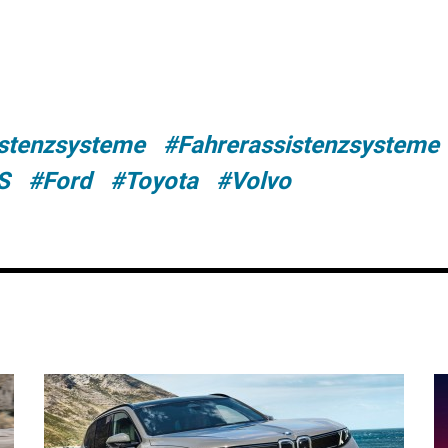
stenzsysteme
#Fahrerassistenzsysteme
S
#Ford
#Toyota
#Volvo