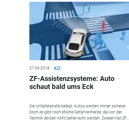
27.09.2018
#ZF
ZF-Assistenzsysteme: Auto
schaut bald ums Eck
Die Unfallstatistik belegt: Autos werden immer sicherer.
Doch es gibt noch etliche Gefahrenherde, die von der
Technik derzeit nicht beherrscht werden. Zweien hat ZF...