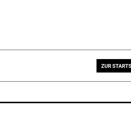
ZUR STARTS