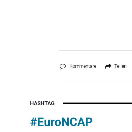
Kommentare
Teilen
HASHTAG
#EuroNCAP