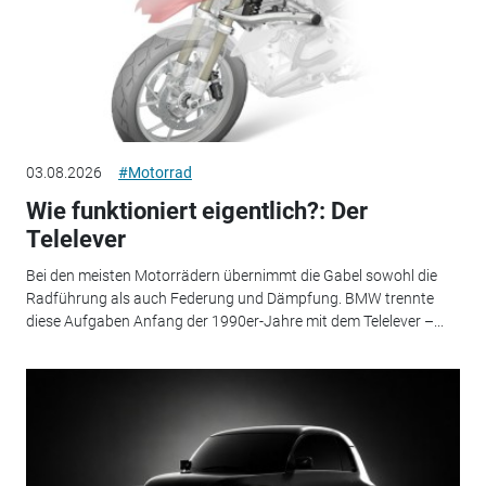
03.08.2026
#Motorrad
Wie funktioniert eigentlich?: Der
Telelever
Bei den meisten Motorrädern übernimmt die Gabel sowohl die
Radführung als auch Federung und Dämpfung. BMW trennte
diese Aufgaben Anfang der 1990er-Jahre mit dem Telelever –...