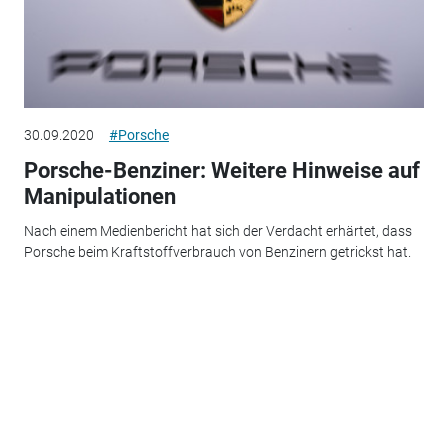
30.09.2020
#Porsche
Porsche-Benziner: Weitere Hinweise auf
Manipulationen
Nach einem Medienbericht hat sich der Verdacht erhärtet, dass
Porsche beim Kraftstoffverbrauch von Benzinern getrickst hat.