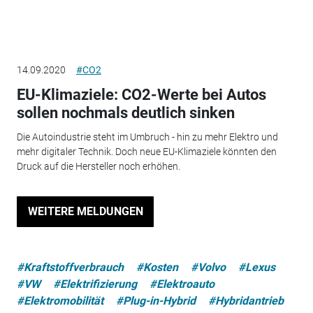
14.09.2020
#CO2
EU-Klimaziele: CO2-Werte bei Autos
sollen nochmals deutlich sinken
Die Autoindustrie steht im Umbruch - hin zu mehr Elektro und
mehr digitaler Technik. Doch neue EU-Klimaziele könnten den
Druck auf die Hersteller noch erhöhen.
WEITERE MELDUNGEN
#Kraftstoffverbrauch
#Kosten
#Volvo
#Lexus
#VW
#Elektrifizierung
#Elektroauto
#Elektromobilität
#Plug-in-Hybrid
#Hybridantrieb