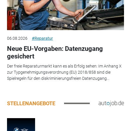
06.08.2026
#Reparatur
Neue EU-Vorgaben: Datenzugang
gesichert
Der freie Reparaturmarkt kann es als Erfolg sehen: Im Anhang X
zur Typgenehmigungsverordnung (EU) 2018/858 sind die
Spielregeln für den diskriminierungsfreien Datenzugang...
STELLENANGEBOTE