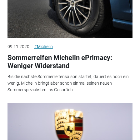
09.11.2020
#Michelin
Sommerreifen Michelin ePrimacy:
Weniger Widerstand
Bis die nächste Sommerreifensaison startet, dauert es noch ein
wenig. Michelin bringt aber schon einmal seinen neuen
Sommerspezialisten ins Gespräch.