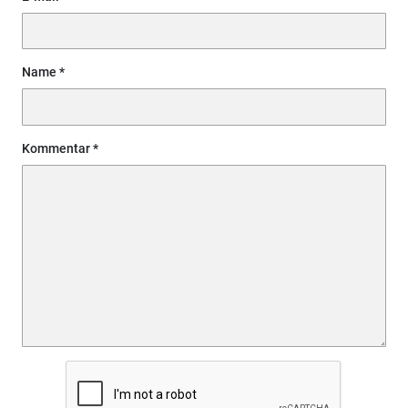
Name
Kommentar