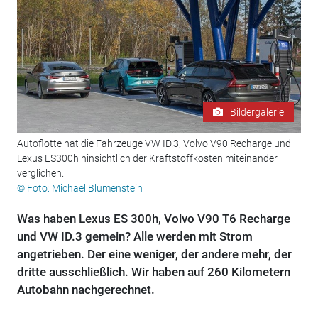
Bildergalerie
Autoflotte hat die Fahrzeuge VW ID.3, Volvo V90 Recharge und
Lexus ES300h hinsichtlich der Kraftstoffkosten miteinander
verglichen.
© Foto: Michael Blumenstein
Was haben Lexus ES 300h, Volvo V90 T6 Recharge
und VW ID.3 gemein? Alle werden mit Strom
angetrieben. Der eine weniger, der andere mehr, der
dritte ausschließlich. Wir haben auf 260 Kilometern
Autobahn nachgerechnet.