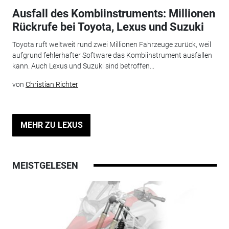
Ausfall des Kombiinstruments: Millionen
Rückrufe bei Toyota, Lexus und Suzuki
Toyota ruft weltweit rund zwei Millionen Fahrzeuge zurück, weil
aufgrund fehlerhafter Software das Kombiinstrument ausfallen
kann. Auch Lexus und Suzuki sind betroffen...
von
Christian Richter
MEHR ZU LEXUS
MEISTGELESEN