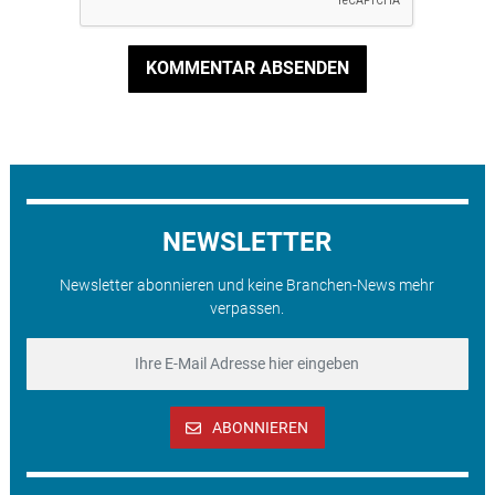
KOMMENTAR ABSENDEN
NEWSLETTER
Newsletter abonnieren und keine Branchen-News mehr
verpassen.
ABONNIEREN