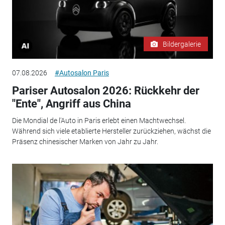
Bildergalerie
07.08.2026
#Autosalon Paris
Pariser Autosalon 2026: Rückkehr der
"Ente", Angriff aus China
Die Mondial de l'Auto in Paris erlebt einen Machtwechsel.
Während sich viele etablierte Hersteller zurückziehen, wächst die
Präsenz chinesischer Marken von Jahr zu Jahr.