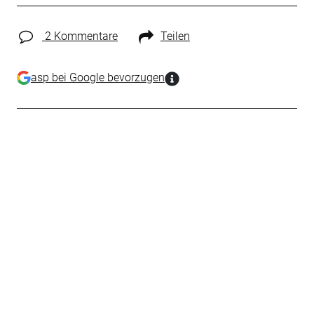
2 Kommentare
Teilen
asp bei Google bevorzugen