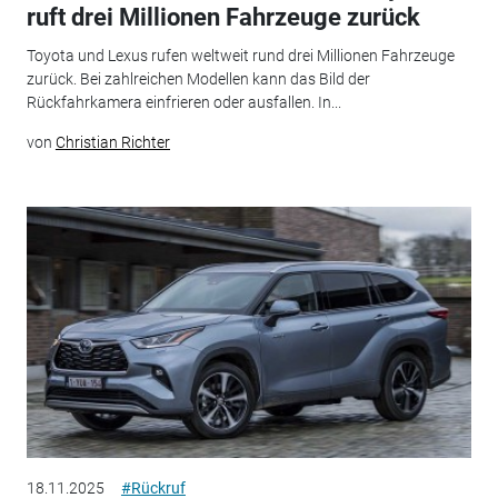
ruft drei Millionen Fahrzeuge zurück
Toyota und Lexus rufen weltweit rund drei Millionen Fahrzeuge
zurück. Bei zahlreichen Modellen kann das Bild der
Rückfahrkamera einfrieren oder ausfallen. In...
von
Christian Richter
18.11.2025
#Rückruf