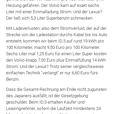
Heizung gefahren. Der Volvo kam auf exakt sechs
Liter mit einer Einmalladung Strom. Und der Lexus?
Der ließ sich 5,3 Liter Superbenzin schmecken.
Mit Ladeverlusten, also dem Stromverlust, der auf der
Strecke von der Ladestation durchs Kabel bis ins Auto
entsteht, kommen wir beim ID.3 auf rund 19 kWh pro
100 Kilometer, macht 9,50 Euro pro 100 Kilometer.
Sechs Liter mal 1,25 Euro für einen Liter Super kosten
den Volvo knapp 7,50 Euro plus Einmalfüllung 14 kWh
Strom. Und der Lexus? Trotz seiner vergleichsweise
einfachen Technik "verlangt" er nur 6,60 Euro fürs
Benzin.
Dass die Gesamt-Rechnung am Ende nicht zugunsten
des Japaners ausfällt, ist der Gesetzgebung
geschuldet. Beim ID.3 erhalten Käufer und
Leasingnehmer, sofern die Laufzeit mindestens 24