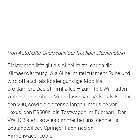
Von Autoflotte-Chefredakteur Michael Blumenstein
Elektromobilität gilt als Allheilmittel gegen die
Klimaerwärmung. Als Allheilmittel für mehr Ruhe und
wird oft auch als kostengünstige Mobilität
proklamiert. Das stimmt alles – zum Teil. Wir hatten
zeitgleich die obere Mittelklasse von Volvo als Kombi,
den V90, sowie die ebenso lange Limousine von
Lexus, den ES300h, als Testwagen im Fuhrpark. Der
VW ID.3 steht sowieso immer bei uns, denn er ist
Bestandteil des Springer Fachmedien
Firmenwagenpools.