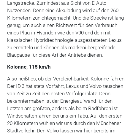
Langstrecke. Zumindest aus Sicht von E-Auto-
Nutzenden. Denn eine Akkuladung wird auf den 260
Kilometern zunichtegemacht. Und die Strecke ist lang
genug, um auch einen Richtwert für den Verbrauch
eines Plug-in-Hybriden wie den V90 und den mit
klassischer Hybridtechnologie ausgestatteten Lexus
zu ermitteln und können als markenübergreifende
Blaupause für diese Art der Antriebe dienen.
Kolonne, 115 km/h
Also heißt es, ob der Vergleichbarkeit, Kolonne fahren.
Der ID.3 hat stets Vorfahrt, Lexus und Volvo tauschen
von Zeit zu Zeit den ersten Verfolgerplatz. Denn
bekanntermaßen ist der Energieaufwand für den
Letzten am größten, anders als beim Radfahren ist
Windschattenfahren bei uns ein Tabu. Auf den ersten
20 Kilometern wühlen wir uns durch den Münchener
Stadtverkehr. Den Volvo lassen wir hier bereits im