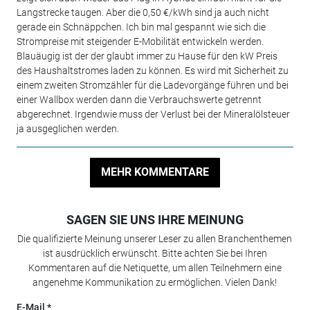
Langstrecke taugen. Aber die 0,50 €/kWh sind ja auch nicht
gerade ein Schnäppchen. Ich bin mal gespannt wie sich die
Strompreise mit steigender E-Mobilität entwickeln werden.
Blauäugig ist der der glaubt immer zu Hause für den kW Preis
des Haushaltstromes laden zu können. Es wird mit Sicherheit zu
einem zweiten Stromzähler für die Ladevorgänge führen und bei
einer Wallbox werden dann die Verbrauchswerte getrennt
abgerechnet. Irgendwie muss der Verlust bei der Mineralölsteuer
ja ausgeglichen werden.
MEHR KOMMENTARE
SAGEN SIE UNS IHRE MEINUNG
Die qualifizierte Meinung unserer Leser zu allen Branchenthemen
ist ausdrücklich erwünscht. Bitte achten Sie bei Ihren
Kommentaren auf die Netiquette, um allen Teilnehmern eine
angenehme Kommunikation zu ermöglichen. Vielen Dank!
E-Mail