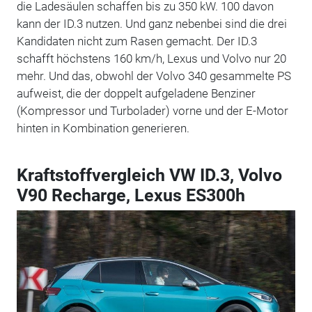
die Ladesäulen schaffen bis zu 350 kW. 100 davon
kann der ID.3 nutzen. Und ganz nebenbei sind die drei
Kandidaten nicht zum Rasen gemacht. Der ID.3
schafft höchstens 160 km/h, Lexus und Volvo nur 20
mehr. Und das, obwohl der Volvo 340 gesammelte PS
aufweist, die der doppelt aufgeladene Benziner
(Kompressor und Turbolader) vorne und der E-Motor
hinten in Kombination generieren.
Kraftstoffvergleich VW ID.3, Volvo
V90 Recharge, Lexus ES300h