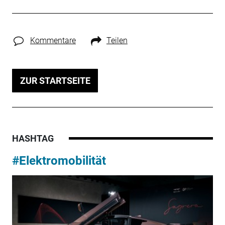
Kommentare
Teilen
ZUR STARTSEITE
HASHTAG
#Elektromobilität