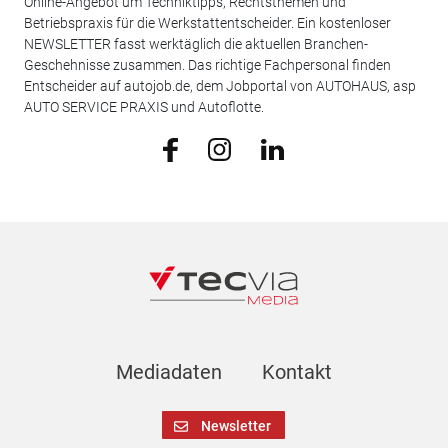
Online-Angebot um Techniktipps, Rechtsthemen und
Betriebspraxis für die Werkstattentscheider. Ein kostenloser
NEWSLETTER fasst werktäglich die aktuellen Branchen-
Geschehnisse zusammen. Das richtige Fachpersonal finden
Entscheider auf autojob.de, dem Jobportal von AUTOHAUS, asp
AUTO SERVICE PRAXIS und Autoflotte.
Mediadaten
Kontakt
Newsletter