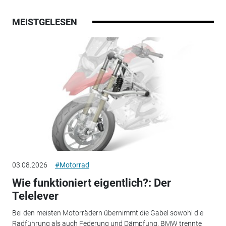
MEISTGELESEN
03.08.2026
#Motorrad
Wie funktioniert eigentlich?: Der
Telelever
Bei den meisten Motorrädern übernimmt die Gabel sowohl die
Radführung als auch Federung und Dämpfung. BMW trennte