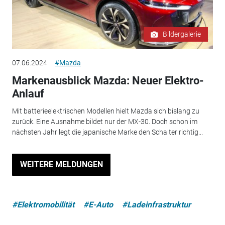
Bildergalerie
07.06.2024
#Mazda
Markenausblick Mazda: Neuer Elektro-
Anlauf
Mit batterieelektrischen Modellen hielt Mazda sich bislang zu
zurück. Eine Ausnahme bildet nur der MX-30. Doch schon im
nächsten Jahr legt die japanische Marke den Schalter richtig...
WEITERE MELDUNGEN
#Elektromobilität
#E-Auto
#Ladeinfrastruktur