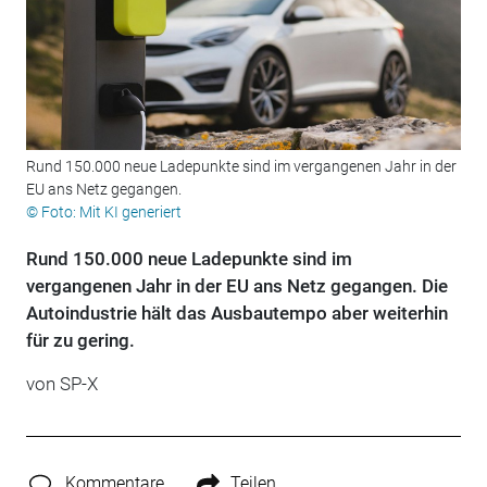
Rund 150.000 neue Ladepunkte sind im vergangenen Jahr in der
EU ans Netz gegangen.
© Foto: Mit KI generiert
Rund 150.000 neue Ladepunkte sind im
vergangenen Jahr in der EU ans Netz gegangen. Die
Autoindustrie hält das Ausbautempo aber weiterhin
für zu gering.
von
SP-X
Kommentare
Teilen