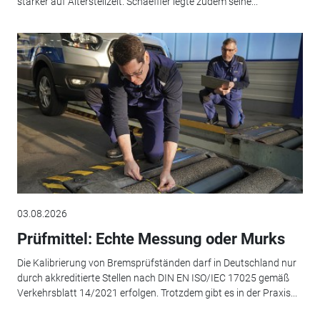
stärker auf Altersteilzeit. Schaeffler legte zudem seine...
03.08.2026
Prüfmittel: Echte Messung oder Murks
Die Kalibrierung von Bremsprüfständen darf in Deutschland nur
durch akkreditierte Stellen nach DIN EN ISO/IEC 17025 gemäß
Verkehrsblatt 14/2021 erfolgen. Trotzdem gibt es in der Praxis...