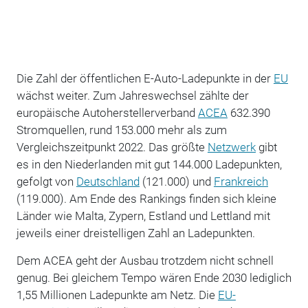
Die Zahl der öffentlichen E-Auto-Ladepunkte in der
EU
wächst weiter. Zum Jahreswechsel zählte der
europäische Autoherstellerverband
ACEA
632.390
Stromquellen, rund 153.000 mehr als zum
Vergleichszeitpunkt 2022. Das größte
Netzwerk
gibt
es in den Niederlanden mit gut 144.000 Ladepunkten,
gefolgt von
Deutschland
(121.000) und
Frankreich
(119.000). Am Ende des Rankings finden sich kleine
Länder wie Malta, Zypern, Estland und Lettland mit
jeweils einer dreistelligen Zahl an Ladepunkten.
Dem ACEA geht der Ausbau trotzdem nicht schnell
genug. Bei gleichem Tempo wären Ende 2030 lediglich
1,55 Millionen Ladepunkte am Netz. Die
EU-