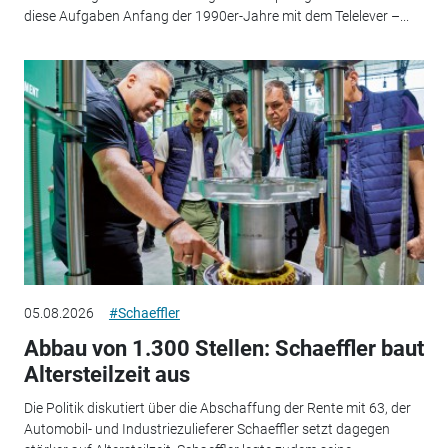
diese Aufgaben Anfang der 1990er-Jahre mit dem Telelever –...
05.08.2026
#Schaeffler
Abbau von 1.300 Stellen: Schaeffler baut
Altersteilzeit aus
Die Politik diskutiert über die Abschaffung der Rente mit 63, der
Automobil- und Industriezulieferer Schaeffler setzt dagegen