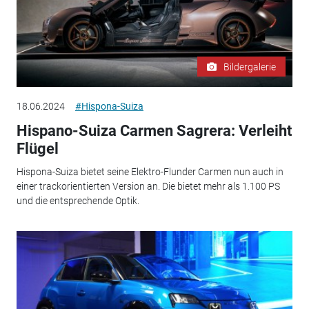
Bildergalerie
18.06.2024
#Hispona-Suiza
Hispano-Suiza Carmen Sagrera: Verleiht
Flügel
Hispona-Suiza bietet seine Elektro-Flunder Carmen nun auch in
einer trackorientierten Version an. Die bietet mehr als 1.100 PS
und die entsprechende Optik.