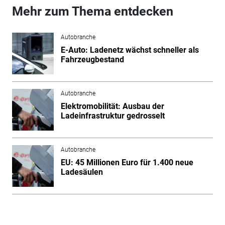
Mehr zum Thema entdecken
Autobranche
E-Auto: Ladenetz wächst schneller als
Fahrzeugbestand
Autobranche
Elektromobilität: Ausbau der
Ladeinfrastruktur gedrosselt
Autobranche
EU: 45 Millionen Euro für 1.400 neue
Ladesäulen