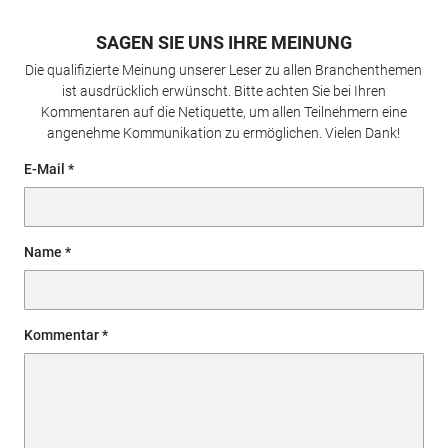
SAGEN SIE UNS IHRE MEINUNG
Die qualifizierte Meinung unserer Leser zu allen Branchenthemen
ist ausdrücklich erwünscht. Bitte achten Sie bei Ihren
Kommentaren auf die Netiquette, um allen Teilnehmern eine
angenehme Kommunikation zu ermöglichen. Vielen Dank!
E-Mail
Name
Kommentar