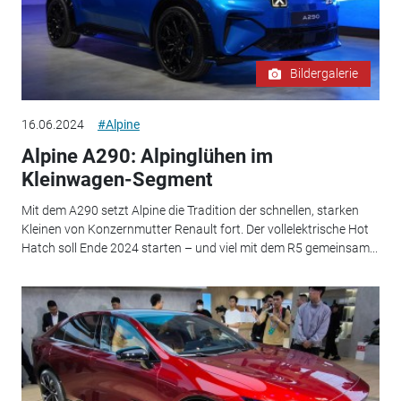
Bildergalerie
16.06.2024
#Alpine
Alpine A290: Alpinglühen im
Kleinwagen-Segment
Mit dem A290 setzt Alpine die Tradition der schnellen, starken
Kleinen von Konzernmutter Renault fort. Der vollelektrische Hot
Hatch soll Ende 2024 starten – und viel mit dem R5 gemeinsam...