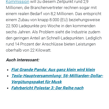
Kommission
will zu diesem Zeitpunkt rund 2,9
Millionen, die Branchenvertreter rechnen sogar mit
einem realen Bedarf von 8,2 Millionen. Das entspricht
einem Zubau von knapp 8.000 (EU) beziehungsweise
22.500 Ladepunkte pro Woche in den kommenden
sechs Jahren. Als Problem sieht die Industrie zudem
den geringen Anteil an Schnell-Ladepunkten. Lediglich
rund 14 Prozent der Anschlüsse bieten Leistungen
oberhalb von 22 Kilowatt.
Auch interessant:
Fiat Grande Panda: Aus ganz klein wird klein
Tesla-Hauptversammlung: 56-Milliarden-Dollar-
Vergütungspaket für Musk
Fahrbericht Polestar 3: Der Reihe nach