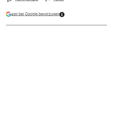
asp bei Google bevorzugen