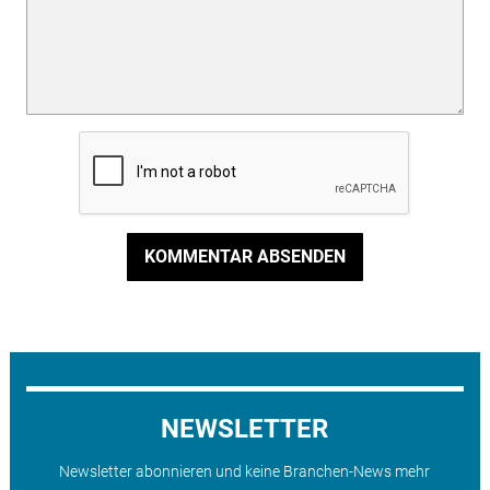
KOMMENTAR ABSENDEN
NEWSLETTER
Newsletter abonnieren und keine Branchen-News mehr