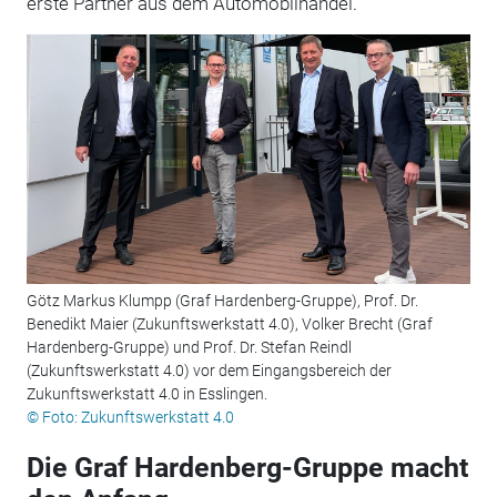
erste Partner aus dem Automobilhandel.
Götz Markus Klumpp (Graf Hardenberg-Gruppe), Prof. Dr.
Benedikt Maier (Zukunftswerkstatt 4.0), Volker Brecht (Graf
Hardenberg-Gruppe) und Prof. Dr. Stefan Reindl
(Zukunftswerkstatt 4.0) vor dem Eingangsbereich der
Zukunftswerkstatt 4.0 in Esslingen.
© Foto: Zukunftswerkstatt 4.0
Die Graf Hardenberg-Gruppe macht