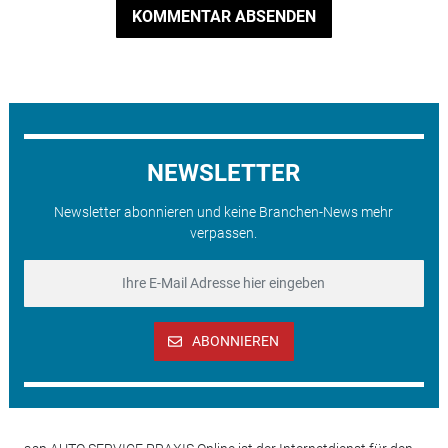
KOMMENTAR ABSENDEN
NEWSLETTER
Newsletter abonnieren und keine Branchen-News mehr
verpassen.
ABONNIEREN