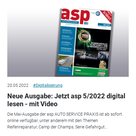
20.05.2022
#Digitalisierung
Neue Ausgabe: Jetzt asp 5/2022 digital
lesen - mit Video
Die Mai-Ausgabe der asp AUTO SERVICE PRAXIS ist ab sofort
online verfügbar, unter anderem mit den Themen
Reifenreparatur, Camp der Champs, Serie Gefahrgut...