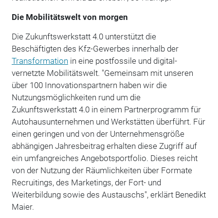
Die Mobilitätswelt von morgen
Die Zukunftswerkstatt 4.0 unterstützt die
Beschäftigten des Kfz-Gewerbes innerhalb der
Transformation
in eine postfossile und digital-
vernetzte Mobilitätswelt. "Gemeinsam mit unseren
über 100 Innovationspartnern haben wir die
Nutzungsmöglichkeiten rund um die
Zukunftswerkstatt 4.0 in einem Partnerprogramm für
Autohausunternehmen und Werkstätten überführt. Für
einen geringen und von der Unternehmensgröße
abhängigen Jahresbeitrag erhalten diese Zugriff auf
ein umfangreiches Angebotsportfolio. Dieses reicht
von der Nutzung der Räumlichkeiten über Formate
Recruitings, des Marketings, der Fort- und
Weiterbildung sowie des Austauschs", erklärt Benedikt
Maier.