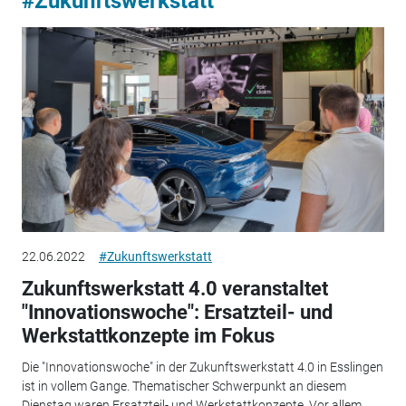
#Zukunftswerkstatt
22.06.2022
#Zukunftswerkstatt
Zukunftswerkstatt 4.0 veranstaltet
"Innovationswoche": Ersatzteil- und
Werkstattkonzepte im Fokus
Die "Innovationswoche" in der Zukunftswerkstatt 4.0 in Esslingen
ist in vollem Gange. Thematischer Schwerpunkt an diesem
Dienstag waren Ersatzteil- und Werkstattkonzepte. Vor allem...