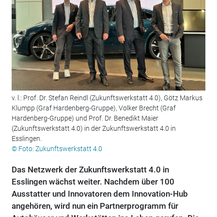
v. l.: Prof. Dr. Stefan Reindl (Zukunftswerkstatt 4.0), Götz Markus
Klumpp (Graf Hardenberg-Gruppe), Volker Brecht (Graf
Hardenberg-Gruppe) und Prof. Dr. Benedikt Maier
(Zukunftswerkstatt 4.0) in der Zukunftswerkstatt 4.0 in
Esslingen.
© Foto: Zukunftswerkstatt 4.0
Das Netzwerk der Zukunftswerkstatt 4.0 in
Esslingen wächst weiter. Nachdem über 100
Ausstatter und Innovatoren dem Innovation-Hub
angehören, wird nun ein Partnerprogramm für