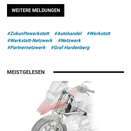
WEITERE MELDUNGEN
#Zukunftswerkstatt
#Autohandel
#Werkstatt
#Werkstatt-Netzwerk
#Netzwerk
#Partnernetzwerk
#Graf Hardenberg
MEISTGELESEN