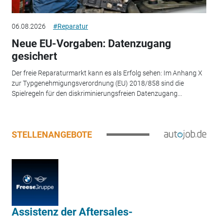
06.08.2026
#Reparatur
Neue EU-Vorgaben: Datenzugang
gesichert
Der freie Reparaturmarkt kann es als Erfolg sehen: Im Anhang X
zur Typgenehmigungsverordnung (EU) 2018/858 sind die
Spielregeln für den diskriminierungsfreien Datenzugang...
STELLENANGEBOTE
Assistenz der Aftersales-