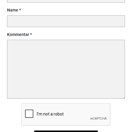
Name
Kommentar