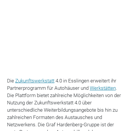
Die
Zukunftswerkstatt
4.0 in Esslingen erweitert ihr
Partnerprogramm für Autohäuser und
Werkstätten
.
Die Plattform bietet zahlreiche Möglichkeiten von der
Nutzung der Zukunftswerkstatt 4.0 über
unterschiedliche Weiterbildungsangebote bis hin zu
zahlreichen Formaten des Austausches und
Netzwerkens. Die Graf Hardenberg-Gruppe ist der