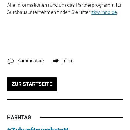
Alle Informationen rund um das Partnerprogramm für
Autohausunternehmen finden Sie unter
zkw-inno.de
.
Kommentare
Teilen
ZUR STARTSEITE
HASHTAG