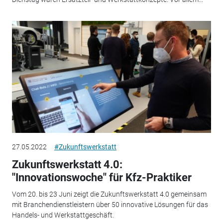
27.05.2022
#Zukunftswerkstatt
Zukunftswerkstatt 4.0:
"Innovationswoche" für Kfz-Praktiker
Vom 20. bis 23 Juni zeigt die Zukunftswerkstatt 4.0 gemeinsam
mit Branchendienstleistern über 50 innovative Lösungen für das
Handels- und Werkstattgeschäft.