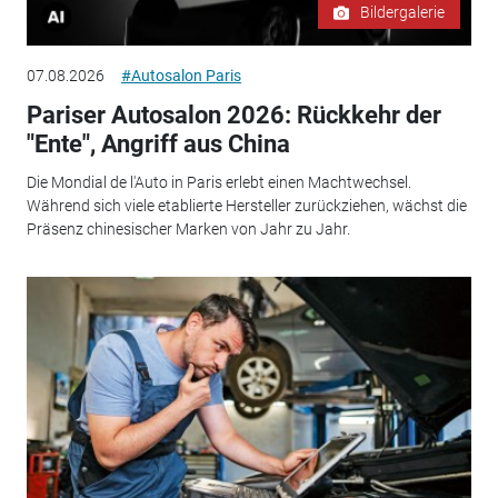
Bildergalerie
07.08.2026
#Autosalon Paris
Pariser Autosalon 2026: Rückkehr der
"Ente", Angriff aus China
Die Mondial de l'Auto in Paris erlebt einen Machtwechsel.
Während sich viele etablierte Hersteller zurückziehen, wächst die
Präsenz chinesischer Marken von Jahr zu Jahr.