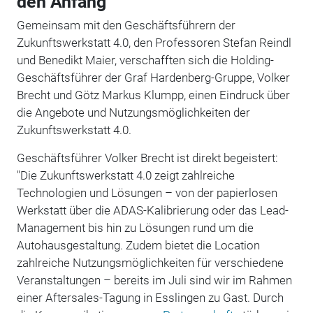
den Anfang
Gemeinsam mit den Geschäftsführern der
Zukunftswerkstatt 4.0, den Professoren Stefan Reindl
und Benedikt Maier, verschafften sich die Holding-
Geschäftsführer der Graf Hardenberg-Gruppe, Volker
Brecht und Götz Markus Klumpp, einen Eindruck über
die Angebote und Nutzungsmöglichkeiten der
Zukunftswerkstatt 4.0.
Geschäftsführer Volker Brecht ist direkt begeistert:
"Die Zukunftswerkstatt 4.0 zeigt zahlreiche
Technologien und Lösungen – von der papierlosen
Werkstatt über die ADAS-Kalibrierung oder das Lead-
Management bis hin zu Lösungen rund um die
Autohausgestaltung. Zudem bietet die Location
zahlreiche Nutzungsmöglichkeiten für verschiedene
Veranstaltungen – bereits im Juli sind wir im Rahmen
einer Aftersales-Tagung in Esslingen zu Gast. Durch