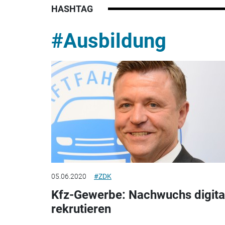
HASHTAG
#Ausbildung
05.06.2020
#ZDK
Kfz-Gewerbe: Nachwuchs digita
rekrutieren