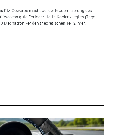
s Kfz-Gewerbe macht bei der Modernisierung des
üfwesens gute Fortschritte. In Koblenz legten jüngst
0 Mechatroniker den theoretischen Teil 2 ihrer...