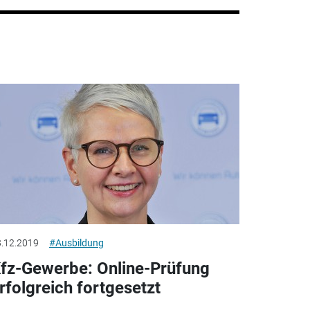
.12.2019
#Ausbildung
fz-Gewerbe: Online-Prüfung
rfolgreich fortgesetzt