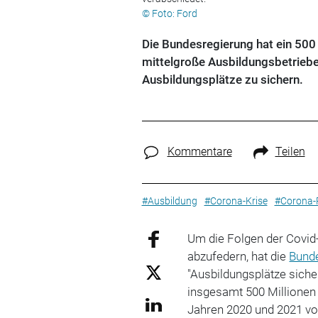
© Foto: Ford
Die Bundesregierung hat ein 500
mittelgroße Ausbildungsbetrieb
Ausbildungsplätze zu sichern.
Kommentare
Teilen
#Ausbildung
#Corona-Krise
#Corona-
Um die Folgen der Covid
abzufedern, hat die
Bund
"Ausbildungsplätze sich
insgesamt 500 Millionen 
Jahren 2020 und 2021 vor