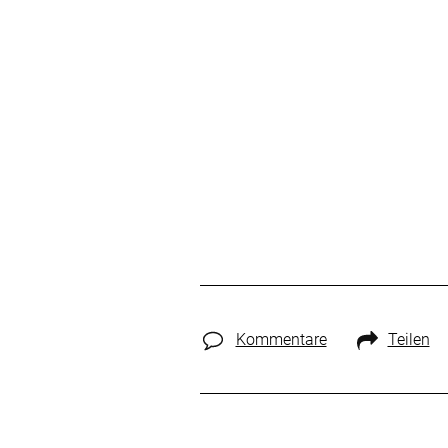
Kommentare
Teilen