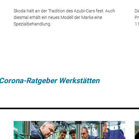
Skoda hält an der Tradition des Azubi-Cars fest: Auch
Da
diesmal erhält ein neues Modell der Marke eine
Pr
Spezialbehandlung.
11
Corona-Ratgeber Werkstätten