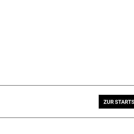
ZUR STARTS