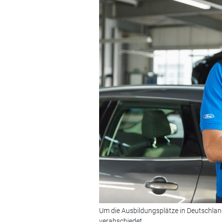
Um die Ausbildungsplätze in Deutschland
verabschiedet.