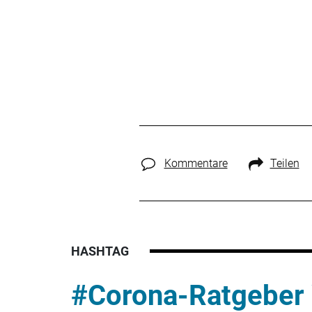
Kommentare
Teilen
HASHTAG
#Corona-Ratgeber 