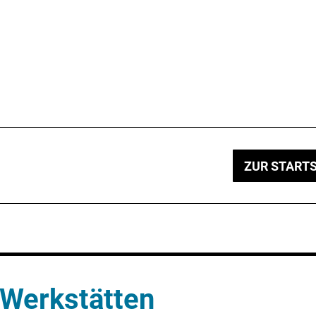
ZUR STARTS
Werkstätten