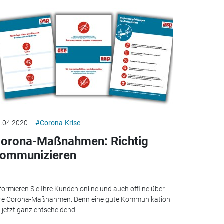
.04.2020
#Corona-Krise
orona-Maßnahmen: Richtig
ommunizieren
formieren Sie Ihre Kunden online und auch offline über
re Corona-Maßnahmen. Denn eine gute Kommunikation
t jetzt ganz entscheidend.