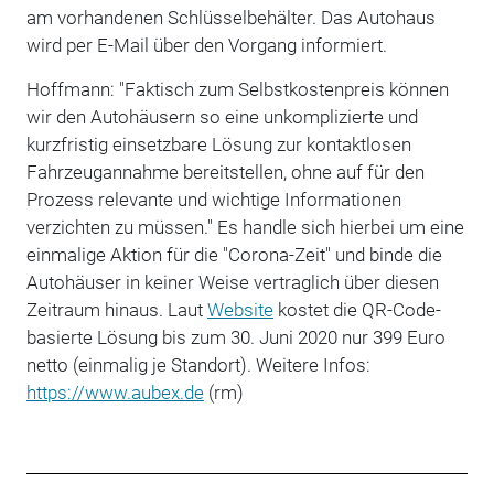
am vorhandenen Schlüsselbehälter. Das Autohaus
wird per E-Mail über den Vorgang informiert.
Hoffmann: "Faktisch zum Selbstkostenpreis können
wir den Autohäusern so eine unkomplizierte und
kurzfristig einsetzbare Lösung zur kontaktlosen
Fahrzeugannahme bereitstellen, ohne auf für den
Prozess relevante und wichtige Informationen
verzichten zu müssen." Es handle sich hierbei um eine
einmalige Aktion für die "Corona-Zeit" und binde die
Autohäuser in keiner Weise vertraglich über diesen
Zeitraum hinaus. Laut
Website
kostet die QR-Code-
basierte Lösung bis zum 30. Juni 2020 nur 399 Euro
netto (einmalig je Standort). Weitere Infos:
https://www.aubex.de
(rm)