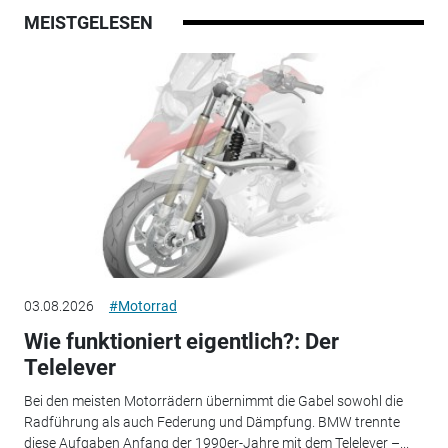
MEISTGELESEN
03.08.2026
#Motorrad
Wie funktioniert eigentlich?: Der
Telelever
Bei den meisten Motorrädern übernimmt die Gabel sowohl die
Radführung als auch Federung und Dämpfung. BMW trennte
diese Aufgaben Anfang der 1990er-Jahre mit dem Telelever –...