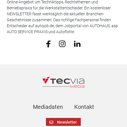
Online-Angebot um Techniktipps, Rechtsthemen und
Betriebspraxis für die Werkstattentscheider. Ein kostenloser
NEWSLETTER fasst werktäglich die aktuellen Branchen-
Geschehnisse zusammen. Das richtige Fachpersonal finden
Entscheider auf autojob.de, dem Jobportal von AUTOHAUS, asp
AUTO SERVICE PRAXIS und Autoflotte.
Mediadaten
Kontakt
Newsletter