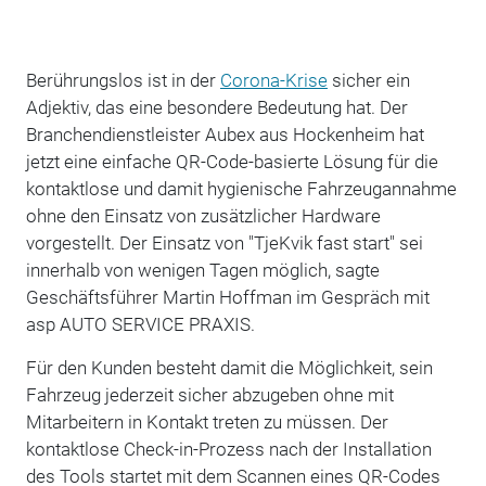
Berührungslos ist in der
Corona-Krise
sicher ein
Adjektiv, das eine besondere Bedeutung hat. Der
Branchendienstleister Aubex aus Hockenheim hat
jetzt eine einfache QR-Code-basierte Lösung für die
kontaktlose und damit hygienische Fahrzeugannahme
ohne den Einsatz von zusätzlicher Hardware
vorgestellt. Der Einsatz von "TjeKvik fast start" sei
innerhalb von wenigen Tagen möglich, sagte
Geschäftsführer Martin Hoffman im Gespräch mit
asp AUTO SERVICE PRAXIS.
Für den Kunden besteht damit die Möglichkeit, sein
Fahrzeug jederzeit sicher abzugeben ohne mit
Mitarbeitern in Kontakt treten zu müssen. Der
kontaktlose Check-in-Prozess nach der Installation
des Tools startet mit dem Scannen eines QR-Codes