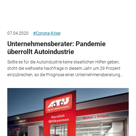
07.04.2020
#Corona-Krise
Unternehmensberater: Pandemie
überrollt Autoindustrie
Sollte es für die Autoindustrie keine staatlichen Hilfen geben,
droht die weltweite Nachfrage in diesem Jahr um 29 Prozent
einzubrechen, so die Prognose einer Unternehmensberatung...