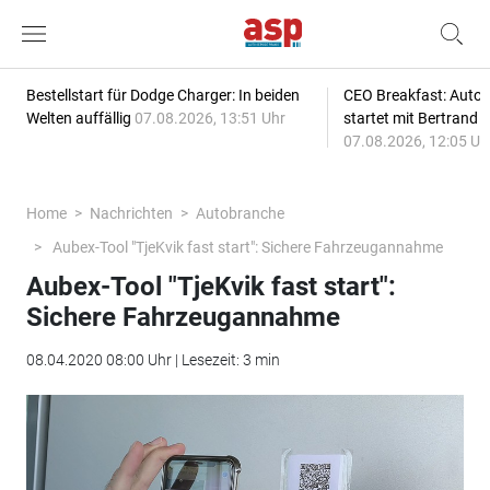
Bestellstart für Dodge Charger: In beiden
CEO Breakfast: Auto
Welten auffällig
07.08.2026, 13:51 Uhr
startet mit Bertrand 
07.08.2026, 12:05 Uh
Home
Nachrichten
Autobranche
Aubex-Tool "TjeKvik fast start": Sichere Fahrzeugannahme
Aubex-Tool "TjeKvik fast start":
Sichere Fahrzeugannahme
08.04.2020 08:00 Uhr | Lesezeit: 3 min