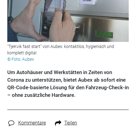
"TjeKvik fast start" von Aubex: kontaktlos, hygienisch und
komplett digital
© Foto: Aubex
Um Autohäuser und Werkstätten in Zeiten von
Corona zu unterstützen, bietet Aubex ab sofort eine
QR-Code-basierte Lösung für den Fahrzeug-Check-in
– ohne zusätzliche Hardware.
Kommentare
Teilen