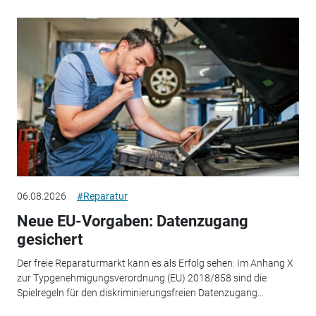
06.08.2026
#Reparatur
Neue EU-Vorgaben: Datenzugang
gesichert
Der freie Reparaturmarkt kann es als Erfolg sehen: Im Anhang X
zur Typgenehmigungsverordnung (EU) 2018/858 sind die
Spielregeln für den diskriminierungsfreien Datenzugang...