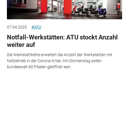
07.04.2020
#ATU
Notfall-Werkstätten: ATU stockt Anzahl
weiter auf
Die Werkstattkette erweitert die Anzahl der Werkstätten mit
Notbetrieb in der Corona-Krise. Am Donnerstag sollen
bundesweit 60 Filialen geöffnet sein.