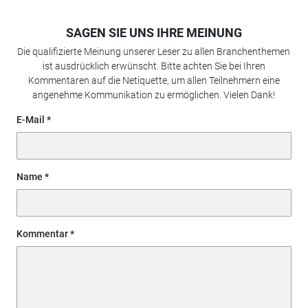
SAGEN SIE UNS IHRE MEINUNG
Die qualifizierte Meinung unserer Leser zu allen Branchenthemen
ist ausdrücklich erwünscht. Bitte achten Sie bei Ihren
Kommentaren auf die Netiquette, um allen Teilnehmern eine
angenehme Kommunikation zu ermöglichen. Vielen Dank!
E-Mail
Name
Kommentar