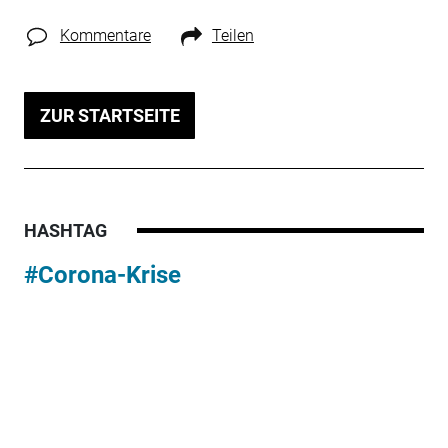
Kommentare
Teilen
ZUR STARTSEITE
HASHTAG
#Corona-Krise