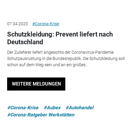
07.04.2020
#Corona-Krise
Schutzkleidung: Prevent liefert nach
Deutschland
Der Zulieferer liefert angesichts der Coronavirus-Pandemie
Schutzausrüstung in die Bundesrepublik. Die Schutzkleidung soll
schon auf dem Weg sein und an ein großes...
WEITERE MELDUNGEN
#Corona-Krise
#Aubex
#Autohandel
#Corona-Ratgeber Werkstätten