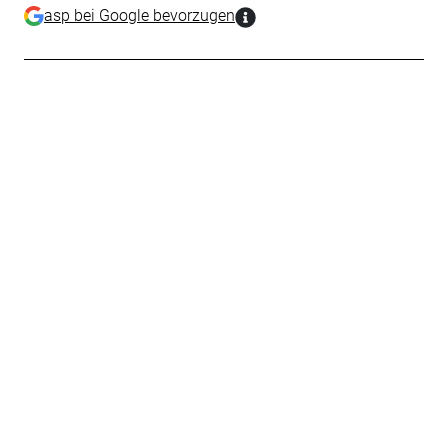
asp bei Google bevorzugen