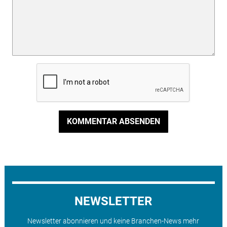
KOMMENTAR ABSENDEN
NEWSLETTER
Newsletter abonnieren und keine Branchen-News mehr