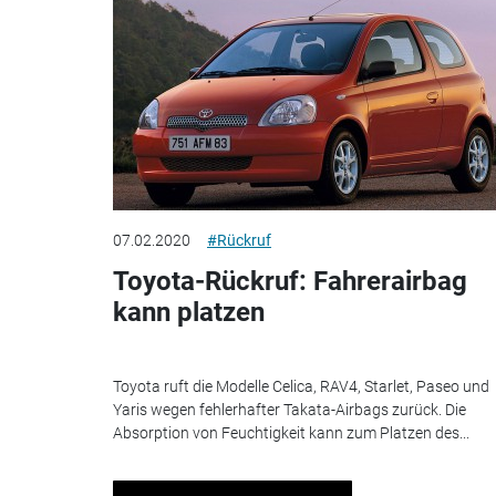
07.02.2020
#Rückruf
Toyota-Rückruf: Fahrerairbag
kann platzen
Toyota ruft die Modelle Celica, RAV4, Starlet, Paseo und
Yaris wegen fehlerhafter Takata-Airbags zurück. Die
Absorption von Feuchtigkeit kann zum Platzen des...