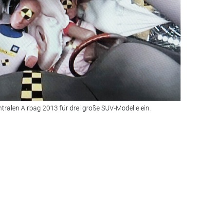
tralen Airbag 2013 für drei große SUV-Modelle ein.