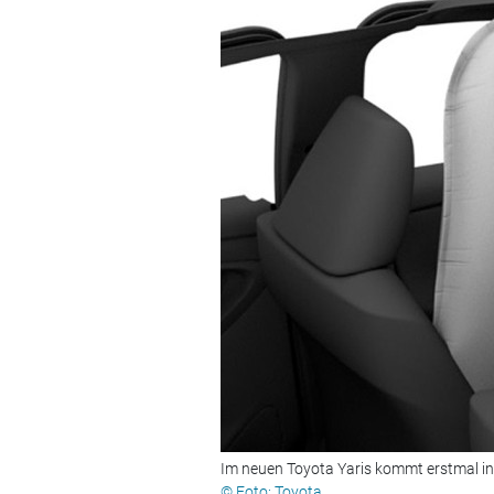
Im neuen Toyota Yaris kommt erstmal in
© Foto: Toyota