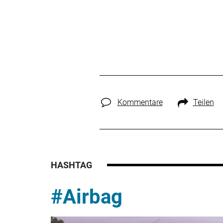
Kommentare
Teilen
HASHTAG
#Airbag