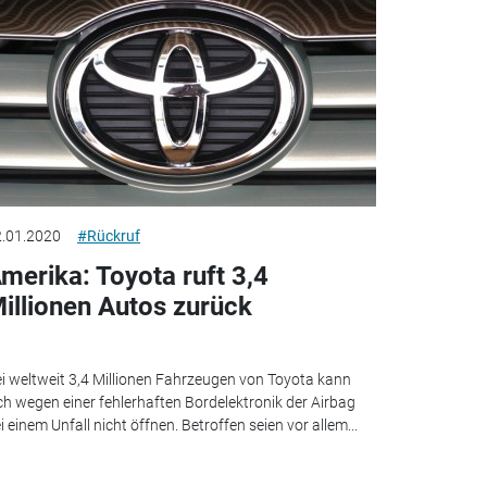
.01.2020
#Rückruf
merika: Toyota ruft 3,4
illionen Autos zurück
i weltweit 3,4 Millionen Fahrzeugen von Toyota kann
ch wegen einer fehlerhaften Bordelektronik der Airbag
i einem Unfall nicht öffnen. Betroffen seien vor allem...