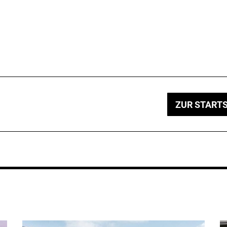
ZUR STARTS