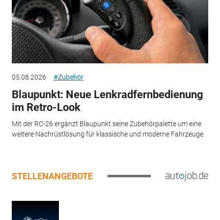
05.08.2026
#Zubehör
Blaupunkt: Neue Lenkradfernbedienung
im Retro-Look
Mit der RC-26 ergänzt Blaupunkt seine Zubehörpalette um eine
weitere Nachrüstlösung für klassische und moderne Fahrzeuge.
STELLENANGEBOTE