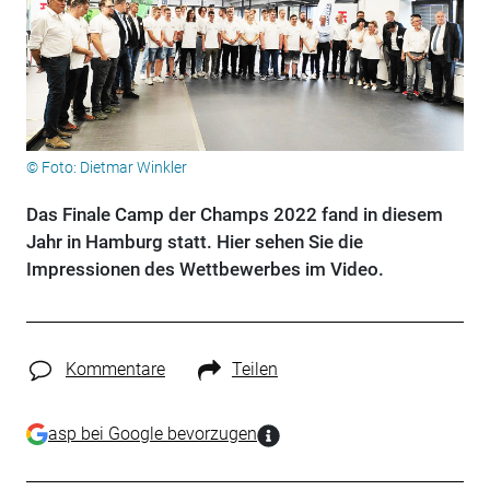
© Foto: Dietmar Winkler
Das Finale Camp der Champs 2022 fand in diesem
Jahr in Hamburg statt. Hier sehen Sie die
Impressionen des Wettbewerbes im Video.
Kommentare
Teilen
asp bei Google bevorzugen