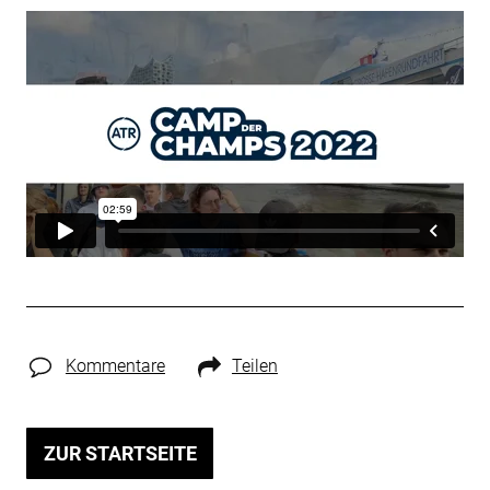
Kommentare
Teilen
ZUR STARTSEITE