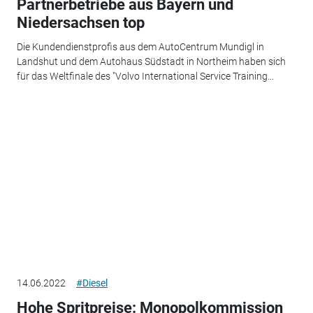
Partnerbetriebe aus Bayern und
Niedersachsen top
Die Kundendienstprofis aus dem AutoCentrum Mundigl in
Landshut und dem Autohaus Südstadt in Northeim haben sich
für das Weltfinale des "Volvo International Service Training...
14.06.2022
#Diesel
Hohe Spritpreise: Monopolkommission