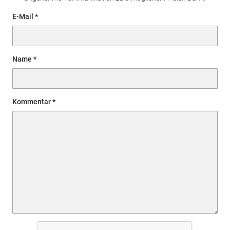
E-Mail
Name
Kommentar