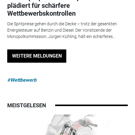
plädiert für schärfere
Wettbewerbskontrollen
Die Spritpreise gehen durch die Decke – trotz der gesenkten
Energiesteuer auf Benzin und Diesel. Der Vorsitzende der
Monopolkommission, Jürgen Kühling, hält ein schärferes...
WEITERE MELDUNGEN
#Wettbewerb
MEISTGELESEN