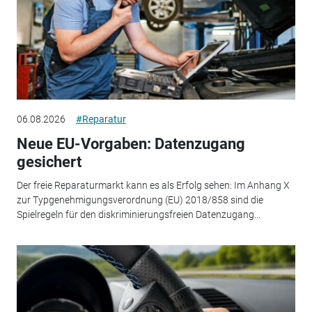
06.08.2026
#Reparatur
Neue EU-Vorgaben: Datenzugang
gesichert
Der freie Reparaturmarkt kann es als Erfolg sehen: Im Anhang X
zur Typgenehmigungsverordnung (EU) 2018/858 sind die
Spielregeln für den diskriminierungsfreien Datenzugang...