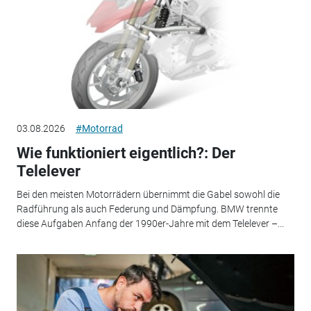
03.08.2026
#Motorrad
Wie funktioniert eigentlich?: Der
Telelever
Bei den meisten Motorrädern übernimmt die Gabel sowohl die
Radführung als auch Federung und Dämpfung. BMW trennte
diese Aufgaben Anfang der 1990er-Jahre mit dem Telelever –...