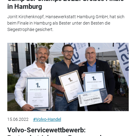
in Hamburg
Jorrit Kirchenknopf, Hansewerkstatt Hamburg GmbH, hat sich
beim Finale in Hamburg als Bester unter den Besten die
Siegestrophäe gesichert.
15.06.2022
#Volvo-Handel
Volvo-Servicewettbewerb: