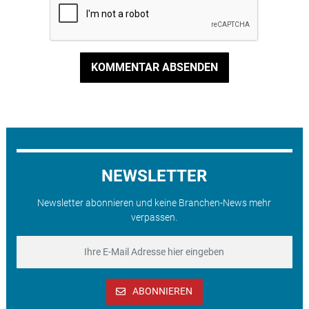
KOMMENTAR ABSENDEN
NEWSLETTER
Newsletter abonnieren und keine Branchen-News mehr
verpassen.
ABONNIEREN