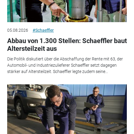
05.08.2026
#Schaeffler
Abbau von 1.300 Stellen: Schaeffler baut
Altersteilzeit aus
Die Politik diskutiert über die Abschaffung der Rente mit 63, der
Automobil- und Industriezulieferer Schaeffler setzt dagegen
stärker auf Altersteilzeit. Schaeffler legte zudem seine...