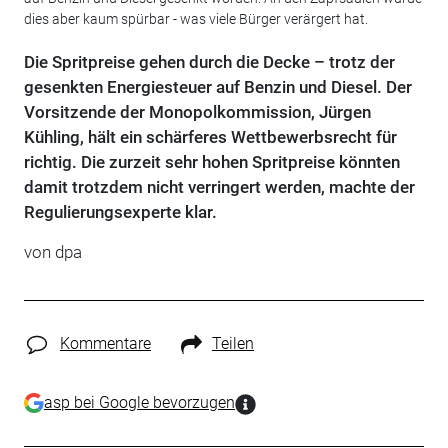
dies aber kaum spürbar - was viele Bürger verärgert hat.
Die Spritpreise gehen durch die Decke – trotz der
gesenkten Energiesteuer auf Benzin und Diesel. Der
Vorsitzende der Monopolkommission, Jürgen
Kühling, hält ein schärferes Wettbewerbsrecht für
richtig. Die zurzeit sehr hohen Spritpreise könnten
damit trotzdem nicht verringert werden, machte der
Regulierungsexperte klar.
von dpa
Kommentare
Teilen
asp bei Google bevorzugen