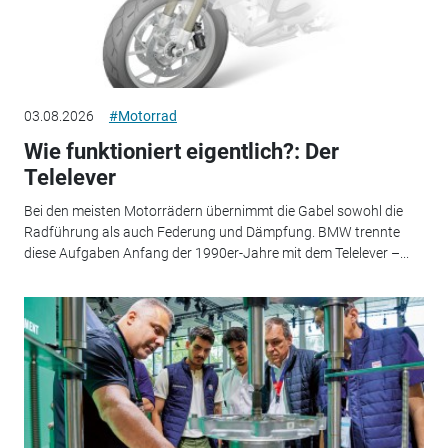
03.08.2026
#Motorrad
Wie funktioniert eigentlich?: Der
Telelever
Bei den meisten Motorrädern übernimmt die Gabel sowohl die
Radführung als auch Federung und Dämpfung. BMW trennte
diese Aufgaben Anfang der 1990er-Jahre mit dem Telelever –...