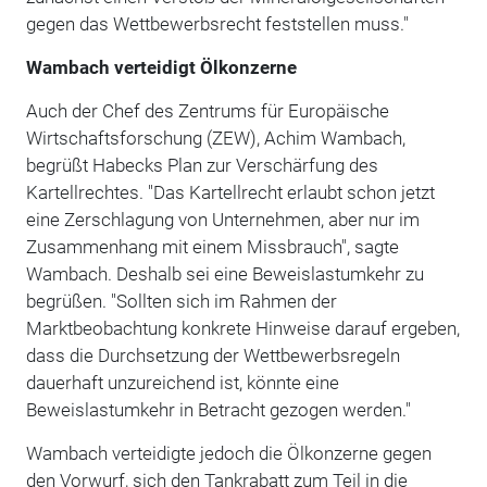
gegen das Wettbewerbsrecht feststellen muss."
Wambach verteidigt Ölkonzerne
Auch der Chef des Zentrums für Europäische
Wirtschaftsforschung (ZEW), Achim Wambach,
begrüßt Habecks Plan zur Verschärfung des
Kartellrechtes. "Das Kartellrecht erlaubt schon jetzt
eine Zerschlagung von Unternehmen, aber nur im
Zusammenhang mit einem Missbrauch", sagte
Wambach. Deshalb sei eine Beweislastumkehr zu
begrüßen. "Sollten sich im Rahmen der
Marktbeobachtung konkrete Hinweise darauf ergeben,
dass die Durchsetzung der Wettbewerbsregeln
dauerhaft unzureichend ist, könnte eine
Beweislastumkehr in Betracht gezogen werden."
Wambach verteidigte jedoch die Ölkonzerne gegen
den Vorwurf, sich den Tankrabatt zum Teil in die