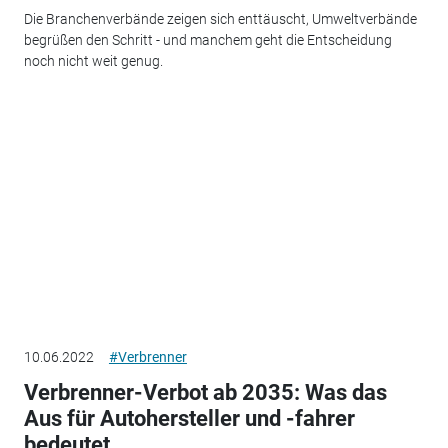
Die Branchenverbände zeigen sich enttäuscht, Umweltverbände
begrüßen den Schritt - und manchem geht die Entscheidung
noch nicht weit genug.
10.06.2022
#Verbrenner
Verbrenner-Verbot ab 2035: Was das
Aus für Autohersteller und -fahrer
bedeutet