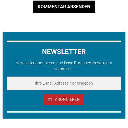
KOMMENTAR ABSENDEN
NEWSLETTER
Newsletter abonnieren und keine Branchen-News mehr
verpassen.
ABONNIEREN