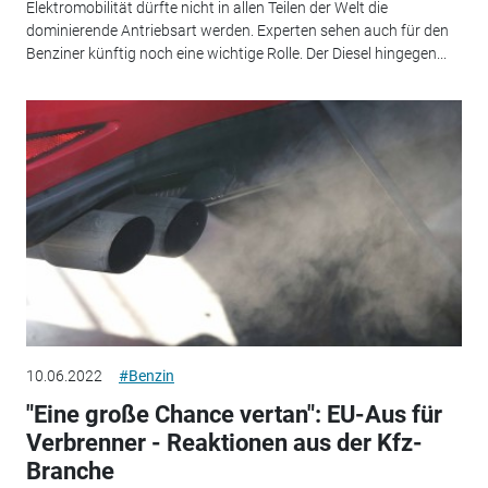
Elektromobilität dürfte nicht in allen Teilen der Welt die
dominierende Antriebsart werden. Experten sehen auch für den
Benziner künftig noch eine wichtige Rolle. Der Diesel hingegen...
10.06.2022
#Benzin
"Eine große Chance vertan": EU-Aus für
Verbrenner - Reaktionen aus der Kfz-
Branche