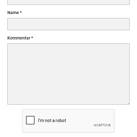
Name
Kommentar