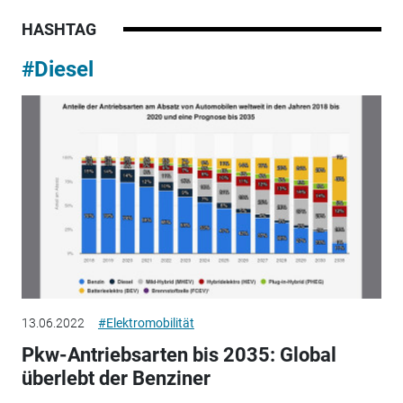
HASHTAG
#Diesel
13.06.2022
#Elektromobilität
Pkw-Antriebsarten bis 2035: Global
überlebt der Benziner