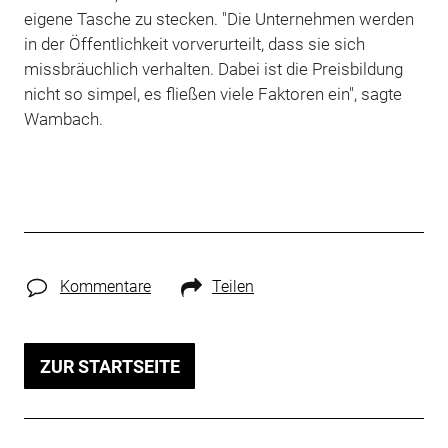
eigene Tasche zu stecken. "Die Unternehmen werden
in der Öffentlichkeit vorverurteilt, dass sie sich
missbräuchlich verhalten. Dabei ist die Preisbildung
nicht so simpel, es fließen viele Faktoren ein", sagte
Wambach.
Kommentare
Teilen
ZUR STARTSEITE