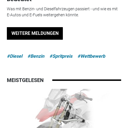
Was mit Benzin- und Dieselfahrzeugen passiert - und wie es mit
E-Autos und E-Fuels weitergehen könnte.
WEITERE MELDUNGEN
#Diesel
#Benzin
#Spritpreis
#Wettbewerb
MEISTGELESEN