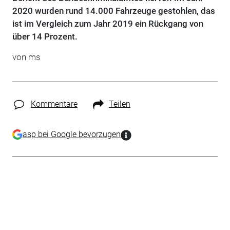
2020 wurden rund 14.000 Fahrzeuge gestohlen, das
ist im Vergleich zum Jahr 2019 ein Rückgang von
über 14 Prozent.
von ms
Kommentare
Teilen
asp bei Google bevorzugen