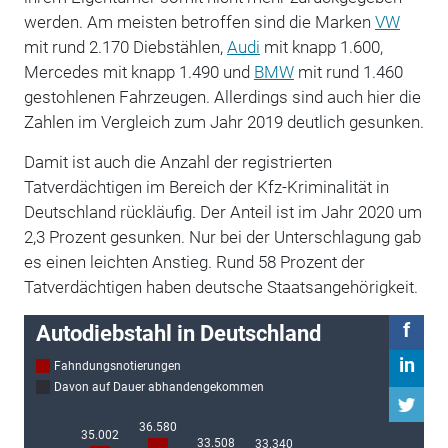
werden. Am meisten betroffen sind die Marken
VW
mit rund 2.170 Diebstählen,
Audi
mit knapp 1.600,
Mercedes mit knapp 1.490 und
BMW
mit rund 1.460
gestohlenen Fahrzeugen. Allerdings sind auch hier die
Zahlen im Vergleich zum Jahr 2019 deutlich gesunken.
Damit ist auch die Anzahl der registrierten
Tatverdächtigen im Bereich der Kfz-Kriminalität in
Deutschland rückläufig. Der Anteil ist im Jahr 2020 um
2,3 Prozent gesunken. Nur bei der Unterschlagung gab
es einen leichten Anstieg. Rund 58 Prozent der
Tatverdächtigen haben deutsche Staatsangehörigkeit.