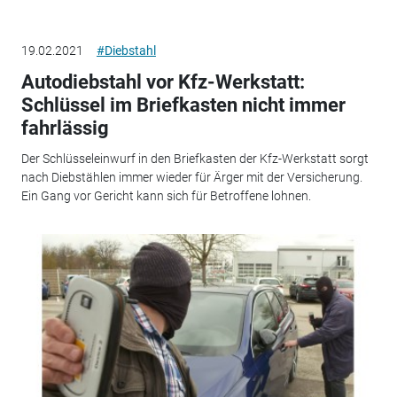
19.02.2021
#Diebstahl
Autodiebstahl vor Kfz-Werkstatt:
Schlüssel im Briefkasten nicht immer
fahrlässig
Der Schlüsseleinwurf in den Briefkasten der Kfz-Werkstatt sorgt
nach Diebstählen immer wieder für Ärger mit der Versicherung.
Ein Gang vor Gericht kann sich für Betroffene lohnen.