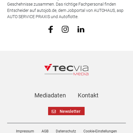
Geschehnisse zusammen. Das richtige Fachpersonal finden
Entscheider auf autojob.de, dem Jobportal von AUTOHAUS, asp
AUTO SERVICE PRAXIS und Autoflotte.
Mediadaten
Kontakt
Newsletter
Impressum
AGB
Datenschutz
Cookie-Einstellungen