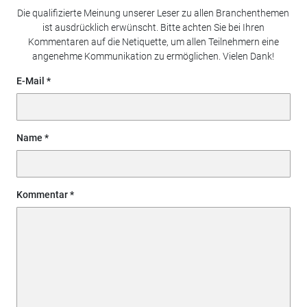
Die qualifizierte Meinung unserer Leser zu allen Branchenthemen
ist ausdrücklich erwünscht. Bitte achten Sie bei Ihren
Kommentaren auf die Netiquette, um allen Teilnehmern eine
angenehme Kommunikation zu ermöglichen. Vielen Dank!
E-Mail
Name
Kommentar