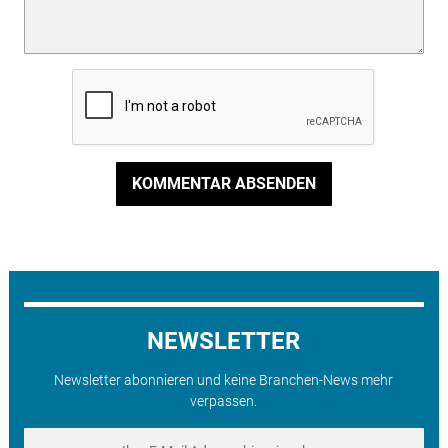
KOMMENTAR ABSENDEN
NEWSLETTER
Newsletter abonnieren und keine Branchen-News mehr
verpassen.