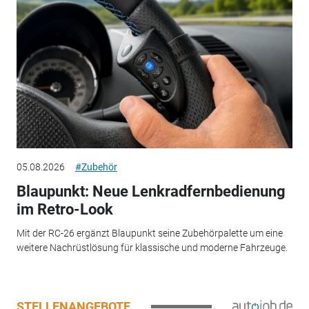
05.08.2026
#Zubehör
Blaupunkt: Neue Lenkradfernbedienung
im Retro-Look
Mit der RC-26 ergänzt Blaupunkt seine Zubehörpalette um eine
weitere Nachrüstlösung für klassische und moderne Fahrzeuge.
STELLENANGEBOTE