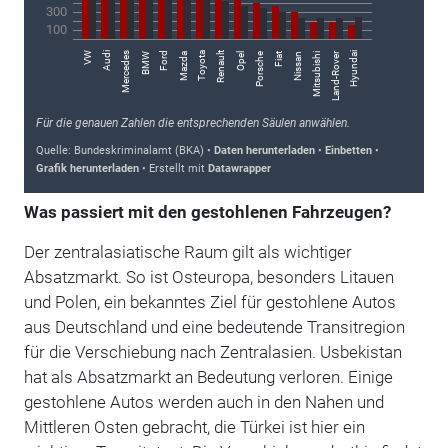
Was passiert mit den gestohlenen Fahrzeugen?
Der zentralasiatische Raum gilt als wichtiger
Absatzmarkt. So ist Osteuropa, besonders Litauen
und Polen, ein bekanntes Ziel für gestohlene Autos
aus Deutschland und eine bedeutende Transitregion
für die Verschiebung nach Zentralasien. Usbekistan
hat als Absatzmarkt an Bedeutung verloren. Einige
gestohlene Autos werden auch in den Nahen und
Mittleren Osten gebracht, die Türkei ist hier ein