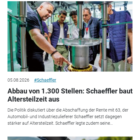
05.08.2026
#Schaeffler
Abbau von 1.300 Stellen: Schaeffler baut
Altersteilzeit aus
Die Politik diskutiert über die Abschaffung der Rente mit 63, der
Automobil- und Industriezulieferer Schaeffler setzt dagegen
stärker auf Altersteilzeit. Schaeffler legte zudem seine...