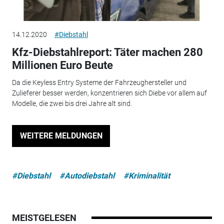
14.12.2020
#Diebstahl
Kfz-Diebstahlreport: Täter machen 280
Millionen Euro Beute
Da die Keyless Entry Systeme der Fahrzeughersteller und
Zulieferer besser werden, konzentrieren sich Diebe vor allem auf
Modelle, die zwei bis drei Jahre alt sind.
WEITERE MELDUNGEN
#Diebstahl
#Autodiebstahl
#Kriminalität
MEISTGELESEN