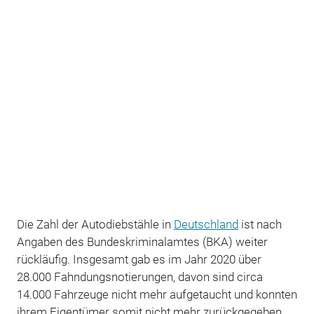
Die Zahl der Autodiebstähle in
Deutschland
ist nach
Angaben des Bundeskriminalamtes (BKA) weiter
rückläufig. Insgesamt gab es im Jahr 2020 über
28.000 Fahndungsnotierungen, davon sind circa
14.000 Fahrzeuge nicht mehr aufgetaucht und konnten
ihrem Eigentümer somit nicht mehr zurückgegeben