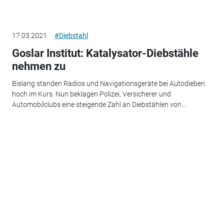
17.03.2021
#Diebstahl
Goslar Institut: Katalysator-Diebstähle
nehmen zu
Bislang standen Radios und Navigationsgeräte bei Autodieben
hoch im Kurs. Nun beklagen Polizei, Versicherer und
Automobilclubs eine steigende Zahl an Diebstählen von...