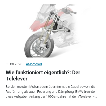
03.08.2026
#Motorrad
Wie funktioniert eigentlich?: Der
Telelever
Bei den meisten Motorrädern übernimmt die Gabel sowohl die
Radführung als auch Federung und Dämpfung. BMW trennte
diese Aufgaben Anfang der 1990er-Jahre mit dem Telelever –...