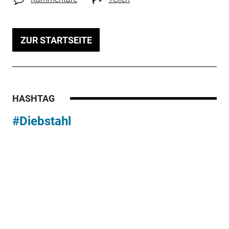
ZUR STARTSEITE
HASHTAG
#Diebstahl