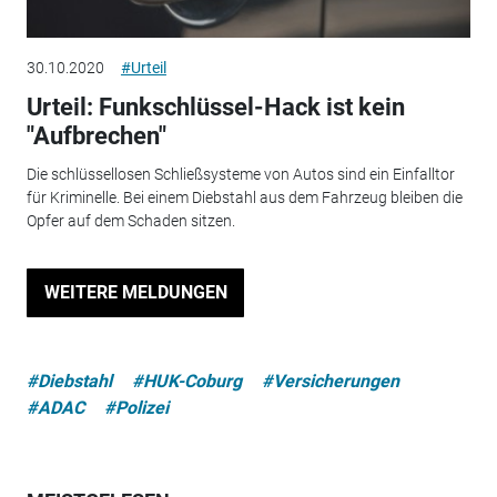
30.10.2020
#Urteil
Urteil: Funkschlüssel-Hack ist kein
"Aufbrechen"
Die schlüssellosen Schließsysteme von Autos sind ein Einfalltor
für Kriminelle. Bei einem Diebstahl aus dem Fahrzeug bleiben die
Opfer auf dem Schaden sitzen.
WEITERE MELDUNGEN
#Diebstahl
#HUK-Coburg
#Versicherungen
#ADAC
#Polizei