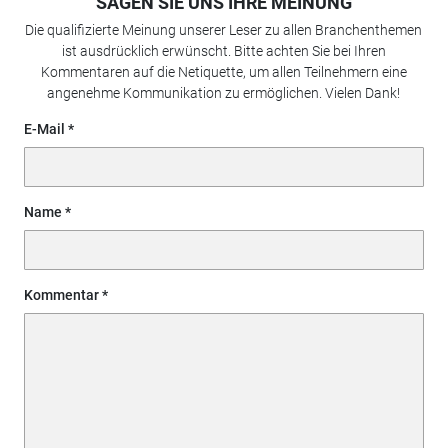
SAGEN SIE UNS IHRE MEINUNG
Die qualifizierte Meinung unserer Leser zu allen Branchenthemen
ist ausdrücklich erwünscht. Bitte achten Sie bei Ihren
Kommentaren auf die Netiquette, um allen Teilnehmern eine
angenehme Kommunikation zu ermöglichen. Vielen Dank!
E-Mail
Name
Kommentar