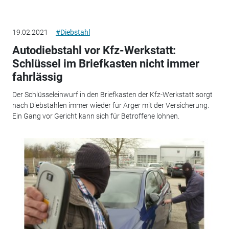
19.02.2021
#Diebstahl
Autodiebstahl vor Kfz-Werkstatt:
Schlüssel im Briefkasten nicht immer
fahrlässig
Der Schlüsseleinwurf in den Briefkasten der Kfz-Werkstatt sorgt
nach Diebstählen immer wieder für Ärger mit der Versicherung.
Ein Gang vor Gericht kann sich für Betroffene lohnen.