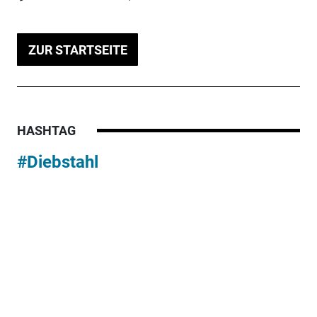
ZUR STARTSEITE
HASHTAG
#Diebstahl