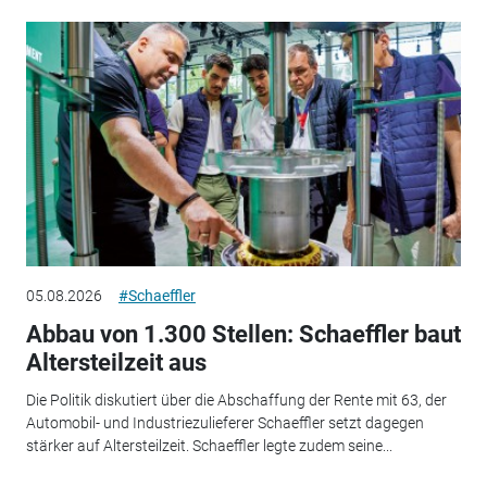
05.08.2026
#Schaeffler
Abbau von 1.300 Stellen: Schaeffler baut
Altersteilzeit aus
Die Politik diskutiert über die Abschaffung der Rente mit 63, der
Automobil- und Industriezulieferer Schaeffler setzt dagegen
stärker auf Altersteilzeit. Schaeffler legte zudem seine...