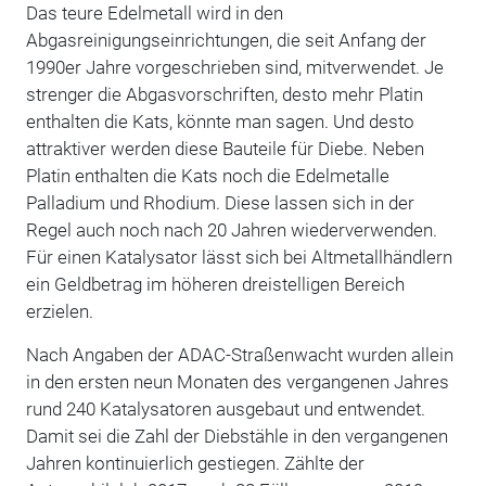
Das teure Edelmetall wird in den
Abgasreinigungseinrichtungen, die seit Anfang der
1990er Jahre vorgeschrieben sind, mitverwendet. Je
strenger die Abgasvorschriften, desto mehr Platin
enthalten die Kats, könnte man sagen. Und desto
attraktiver werden diese Bauteile für Diebe. Neben
Platin enthalten die Kats noch die Edelmetalle
Palladium und Rhodium. Diese lassen sich in der
Regel auch noch nach 20 Jahren wiederverwenden.
Für einen Katalysator lässt sich bei Altmetallhändlern
ein Geldbetrag im höheren dreistelligen Bereich
erzielen.
Nach Angaben der ADAC-Straßenwacht wurden allein
in den ersten neun Monaten des vergangenen Jahres
rund 240 Katalysatoren ausgebaut und entwendet.
Damit sei die Zahl der Diebstähle in den vergangenen
Jahren kontinuierlich gestiegen. Zählte der