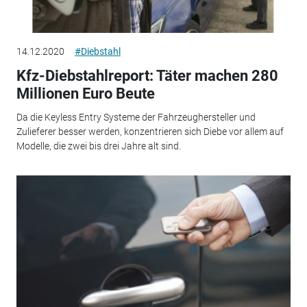
14.12.2020
#Diebstahl
Kfz-Diebstahlreport: Täter machen 280
Millionen Euro Beute
Da die Keyless Entry Systeme der Fahrzeughersteller und
Zulieferer besser werden, konzentrieren sich Diebe vor allem auf
Modelle, die zwei bis drei Jahre alt sind.