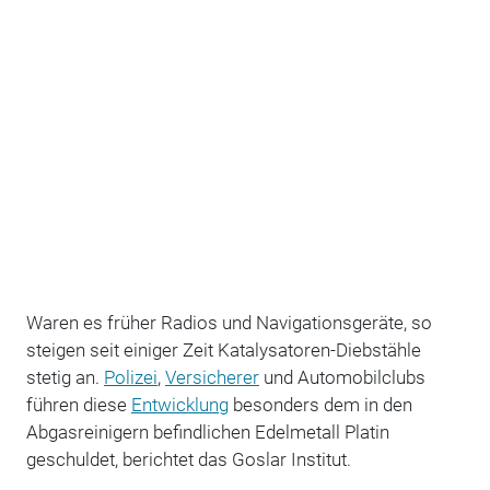
Waren es früher Radios und Navigationsgeräte, so
steigen seit einiger Zeit Katalysatoren-Diebstähle
stetig an.
Polizei
,
Versicherer
und Automobilclubs
führen diese
Entwicklung
besonders dem in den
Abgasreinigern befindlichen Edelmetall Platin
geschuldet, berichtet das Goslar Institut.