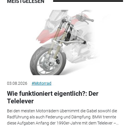
MEISTGELESEN
03.08.2026
#Motorrad
Wie funktioniert eigentlich?: Der
Telelever
Bei den meisten Motorrädern übernimmt die Gabel sowohl die
Radführung als auch Federung und Dämpfung. BMW trennte
diese Aufgaben Anfang der 1990er-Jahre mit dem Telelever –...