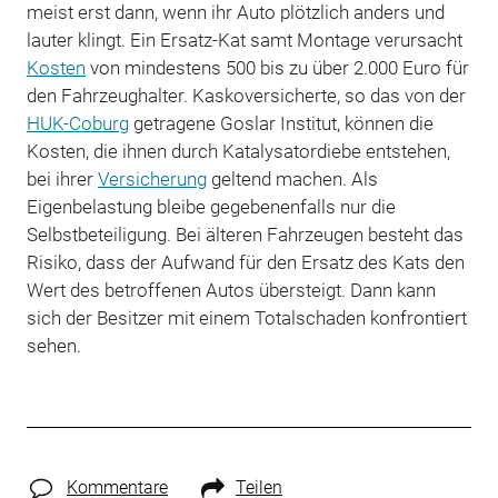
meist erst dann, wenn ihr Auto plötzlich anders und
lauter klingt. Ein Ersatz-Kat samt Montage verursacht
Kosten
von mindestens 500 bis zu über 2.000 Euro für
den Fahrzeughalter. Kaskoversicherte, so das von der
HUK-Coburg
getragene Goslar Institut, können die
Kosten, die ihnen durch Katalysatordiebe entstehen,
bei ihrer
Versicherung
geltend machen. Als
Eigenbelastung bleibe gegebenenfalls nur die
Selbstbeteiligung. Bei älteren Fahrzeugen besteht das
Risiko, dass der Aufwand für den Ersatz des Kats den
Wert des betroffenen Autos übersteigt. Dann kann
sich der Besitzer mit einem Totalschaden konfrontiert
sehen.
Kommentare
Teilen