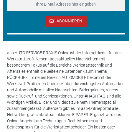
ABONNIEREN
asp AUTO SERVICE PRAXIS Online ist der Internetdienst für den
Werkstattprofi. Neben tagesaktuellen Nachrichten mit
besonderem Fokus auf die Bereiche Werkstatttechnik und
Aftersales enthält die Seite eine Datenbank zum Thema
RÜCKRUFE. Im neuen Bereich AUTOMOBILE bekommt der
Werkstatt-Profi einen Überblick über die wichtigsten Automarken
und Automodelle mit allen Nachrichten, Bildergalerien, Videos
sowie Rückruf- und Serviceaktionen. Unter #HASHTAG sind alle
wichtigen Artikel, Bilder und Videos zu einem Themenspecial
zusammengefasst. Außerdem gibt es im asp-Onlineportal alle
Heftartikel gratis abrufbar inklusive E-PAPER. Ergänzt wird das
Online-Angebot um Techniktipps, Rechtsthemen und
Betriebspraxis für die Werkstattentscheider. Ein kostenloser