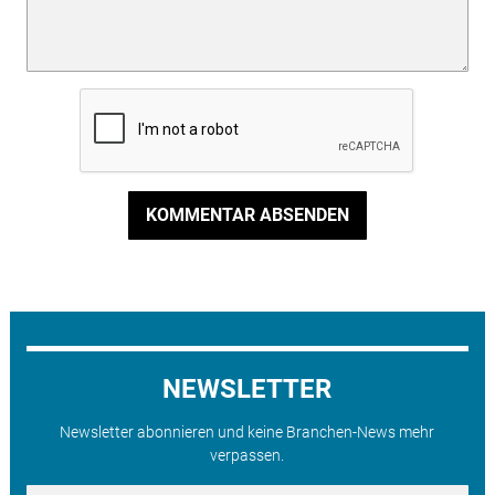
KOMMENTAR ABSENDEN
NEWSLETTER
Newsletter abonnieren und keine Branchen-News mehr
verpassen.