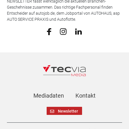
NEWSLETTER fasst werktäglich die aktuellen Branchen-
Geschehnisse zusammen. Das richtige Fachpersonal finden
Entscheider auf autojob.de, dem Jobportal von AUTOHAUS, asp
AUTO SERVICE PRAXIS und Autoflotte.
Mediadaten
Kontakt
Newsletter