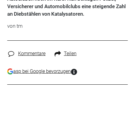
Versicherer und Automobilclubs eine steigende Zahl
an Diebstählen von Katalysatoren.
von tm
Kommentare
Teilen
asp bei Google bevorzugen