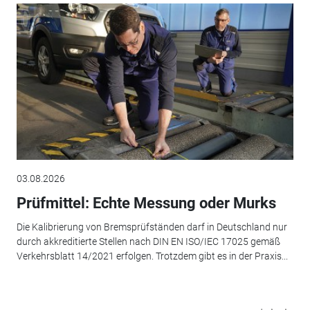
03.08.2026
Prüfmittel: Echte Messung oder Murks
Die Kalibrierung von Bremsprüfständen darf in Deutschland nur
durch akkreditierte Stellen nach DIN EN ISO/IEC 17025 gemäß
Verkehrsblatt 14/2021 erfolgen. Trotzdem gibt es in der Praxis...