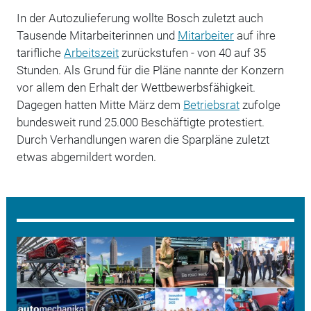
In der Autozulieferung wollte Bosch zuletzt auch
Tausende Mitarbeiterinnen und
Mitarbeiter
auf ihre
tarifliche
Arbeitszeit
zurückstufen - von 40 auf 35
Stunden. Als Grund für die Pläne nannte der Konzern
vor allem den Erhalt der Wettbewerbsfähigkeit.
Dagegen hatten Mitte März dem
Betriebsrat
zufolge
bundesweit rund 25.000 Beschäftigte protestiert.
Durch Verhandlungen waren die Sparpläne zuletzt
etwas abgemildert worden.