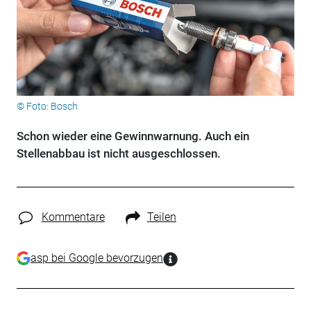
© Foto: Bosch
Schon wieder eine Gewinnwarnung. Auch ein
Stellenabbau ist nicht ausgeschlossen.
Kommentare
Teilen
asp bei Google bevorzugen