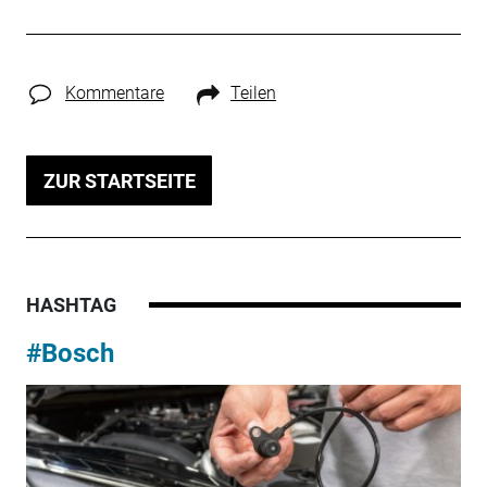
Kommentare
Teilen
ZUR STARTSEITE
HASHTAG
#Bosch