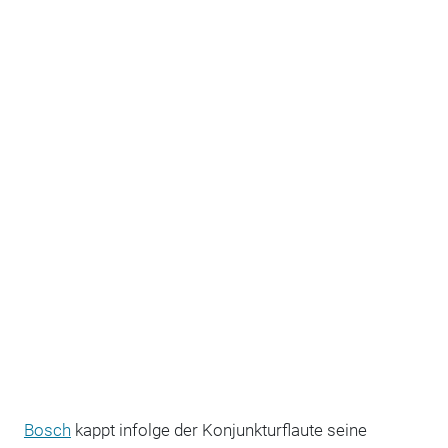
Bosch
kappt infolge der Konjunkturflaute seine