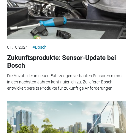
01.10.2024
#Bosch
Zukunftsprodukte: Sensor-Update bei
Bosch
Die Anzahl der in neuen Fahrzeugen verbauten Sensoren nimmt
in den nächsten Jahren kontinuierlich zu. Zulieferer Bosch
entwickelt bereits Produkte für zukünftige Anforderungen.