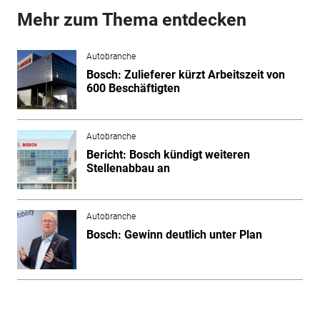
Mehr zum Thema entdecken
Autobranche
Bosch: Zulieferer kürzt Arbeitszeit von
600 Beschäftigten
Autobranche
Bericht: Bosch kündigt weiteren
Stellenabbau an
Autobranche
Bosch: Gewinn deutlich unter Plan