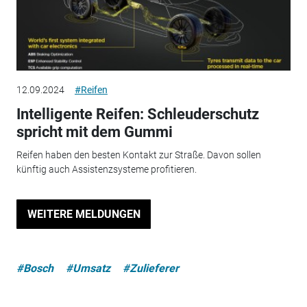
12.09.2024
#Reifen
Intelligente Reifen: Schleuderschutz
spricht mit dem Gummi
Reifen haben den besten Kontakt zur Straße. Davon sollen
künftig auch Assistenzsysteme profitieren.
WEITERE MELDUNGEN
#Bosch
#Umsatz
#Zulieferer