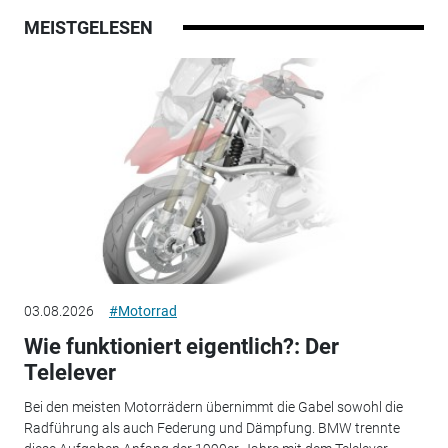
MEISTGELESEN
03.08.2026
#Motorrad
Wie funktioniert eigentlich?: Der
Telelever
Bei den meisten Motorrädern übernimmt die Gabel sowohl die
Radführung als auch Federung und Dämpfung. BMW trennte