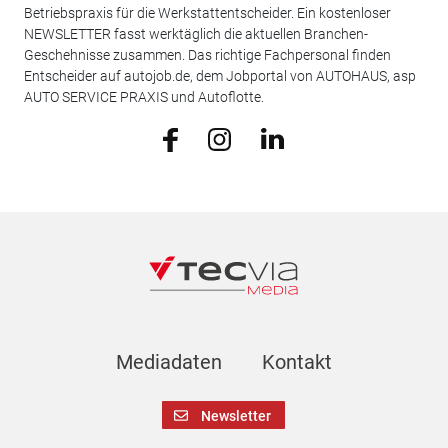
Betriebspraxis für die Werkstattentscheider. Ein kostenloser
NEWSLETTER fasst werktäglich die aktuellen Branchen-
Geschehnisse zusammen. Das richtige Fachpersonal finden
Entscheider auf autojob.de, dem Jobportal von AUTOHAUS, asp
AUTO SERVICE PRAXIS und Autoflotte.
Mediadaten
Kontakt
Newsletter