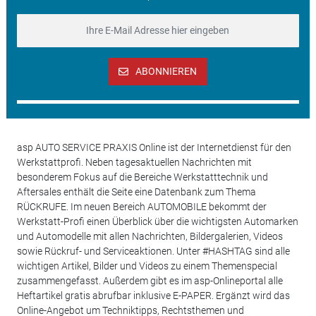
ABONNIEREN
asp AUTO SERVICE PRAXIS Online ist der Internetdienst für den
Werkstattprofi. Neben tagesaktuellen Nachrichten mit
besonderem Fokus auf die Bereiche Werkstatttechnik und
Aftersales enthält die Seite eine Datenbank zum Thema
RÜCKRUFE. Im neuen Bereich AUTOMOBILE bekommt der
Werkstatt-Profi einen Überblick über die wichtigsten Automarken
und Automodelle mit allen Nachrichten, Bildergalerien, Videos
sowie Rückruf- und Serviceaktionen. Unter #HASHTAG sind alle
wichtigen Artikel, Bilder und Videos zu einem Themenspecial
zusammengefasst. Außerdem gibt es im asp-Onlineportal alle
Heftartikel gratis abrufbar inklusive E-PAPER. Ergänzt wird das
Online-Angebot um Techniktipps, Rechtsthemen und