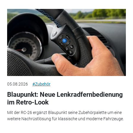
05.08.2026
#Zubehör
Blaupunkt: Neue Lenkradfernbedienung
im Retro-Look
Mit der RC-26 ergänzt Blaupunkt seine Zubehörpalette um eine
weitere Nachrüstlösung für klassische und moderne Fahrzeuge.