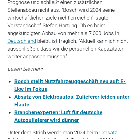
Prognose und schließt einen zusätzlichen
Stellenabbau nicht aus. "Bosch wird 2024 seine
wirtschaftlichen Ziele nicht erreichen", sagte
Vorstandschef Stefan Hartung. Ob es beim
angekündigten Abbau von mehr als 7.000 Jobs in
Deutschland
bleibt, ist fraglich. "Aktuell kann ich nicht
ausschließen, dass wir die personellen Kapazitäten
weiter anpassen müssen."
Lesen Sie mehr
Bosch stellt Nutzfahrzeuggeschäft neu auf: E-
Lkw im Fokus
Absatz von Elektroautos: Zulieferer leiden unter
Flaute
Branchenexperten: Luft für deutsche
Autozulieferer wird dünner
Unter dem Strich werde man 2024 beim
Umsatz