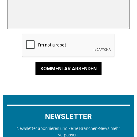
KOMMENTAR ABSENDEN
NEWSLETTER
Newsletter abonnieren und keine Branchen-News mehr
verpassen.