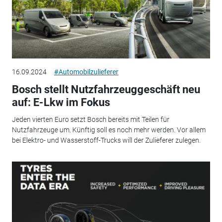
16.09.2024
#Automobilzulieferer
Bosch stellt Nutzfahrzeuggeschäft neu
auf: E-Lkw im Fokus
Jeden vierten Euro setzt Bosch bereits mit Teilen für
Nutzfahrzeuge um. Künftig soll es noch mehr werden. Vor allem
bei Elektro- und Wasserstoff-Trucks will der Zulieferer zulegen.