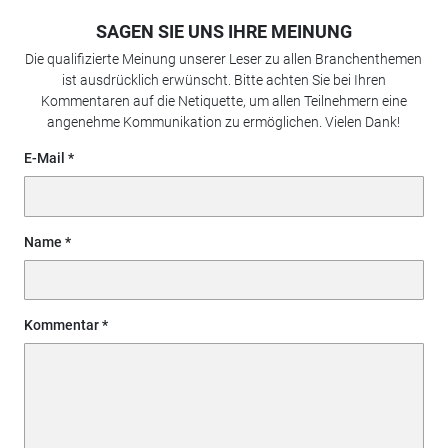
SAGEN SIE UNS IHRE MEINUNG
Die qualifizierte Meinung unserer Leser zu allen Branchenthemen
ist ausdrücklich erwünscht. Bitte achten Sie bei Ihren
Kommentaren auf die Netiquette, um allen Teilnehmern eine
angenehme Kommunikation zu ermöglichen. Vielen Dank!
E-Mail
Name
Kommentar