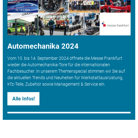
Automechanika 2024
Vom 10. bis 14. September 2024 öffnete die Messe Frankfurt
wieder die Automechanika-Tore für die internationalen
Fachbesucher. In unserem Themenspecial stimmen wir Sie auf
die aktuellen Trends und Neuheiten für Werkstattausrüstung,
Kfz-Teile, Zubehör sowie Management & Service ein.
Alle Infos!