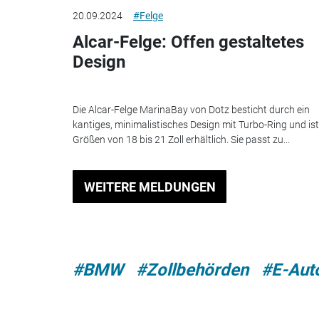
20.09.2024
#Felge
Alcar-Felge: Offen gestaltetes
Design
Die Alcar-Felge MarinaBay von Dotz besticht durch ein
kantiges, minimalistisches Design mit Turbo-Ring und ist
Größen von 18 bis 21 Zoll erhältlich. Sie passt zu...
WEITERE MELDUNGEN
#BMW
#Zollbehörden
#E-Aut