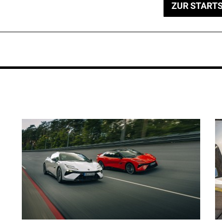
ZUR STARTS