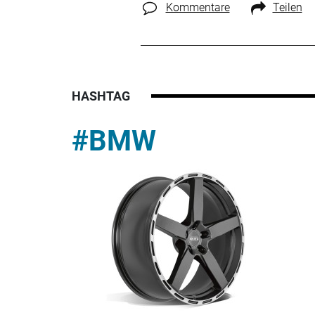
Kommentare
Teilen
HASHTAG
#BMW