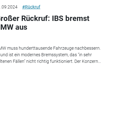
.09.2024
#Rückruf
roßer Rückruf: IBS bremst
BMW aus
MW muss hunderttausende Fahrzeuge nachbessern.
und ist ein modernes Bremssystem, das "in sehr
ltenen Fällen" nicht richtig funktioniert. Der Konzern...