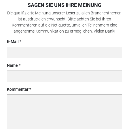
SAGEN SIE UNS IHRE MEINUNG
Die qualifizierte Meinung unserer Leser zu allen Branchenthemen
ist ausdrücklich erwünscht. Bitte achten Sie bei Ihren
Kommentaren auf die Netiquette, um allen Teilnehmern eine
angenehme Kommunikation zu ermöglichen. Vielen Dank!
E-Mail
Name
Kommentar