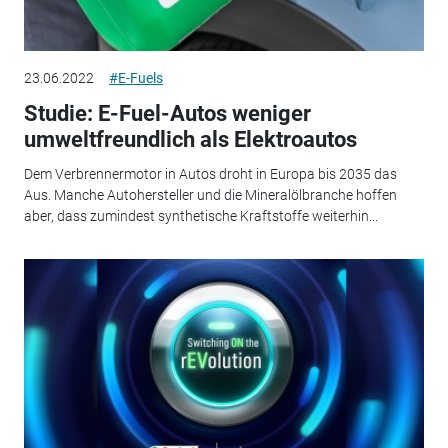
23.06.2022
#E-Fuels
Studie: E-Fuel-Autos weniger
umweltfreundlich als Elektroautos
Dem Verbrennermotor in Autos droht in Europa bis 2035 das
Aus. Manche Autohersteller und die Mineralölbranche hoffen
aber, dass zumindest synthetische Kraftstoffe weiterhin...