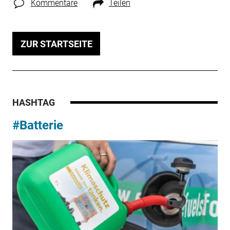
Kommentare
Teilen
ZUR STARTSEITE
HASHTAG
#Batterie