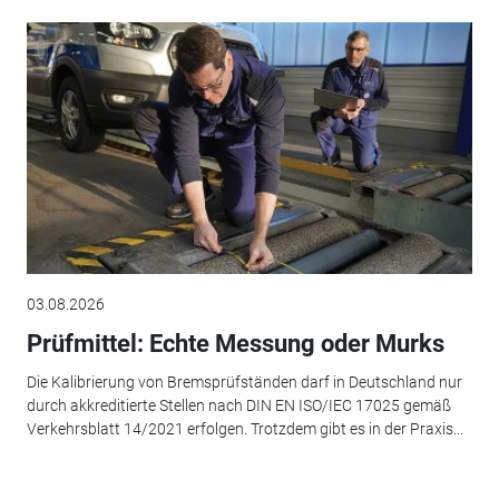
03.08.2026
Prüfmittel: Echte Messung oder Murks
Die Kalibrierung von Bremsprüfständen darf in Deutschland nur
durch akkreditierte Stellen nach DIN EN ISO/IEC 17025 gemäß
Verkehrsblatt 14/2021 erfolgen. Trotzdem gibt es in der Praxis...