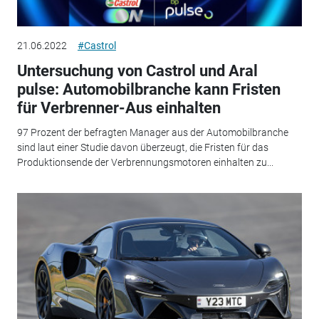
21.06.2022
#Castrol
Untersuchung von Castrol und Aral
pulse: Automobilbranche kann Fristen
für Verbrenner-Aus einhalten
97 Prozent der befragten Manager aus der Automobilbranche
sind laut einer Studie davon überzeugt, die Fristen für das
Produktionsende der Verbrennungsmotoren einhalten zu...