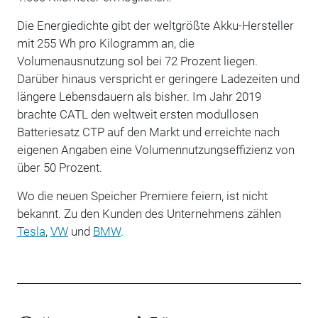
Die Energiedichte gibt der weltgrößte Akku-Hersteller
mit 255 Wh pro Kilogramm an, die
Volumenausnutzung sol bei 72 Prozent liegen.
Darüber hinaus verspricht er geringere Ladezeiten und
längere Lebensdauern als bisher. Im Jahr 2019
brachte CATL den weltweit ersten modullosen
Batteriesatz CTP auf den Markt und erreichte nach
eigenen Angaben eine Volumennutzungseffizienz von
über 50 Prozent.
Wo die neuen Speicher Premiere feiern, ist nicht
bekannt. Zu den Kunden des Unternehmens zählen
Tesla
,
VW
und
BMW
.