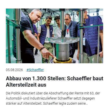
05.08.2026
#Schaeffler
Abbau von 1.300 Stellen: Schaeffler baut
Altersteilzeit aus
Die Politik diskutiert über die Abschaffung der Rente mit 63, der
Automobil- und Industriezulieferer Schaeffler setzt dagegen
stärker auf Altersteilzeit. Schaeffler legte zudem seine...