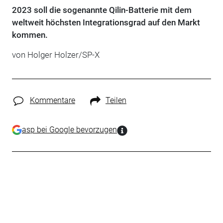
2023 soll die sogenannte Qilin-Batterie mit dem
weltweit höchsten Integrationsgrad auf den Markt
kommen.
von Holger Holzer/SP-X
Kommentare
Teilen
asp bei Google bevorzugen