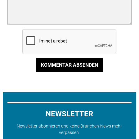
KOMMENTAR ABSENDEN
NEWSLETTER
Newsletter abonnieren und keine Branchen-News mehr
verpassen.