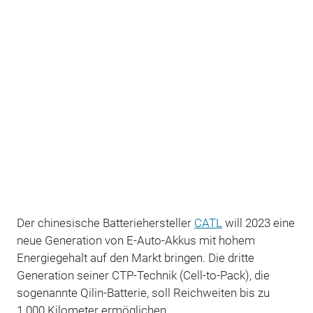
Der chinesische Batteriehersteller
CATL
will 2023 eine
neue Generation von E-Auto-Akkus mit hohem
Energiegehalt auf den Markt bringen. Die dritte
Generation seiner CTP-Technik (Cell-to-Pack), die
sogenannte Qilin-Batterie, soll Reichweiten bis zu
1.000 Kilometer ermöglichen.