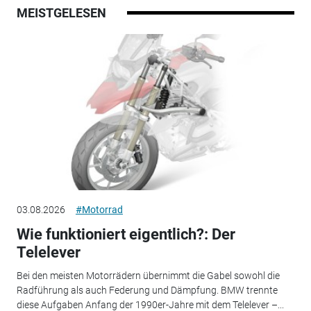
MEISTGELESEN
03.08.2026
#Motorrad
Wie funktioniert eigentlich?: Der
Telelever
Bei den meisten Motorrädern übernimmt die Gabel sowohl die
Radführung als auch Federung und Dämpfung. BMW trennte
diese Aufgaben Anfang der 1990er-Jahre mit dem Telelever –...