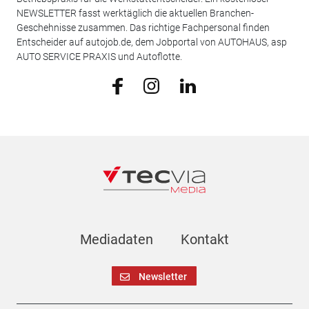
NEWSLETTER fasst werktäglich die aktuellen Branchen-
Geschehnisse zusammen. Das richtige Fachpersonal finden
Entscheider auf autojob.de, dem Jobportal von AUTOHAUS, asp
AUTO SERVICE PRAXIS und Autoflotte.
Mediadaten
Kontakt
Newsletter