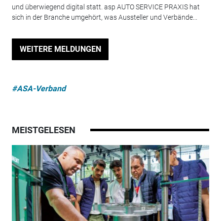
und überwiegend digital statt. asp AUTO SERVICE PRAXIS hat
sich in der Branche umgehört, was Aussteller und Verbände...
WEITERE MELDUNGEN
#ASA-Verband
MEISTGELESEN