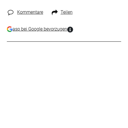
Kommentare
Teilen
asp bei Google bevorzugen