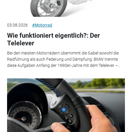
03.08.2026
#Motorrad
Wie funktioniert eigentlich?: Der
Telelever
Bei den meisten Motorrädern übernimmt die Gabel sowohl die
Radführung als auch Federung und Dämpfung. BMW trennte
diese Aufgaben Anfang der 1990er-Jahre mit dem Telelever –...