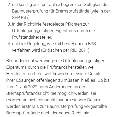
die künftig auf fünf Jahre begrenzten Gültigkeit der
Baumusterprüfung für Bremsprüfstände (wie in der
SEP RiLi),
in der Richtlinie festgelegte Pflichten zur
Offenlegung geistigen Eigentums durch die
Prüfstandshersteller,
unklare Regelung, wie mit bestehenden BPS
verfahren wird (Erlöschen der RiLi 2011).
Besonders schwer wiege die Offenlegung geistigen
Eigentums durch die Prüfstandshersteller, weil
Hersteller fürchten, wettbewerbsrelevante Details
ihrer Lösungen offenlegen zu müssen, hieß es. Ob bis
zum 1. Juli 2022 noch Änderungen an der
Bremsprüfstandsrichtlinie möglich werden, sei
momentan nicht einschätzbar. Ab diesem Datum
werden erstmals zur Baumusterprüfung vorgestellte
Bremsprüfstände nach der neuen Richtlinie