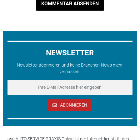
KOMMENTAR ABSENDEN
NEWSLETTER
Newsletter abonnieren und keine Branchen-News mehr
verpassen.
ABONNIEREN
asp AUTO SERVICE PRAXIS Online ist der Internetdienst für den