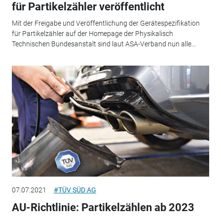
für Partikelzähler veröffentlicht
Mit der Freigabe und Veröffentlichung der Gerätespezifikation
für Partikelzähler auf der Homepage der Physikalisch
Technischen Bundesanstalt sind laut ASA-Verband nun alle...
07.07.2021
#TÜV SÜD AG
AU-Richtlinie: Partikelzählen ab 2023