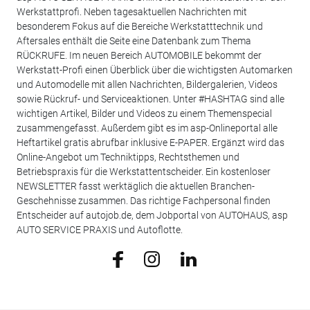
Werkstattprofi. Neben tagesaktuellen Nachrichten mit
besonderem Fokus auf die Bereiche Werkstatttechnik und
Aftersales enthält die Seite eine Datenbank zum Thema
RÜCKRUFE. Im neuen Bereich AUTOMOBILE bekommt der
Werkstatt-Profi einen Überblick über die wichtigsten Automarken
und Automodelle mit allen Nachrichten, Bildergalerien, Videos
sowie Rückruf- und Serviceaktionen. Unter #HASHTAG sind alle
wichtigen Artikel, Bilder und Videos zu einem Themenspecial
zusammengefasst. Außerdem gibt es im asp-Onlineportal alle
Heftartikel gratis abrufbar inklusive E-PAPER. Ergänzt wird das
Online-Angebot um Techniktipps, Rechtsthemen und
Betriebspraxis für die Werkstattentscheider. Ein kostenloser
NEWSLETTER fasst werktäglich die aktuellen Branchen-
Geschehnisse zusammen. Das richtige Fachpersonal finden
Entscheider auf autojob.de, dem Jobportal von AUTOHAUS, asp
AUTO SERVICE PRAXIS und Autoflotte.