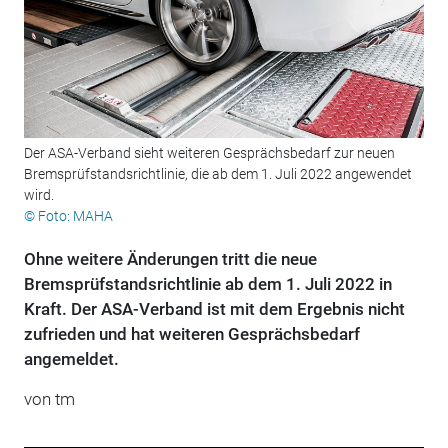
Der ASA-Verband sieht weiteren Gesprächsbedarf zur neuen
Bremsprüfstandsrichtlinie, die ab dem 1. Juli 2022 angewendet
wird.
© Foto: MAHA
Ohne weitere Änderungen tritt die neue
Bremsprüfstandsrichtlinie ab dem 1. Juli 2022 in
Kraft. Der ASA-Verband ist mit dem Ergebnis nicht
zufrieden und hat weiteren Gesprächsbedarf
angemeldet.
von tm