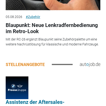
05.08.2026
#Zubehör
Blaupunkt: Neue Lenkradfernbedienung
im Retro-Look
Mit der RC-26 ergänzt Blaupunkt seine Zubehörpalette um eine
weitere Nachrüstlösung für klassische und moderne Fahrzeuge.
STELLENANGEBOTE
Assistenz der Aftersales-