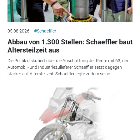
05.08.2026
#Schaeffler
Abbau von 1.300 Stellen: Schaeffler baut
Altersteilzeit aus
Die Politik diskutiert über die Abschaffung der Rente mit 63, der
Automobil- und Industriezulieferer Schaeffler setzt dagegen
stärker auf Altersteilzeit. Schaeffler legte zudem seine...