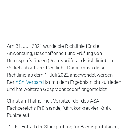
Am 31. Juli 2021 wurde die Richtlinie für die
Anwendung, Beschaffenheit und Prüfung von
Bremsprüfständen (Bremsprüfstandsrichtlinie) im
Verkehrsblatt veröffentlicht. Damit muss diese
Richtlinie ab dem 1. Juli 2022 angewendet werden.
Der
ASA-Verband
ist mit dem Ergebnis nicht zufrieden
und hat weiteren Gesprächsbedarf angemeldet.
Christian Thalheimer, Vorsitzender des ASA-
Fachbereichs Prüfstände, führt konkret vier Kritik-
Punkte auf:
der Entfall der Stückprüfung für Bremsprüfstände,