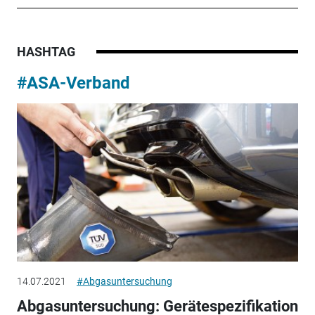
HASHTAG
#ASA-Verband
14.07.2021
#Abgasuntersuchung
Abgasuntersuchung: Gerätespezifikation