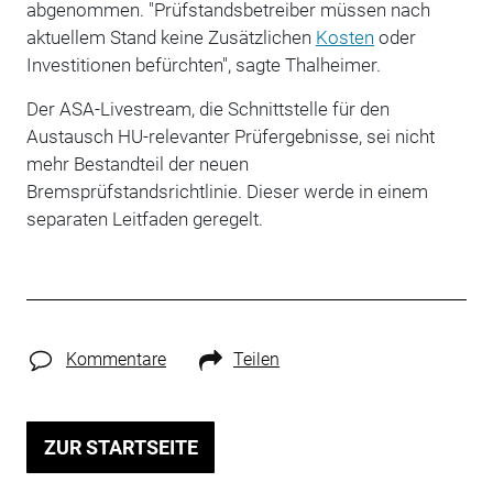
abgenommen. "Prüfstandsbetreiber müssen nach
aktuellem Stand keine Zusätzlichen
Kosten
oder
Investitionen befürchten", sagte Thalheimer.
Der ASA-Livestream, die Schnittstelle für den
Austausch HU-relevanter Prüfergebnisse, sei nicht
mehr Bestandteil der neuen
Bremsprüfstandsrichtlinie. Dieser werde in einem
separaten Leitfaden geregelt.
Kommentare
Teilen
ZUR STARTSEITE