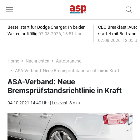
Bestellstart für Dodge Charger: In beiden
CEO Breakfast: Auto
Welten auffällig
07.08.2026, 13:51 Uhr
startet mit Bertrand 
07.08.2026, 12:05 Uh
Home
Nachrichten
Autobranche
ASA-Verband: Neue Bremsprüfstandsrichtlinie in Kraft
ASA-Verband: Neue
Bremsprüfstandsrichtlinie in Kraft
04.10.2021 14:40 Uhr | Lesezeit: 3 min