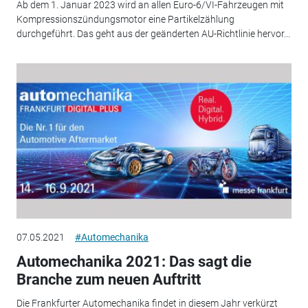
Ab dem 1. Januar 2023 wird an allen Euro-6/VI-Fahrzeugen mit
Kompressionszündungsmotor eine Partikelzählung
durchgeführt. Das geht aus der geänderten AU-Richtlinie hervor...
07.05.2021
#Automechanika
Automechanika 2021: Das sagt die
Branche zum neuen Auftritt
Die Frankfurter Automechanika findet in diesem Jahr verkürzt