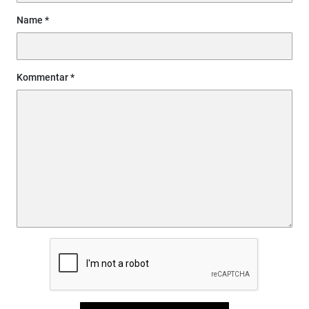
Name
Kommentar