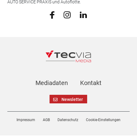
AUTO SERVICE PRAXIS und Autoflotte.
Mediadaten
Kontakt
Newsletter
Impressum
AGB
Datenschutz
Cookie-Einstellungen