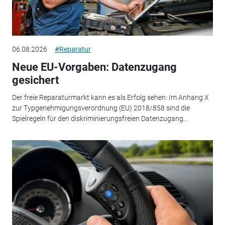
06.08.2026
#Reparatur
Neue EU-Vorgaben: Datenzugang
gesichert
Der freie Reparaturmarkt kann es als Erfolg sehen: Im Anhang X
zur Typgenehmigungsverordnung (EU) 2018/858 sind die
Spielregeln für den diskriminierungsfreien Datenzugang...