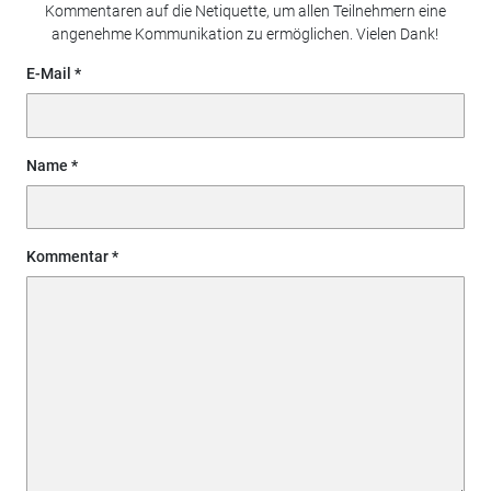
Kommentaren auf die Netiquette, um allen Teilnehmern eine
angenehme Kommunikation zu ermöglichen. Vielen Dank!
E-Mail
Name
Kommentar