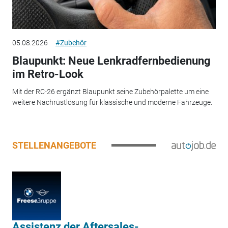
05.08.2026
#Zubehör
Blaupunkt: Neue Lenkradfernbedienung
im Retro-Look
Mit der RC-26 ergänzt Blaupunkt seine Zubehörpalette um eine
weitere Nachrüstlösung für klassische und moderne Fahrzeuge.
STELLENANGEBOTE
Assistenz der Aftersales-