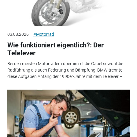
03.08.2026
#Motorrad
Wie funktioniert eigentlich?: Der
Telelever
Bei den meisten Motorrädern übernimmt die Gabel sowohl die
Radführung als auch Federung und Dämpfung. BMW trennte
diese Aufgaben Anfang der 1990er-Jahre mit dem Telelever –...