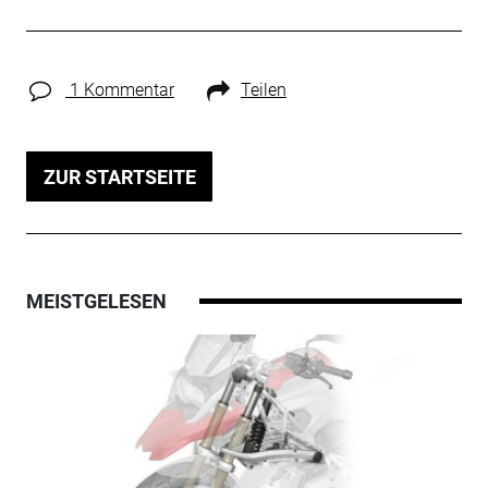
1 Kommentar
Teilen
ZUR STARTSEITE
MEISTGELESEN