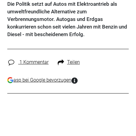
Die Politik setzt auf Autos mit Elektroantrieb als
umweltfreundliche Alternative zum
Verbrennungsmotor. Autogas und Erdgas
konkurrieren schon seit vielen Jahren mit Benzin und
Diesel - mit bescheidenem Erfolg.
1 Kommentar
Teilen
asp bei Google bevorzugen