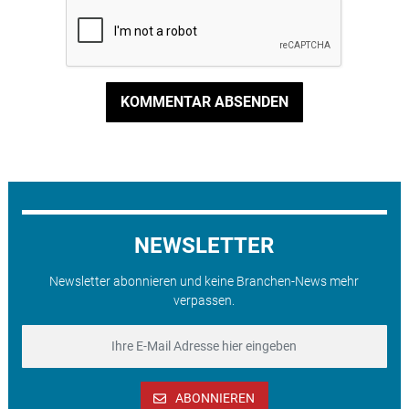
KOMMENTAR ABSENDEN
NEWSLETTER
Newsletter abonnieren und keine Branchen-News mehr
verpassen.
ABONNIEREN