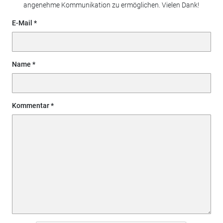
angenehme Kommunikation zu ermöglichen. Vielen Dank!
E-Mail
Name
Kommentar