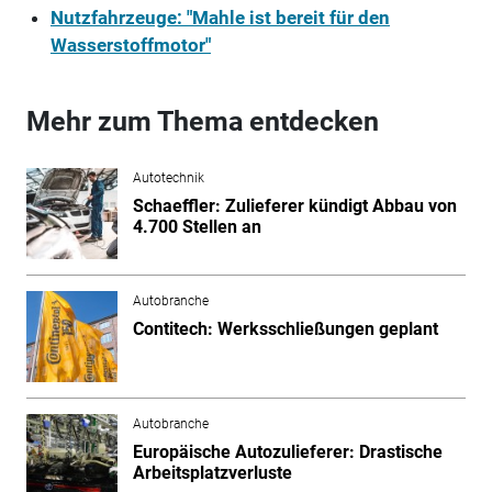
Nutzfahrzeuge: "Mahle ist bereit für den
Wasserstoffmotor"
Mehr zum Thema entdecken
Autotechnik
Schaeffler: Zulieferer kündigt Abbau von
4.700 Stellen an
Autobranche
Contitech: Werksschließungen geplant
Autobranche
Europäische Autozulieferer: Drastische
Arbeitsplatzverluste