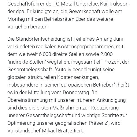
Geschäftsführer der IG Metall Unterelbe, Kai Trulsson,
der dpa. Er kündigte an, die Gewerkschaft wolle am
Montag mit den Betriebsräten über das weitere
Vorgehen beraten.
Die Standortentscheidung ist Teil eines Anfang Juni
verkündeten radikalen Kostensparprogrammes, mit
dem weltweit 6.000 direkte Stellen sowie 2.000
"indirekte Stellen" wegfallen, insgesamt elf Prozent der
Gesamtbelegschaft. "Autoliv beschleunigt seine
globalen strukturellen Kostensenkungen,
insbesondere in seinen europäischen Betrieben", heißt
es in der Mitteilung vom Donnerstag. "In
Übereinstimmung mit unserer früheren Ankündigung
sind dies die ersten Maßnahmen zur Reduzierung
unserer Gesamtbelegschaft und wichtige Schritte zur
Optimierung unserer geografischen Präsenz", wird
Vorstandschef Mikael Bratt zitiert.