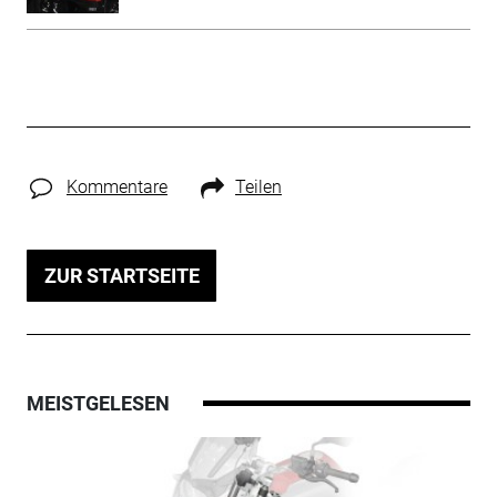
Kommentare
Teilen
ZUR STARTSEITE
MEISTGELESEN