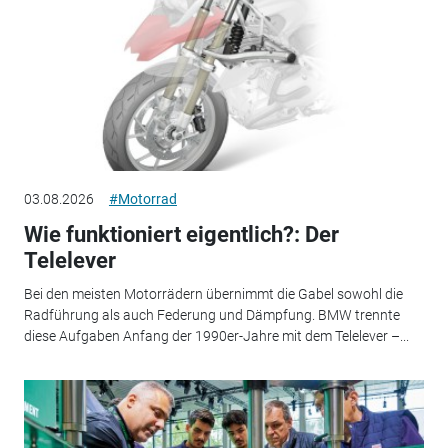
03.08.2026
#Motorrad
Wie funktioniert eigentlich?: Der
Telelever
Bei den meisten Motorrädern übernimmt die Gabel sowohl die
Radführung als auch Federung und Dämpfung. BMW trennte
diese Aufgaben Anfang der 1990er-Jahre mit dem Telelever –...