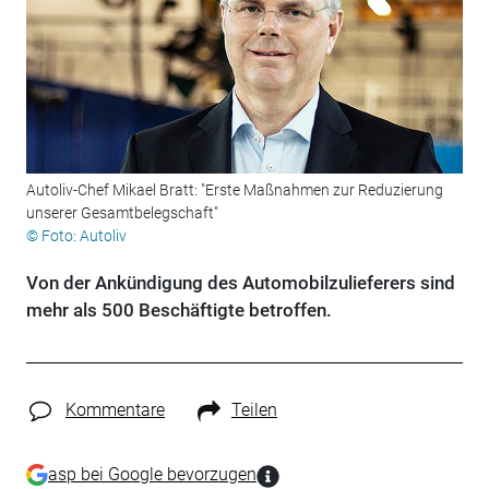
Autoliv-Chef Mikael Bratt: "Erste Maßnahmen zur Reduzierung
unserer Gesamtbelegschaft"
© Foto: Autoliv
Von der Ankündigung des Automobilzulieferers sind
mehr als 500 Beschäftigte betroffen.
Kommentare
Teilen
asp bei Google bevorzugen