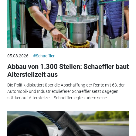
05.08.2026
#Schaeffler
Abbau von 1.300 Stellen: Schaeffler baut
Altersteilzeit aus
Die Politik diskutiert über die Abschaffung der Rente mit 63, der
Automobil- und Industriezulieferer Schaeffler setzt dagegen
stärker auf Altersteilzeit. Schaeffler legte zudem seine...