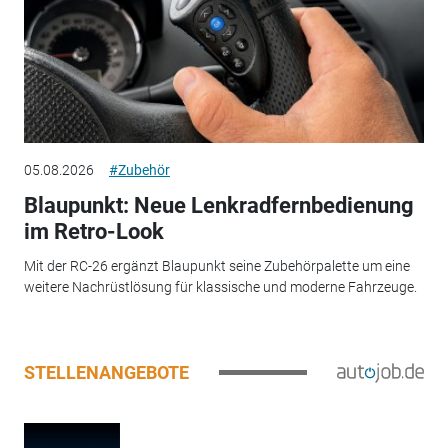
05.08.2026
#Zubehör
Blaupunkt: Neue Lenkradfernbedienung
im Retro-Look
Mit der RC-26 ergänzt Blaupunkt seine Zubehörpalette um eine
weitere Nachrüstlösung für klassische und moderne Fahrzeuge.
STELLENANGEBOTE