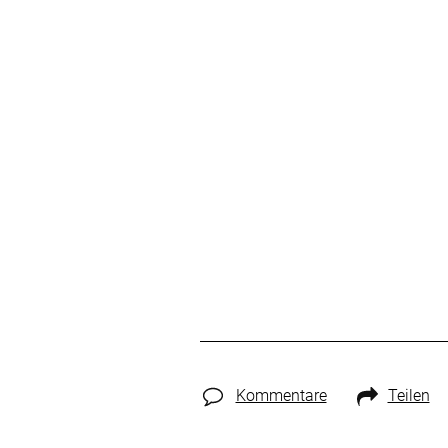
Kommentare
Teilen