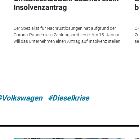
Insolvenzantrag
b
Der Spezialist für Nachrüstlösungen hat aufgrund der
Di
Corona-Pandemie in Zahlungsprobleme. Am 15. Januar
Zu
will das Unternehmen einen Antrag auf Insolvenz stellen.
se
#Volkswagen
#Dieselkrise