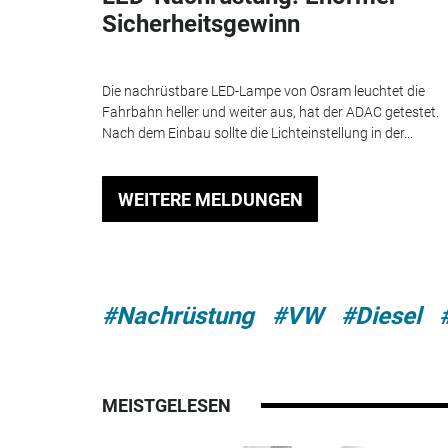
Sicherheitsgewinn
Die nachrüstbare LED-Lampe von Osram leuchtet die
Fahrbahn heller und weiter aus, hat der ADAC getestet.
Nach dem Einbau sollte die Lichteinstellung in der...
WEITERE MELDUNGEN
#Nachrüstung
#VW
#Diesel
MEISTGELESEN