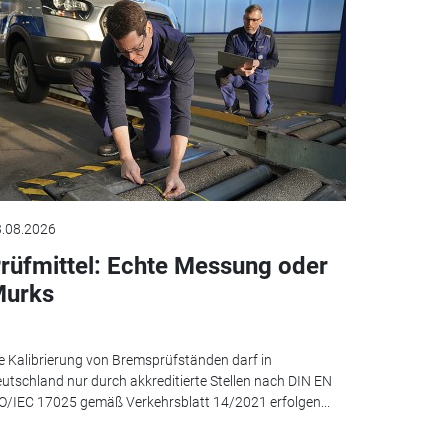
.08.2026
rüfmittel: Echte Messung oder
urks
e Kalibrierung von Bremsprüfständen darf in
utschland nur durch akkreditierte Stellen nach DIN EN
O/IEC 17025 gemäß Verkehrsblatt 14/2021 erfolgen...