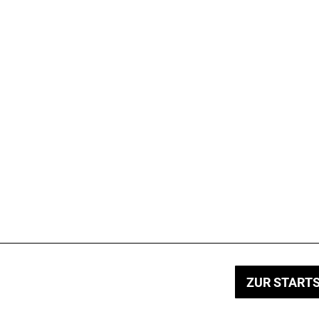
ZUR STARTS