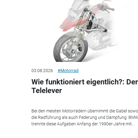
03.08.2026
#Motorrad
Wie funktioniert eigentlich?: Der
Telelever
Bei den meisten Motorrädern übernimmt die Gabel sowo
die Radführung als auch Federung und Dämpfung. BM
trennte diese Aufgaben Anfang der 1990er-Jahre mit...