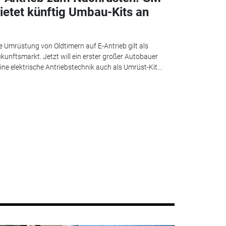
ietet künftig Umbau-Kits an
e Umrüstung von Oldtimern auf E-Antrieb gilt als
kunftsmarkt. Jetzt will ein erster großer Autobauer
ine elektrische Antriebstechnik auch als Umrüst-Kit...