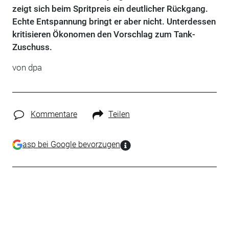
zeigt sich beim Spritpreis ein deutlicher Rückgang.
Echte Entspannung bringt er aber nicht. Unterdessen
kritisieren Ökonomen den Vorschlag zum Tank-
Zuschuss.
von dpa
Kommentare
Teilen
asp bei Google bevorzugen