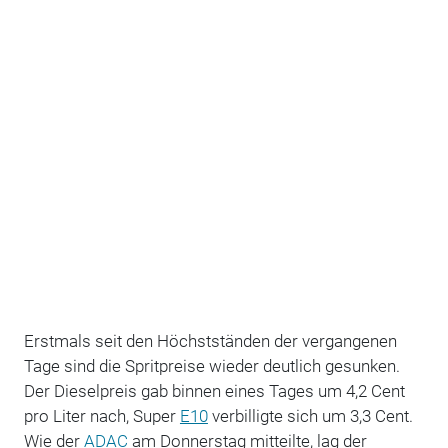
Erstmals seit den Höchstständen der vergangenen
Tage sind die Spritpreise wieder deutlich gesunken.
Der Dieselpreis gab binnen eines Tages um 4,2 Cent
pro Liter nach, Super
E10
verbilligte sich um 3,3 Cent.
Wie der
ADAC
am Donnerstag mitteilte, lag der