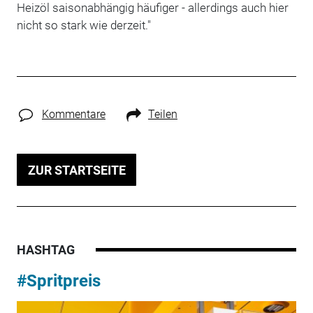
Heizöl saisonabhängig häufiger - allerdings auch hier
nicht so stark wie derzeit."
Kommentare
Teilen
ZUR STARTSEITE
HASHTAG
#Spritpreis