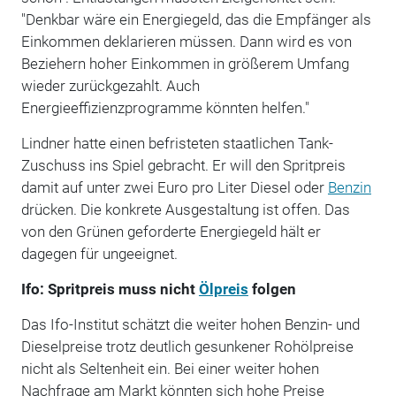
"Denkbar wäre ein Energiegeld, das die Empfänger als
Einkommen deklarieren müssen. Dann wird es von
Beziehern hoher Einkommen in größerem Umfang
wieder zurückgezahlt. Auch
Energieeffizienzprogramme könnten helfen."
Lindner hatte einen befristeten staatlichen Tank-
Zuschuss ins Spiel gebracht. Er will den Spritpreis
damit auf unter zwei Euro pro Liter Diesel oder
Benzin
drücken. Die konkrete Ausgestaltung ist offen. Das
von den Grünen geforderte Energiegeld hält er
dagegen für ungeeignet.
Ifo: Spritpreis muss nicht
Ölpreis
folgen
Das Ifo-Institut schätzt die weiter hohen Benzin- und
Dieselpreise trotz deutlich gesunkener Rohölpreise
nicht als Seltenheit ein. Bei einer weiter hohen
Nachfrage am Markt könnten sich hohe Preise