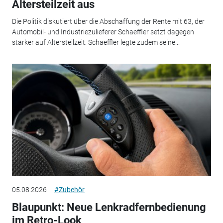
Altersteilzeit aus
Die Politik diskutiert über die Abschaffung der Rente mit 63, der
Automobil- und Industriezulieferer Schaeffler setzt dagegen
stärker auf Altersteilzeit. Schaeffler legte zudem seine...
05.08.2026
#Zubehör
Blaupunkt: Neue Lenkradfernbedienung
im Retro-Look