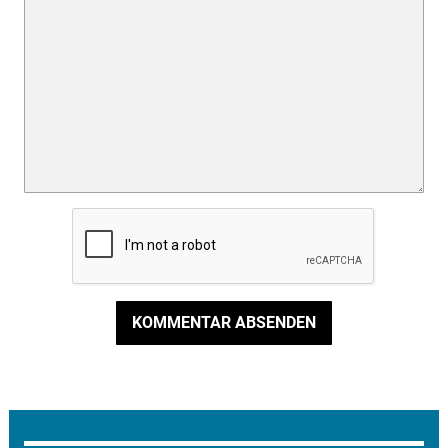
KOMMENTAR ABSENDEN