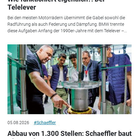
Telelever
Bei den meisten Motorrädern übernimmt die Gabel sowohl die
Radführung als auch Federung und Dämpfung. BMW trennte
diese Aufgaben Anfang der 1990er-Jahre mit dem Telelever –...
05.08.2026
#Schaeffler
Abbau von 1.300 Stellen: Schaeffler baut