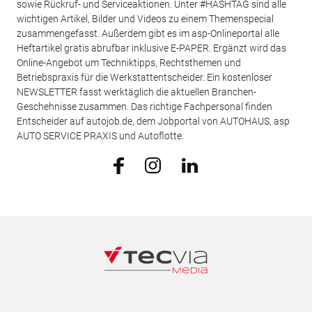
sowie Rückruf- und Serviceaktionen. Unter #HASHTAG sind alle
wichtigen Artikel, Bilder und Videos zu einem Themenspecial
zusammengefasst. Außerdem gibt es im asp-Onlineportal alle
Heftartikel gratis abrufbar inklusive E-PAPER. Ergänzt wird das
Online-Angebot um Techniktipps, Rechtsthemen und
Betriebspraxis für die Werkstattentscheider. Ein kostenloser
NEWSLETTER fasst werktäglich die aktuellen Branchen-
Geschehnisse zusammen. Das richtige Fachpersonal finden
Entscheider auf autojob.de, dem Jobportal von AUTOHAUS, asp
AUTO SERVICE PRAXIS und Autoflotte.