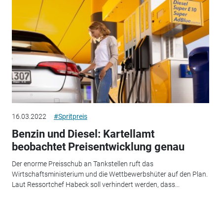
16.03.2022
#Spritpreis
Benzin und Diesel: Kartellamt
beobachtet Preisentwicklung genau
Der enorme Preisschub an Tankstellen ruft das
Wirtschaftsministerium und die Wettbewerbshüter auf den Plan.
Laut Ressortchef Habeck soll verhindert werden, dass...