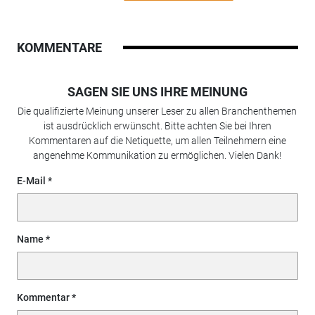
KOMMENTARE
SAGEN SIE UNS IHRE MEINUNG
Die qualifizierte Meinung unserer Leser zu allen Branchenthemen
ist ausdrücklich erwünscht. Bitte achten Sie bei Ihren
Kommentaren auf die Netiquette, um allen Teilnehmern eine
angenehme Kommunikation zu ermöglichen. Vielen Dank!
E-Mail
Name
Kommentar