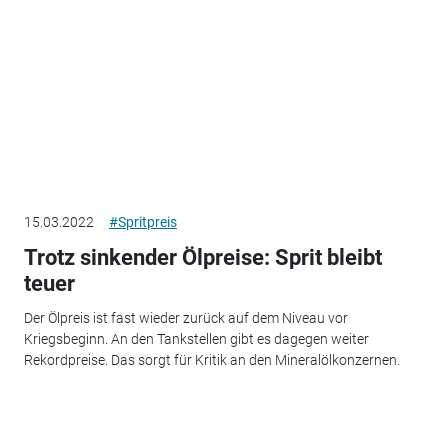
15.03.2022
#Spritpreis
Trotz sinkender Ölpreise: Sprit bleibt
teuer
Der Ölpreis ist fast wieder zurück auf dem Niveau vor
Kriegsbeginn. An den Tankstellen gibt es dagegen weiter
Rekordpreise. Das sorgt für Kritik an den Mineralölkonzernen.