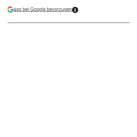
asp bei Google bevorzugen