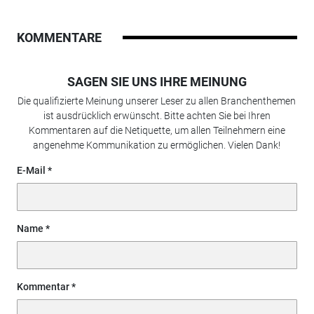
KOMMENTARE
SAGEN SIE UNS IHRE MEINUNG
Die qualifizierte Meinung unserer Leser zu allen Branchenthemen
ist ausdrücklich erwünscht. Bitte achten Sie bei Ihren
Kommentaren auf die Netiquette, um allen Teilnehmern eine
angenehme Kommunikation zu ermöglichen. Vielen Dank!
E-Mail
Name
Kommentar