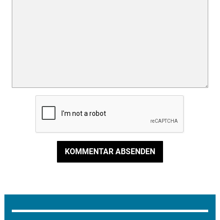
KOMMENTAR ABSENDEN