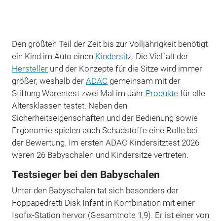
Den größten Teil der Zeit bis zur Volljährigkeit benötigt
ein Kind im Auto einen
Kindersitz
. Die Vielfalt der
Hersteller
und der Konzepte für die Sitze wird immer
größer, weshalb der
ADAC
gemeinsam mit der
Stiftung Warentest zwei Mal im Jahr
Produkte
für alle
Altersklassen testet. Neben den
Sicherheitseigenschaften und der Bedienung sowie
Ergonomie spielen auch Schadstoffe eine Rolle bei
der Bewertung. Im ersten ADAC Kindersitztest 2026
waren 26 Babyschalen und Kindersitze vertreten.
Testsieger bei den Babyschalen
Unter den Babyschalen tat sich besonders der
Foppapedretti Disk Infant in Kombination mit einer
Isofix-Station hervor (Gesamtnote 1,9). Er ist einer von