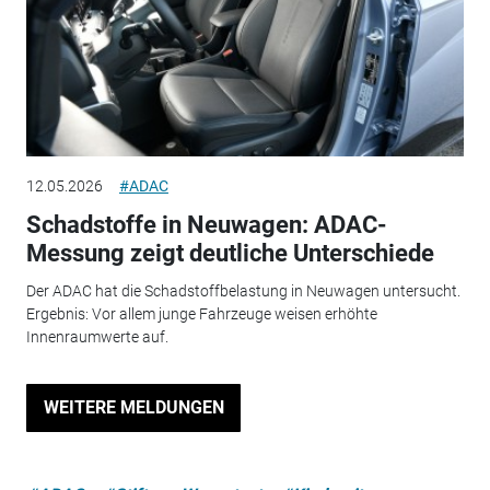
12.05.2026
#ADAC
Schadstoffe in Neuwagen: ADAC-
Messung zeigt deutliche Unterschiede
Der ADAC hat die Schadstoffbelastung in Neuwagen untersucht.
Ergebnis: Vor allem junge Fahrzeuge weisen erhöhte
Innenraumwerte auf.
WEITERE MELDUNGEN