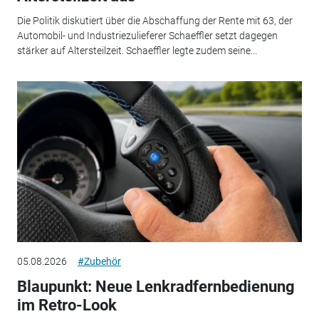
Die Politik diskutiert über die Abschaffung der Rente mit 63, der
Automobil- und Industriezulieferer Schaeffler setzt dagegen
stärker auf Altersteilzeit. Schaeffler legte zudem seine...
05.08.2026
#Zubehör
Blaupunkt: Neue Lenkradfernbedienung
im Retro-Look