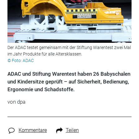
Der ADAC testet gemeinsam mit der Stiftung Warentest zwei Mal
im Jahr Produkte für alle Altersklassen.
© Foto: ADAC
ADAC und Stiftung Warentest haben 26 Babyschalen
und Kindersitze geprüft – auf Sicherheit, Bedienung,
Ergonomie und Schadstoffe.
von
dpa
Kommentare
Teilen