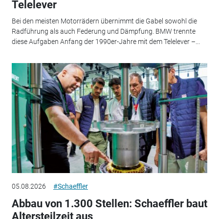
Telelever
Bei den meisten Motorrädern übernimmt die Gabel sowohl die
Radführung als auch Federung und Dämpfung. BMW trennte
diese Aufgaben Anfang der 1990er-Jahre mit dem Telelever –...
05.08.2026
#Schaeffler
Abbau von 1.300 Stellen: Schaeffler baut
Altersteilzeit aus