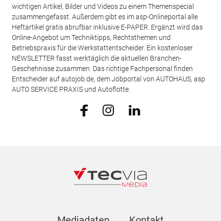
wichtigen Artikel, Bilder und Videos zu einem Themenspecial
zusammengefasst. Außerdem gibt es im asp-Onlineportal alle
Heftartikel gratis abrufbar inklusive E-PAPER. Ergänzt wird das
Online-Angebot um Techniktipps, Rechtsthemen und
Betriebspraxis für die Werkstattentscheider. Ein kostenloser
NEWSLETTER fasst werktäglich die aktuellen Branchen-
Geschehnisse zusammen. Das richtige Fachpersonal finden
Entscheider auf autojob.de, dem Jobportal von AUTOHAUS, asp
AUTO SERVICE PRAXIS und Autoflotte.
Mediadaten
Kontakt