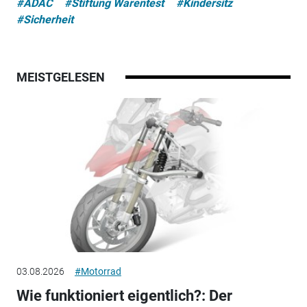
#ADAC
#Stiftung Warentest
#Kindersitz
#Sicherheit
MEISTGELESEN
03.08.2026
#Motorrad
Wie funktioniert eigentlich?: Der