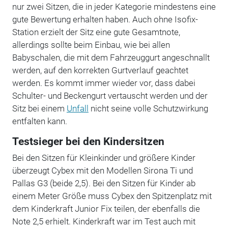
nur zwei Sitzen, die in jeder Kategorie mindestens eine
gute Bewertung erhalten haben. Auch ohne Isofix-
Station erzielt der Sitz eine gute Gesamtnote,
allerdings sollte beim Einbau, wie bei allen
Babyschalen, die mit dem Fahrzeuggurt angeschnallt
werden, auf den korrekten Gurtverlauf geachtet
werden. Es kommt immer wieder vor, dass dabei
Schulter- und Beckengurt vertauscht werden und der
Sitz bei einem
Unfall
nicht seine volle Schutzwirkung
entfalten kann.
Testsieger bei den Kindersitzen
Bei den Sitzen für Kleinkinder und größere Kinder
überzeugt Cybex mit den Modellen Sirona Ti und
Pallas G3 (beide 2,5). Bei den Sitzen für Kinder ab
einem Meter Größe muss Cybex den Spitzenplatz mit
dem Kinderkraft Junior Fix teilen, der ebenfalls die
Note 2,5 erhielt. Kinderkraft war im Test auch mit