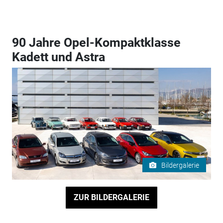
90 Jahre Opel-Kompaktklasse
Kadett und Astra
Bildergalerie
ZUR BILDERGALERIE