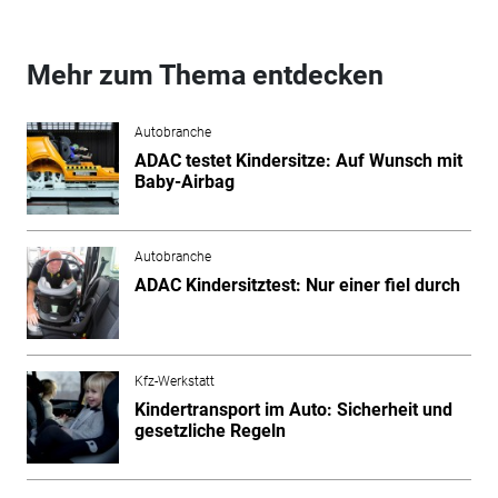
Mehr zum Thema entdecken
Autobranche
ADAC testet Kindersitze: Auf Wunsch mit
Baby-Airbag
Autobranche
ADAC Kindersitztest: Nur einer fiel durch
Kfz-Werkstatt
Kindertransport im Auto: Sicherheit und
gesetzliche Regeln