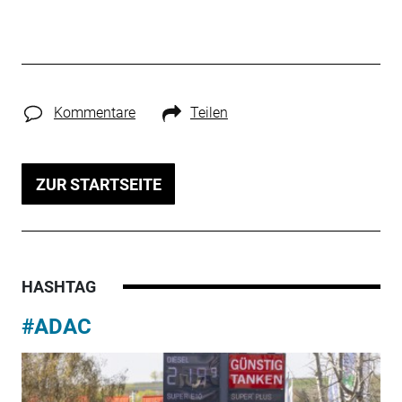
Kommentare
Teilen
ZUR STARTSEITE
HASHTAG
#ADAC