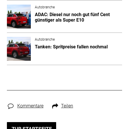
Autobranche
ADAC: Diesel nur noch gut fünf Cent
günstiger als Super E10
Autobranche
Tanken: Spritpreise fallen nochmal
Kommentare
Teilen
ZUR STARTSEITE