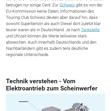
betrugen nur einige Cent. Zur
Schweiz
gibt es von der
EU-Kommission keine Daten, Informationen des
Touring Club Schweiz deuten aber darauf hin, dass
sowohl Superbenzin als auch Diesel dort zuletzt klar
teurer waren als in Deutschland. Je nach
Tankstelle
und Uhrzeit können die Werte teilweise stark
abweichen. Auch innerhalb Deutschlands und den
Nachbarländern gibt es zudem teils deutliche
regionale Unterschiede.
Technik verstehen - Vom
Elektroantrieb zum Scheinwerfer