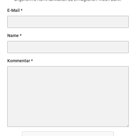
E-Mail
Name
Kommentar