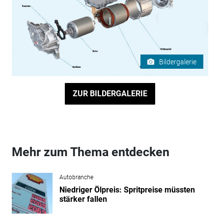
Bildergalerie
ZUR BILDERGALERIE
Mehr zum Thema entdecken
Autobranche
Niedriger Ölpreis: Spritpreise müssten
stärker fallen