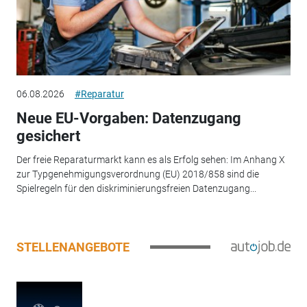
06.08.2026
#Reparatur
Neue EU-Vorgaben: Datenzugang
gesichert
Der freie Reparaturmarkt kann es als Erfolg sehen: Im Anhang X
zur Typgenehmigungsverordnung (EU) 2018/858 sind die
Spielregeln für den diskriminierungsfreien Datenzugang...
STELLENANGEBOTE