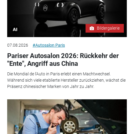
Bildergalerie
07.08.2026
#Autosalon Paris
Pariser Autosalon 2026: Rückkehr der
"Ente", Angriff aus China
Die Mondial de l'Auto in Paris erlebt einen Machtwechsel.
Während sich viele etablierte Hersteller zurückziehen, wächst die
Präsenz chinesischer Marken von Jahr zu Jahr.