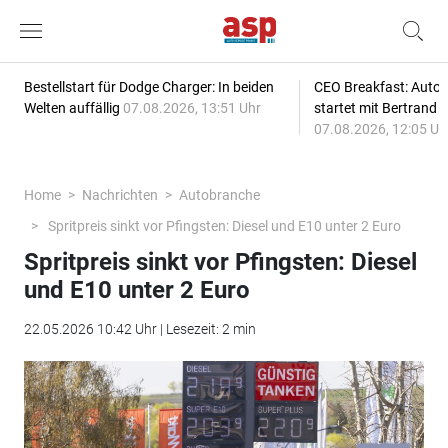
Bestellstart für Dodge Charger: In beiden
CEO Breakfast: Auto
Welten auffällig
07.08.2026, 13:51 Uhr
startet mit Bertrand 
07.08.2026, 12:05 Uh
Home
Nachrichten
Autobranche
Spritpreis sinkt vor Pfingsten: Diesel und E10 unter 2 Euro
Spritpreis sinkt vor Pfingsten: Diesel
und E10 unter 2 Euro
22.05.2026 10:42 Uhr | Lesezeit: 2 min