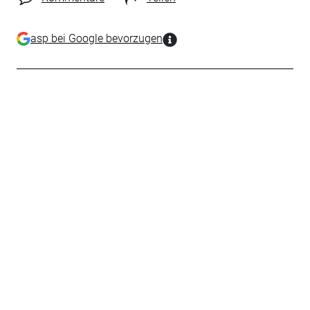
asp bei Google bevorzugen