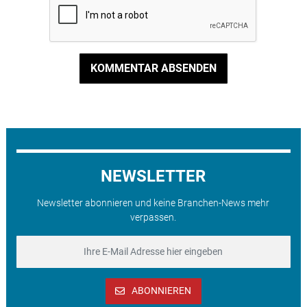
KOMMENTAR ABSENDEN
NEWSLETTER
Newsletter abonnieren und keine Branchen-News mehr
verpassen.
ABONNIEREN