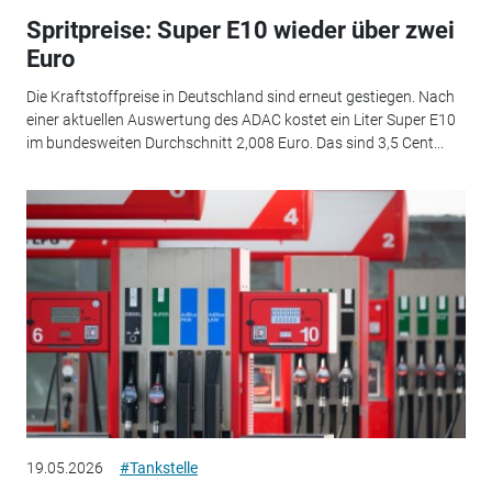
Spritpreise: Super E10 wieder über zwei
Euro
Die Kraftstoffpreise in Deutschland sind erneut gestiegen. Nach
einer aktuellen Auswertung des ADAC kostet ein Liter Super E10
im bundesweiten Durchschnitt 2,008 Euro. Das sind 3,5 Cent...
19.05.2026
#Tankstelle