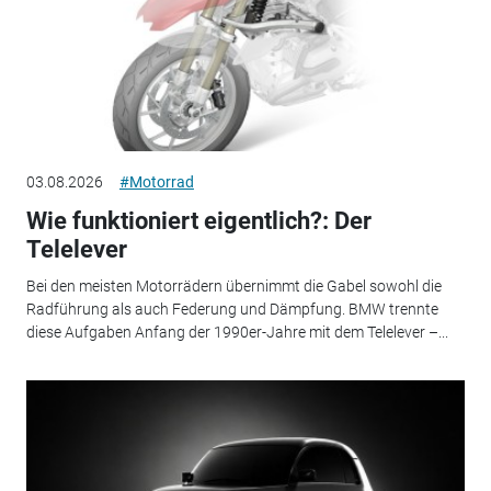
03.08.2026
#Motorrad
Wie funktioniert eigentlich?: Der
Telelever
Bei den meisten Motorrädern übernimmt die Gabel sowohl die
Radführung als auch Federung und Dämpfung. BMW trennte
diese Aufgaben Anfang der 1990er-Jahre mit dem Telelever –...