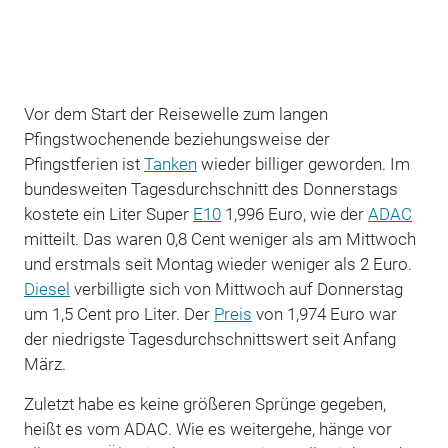
Vor dem Start der Reisewelle zum langen
Pfingstwochenende beziehungsweise der
Pfingstferien ist
Tanken
wieder billiger geworden. Im
bundesweiten Tagesdurchschnitt des Donnerstags
kostete ein Liter Super
E10
1,996 Euro, wie der
ADAC
mitteilt. Das waren 0,8 Cent weniger als am Mittwoch
und erstmals seit Montag wieder weniger als 2 Euro.
Diesel
verbilligte sich von Mittwoch auf Donnerstag
um 1,5 Cent pro Liter. Der
Preis
von 1,974 Euro war
der niedrigste Tagesdurchschnittswert seit Anfang
März.
Zuletzt habe es keine größeren Sprünge gegeben,
heißt es vom ADAC. Wie es weitergehe, hänge vor