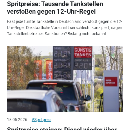
Spritpreise: Tausende Tankstellen
verstoßen gegen 12-Uhr-Regel
Fast jede fünfte Tankstelle in Deutschland verstößt gegen die 12-
Uhr-Regel. Die staatliche Vorschrift sei schlecht konzipiert, sagen
Tankstellenbetreiber. Sanktionen? Bislang nicht bekannt.
15.05.2026
#Spritpreis
Spritpreise steigen: Diesel wieder über