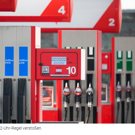
2-Uhr-Regel verstoßen.