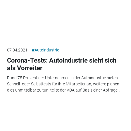
07.04.2021
#Autoindustrie
Corona-Tests: Autoindustrie sieht sich
als Vorreiter
Rund 75 Prozent der Unternehmen in der Autoindustrie bieten
Schnell- oder Selbsttests für ihre Mitarbeiter an, weitere planen
dies unmittelbar zu tun, teilte der VDA auf Basis einer Abfrage...