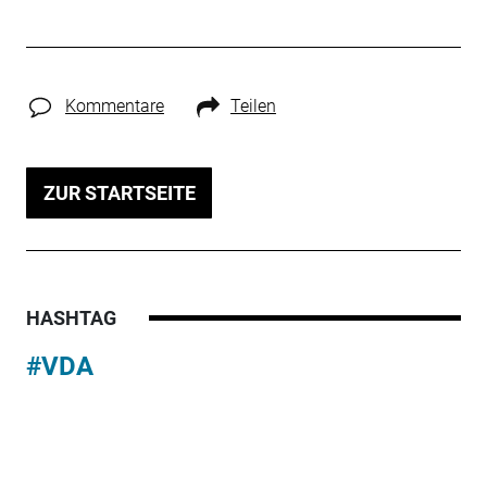
Kommentare
Teilen
ZUR STARTSEITE
HASHTAG
#VDA