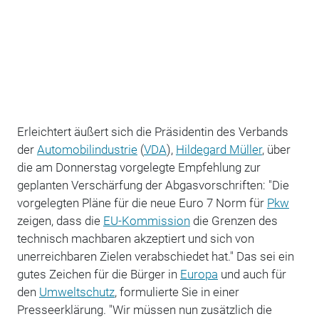
Erleichtert äußert sich die Präsidentin des Verbands
der
Automobilindustrie
(
VDA
),
Hildegard Müller
, über
die am Donnerstag vorgelegte Empfehlung zur
geplanten Verschärfung der Abgasvorschriften: "Die
vorgelegten Pläne für die neue Euro 7 Norm für
Pkw
zeigen, dass die
EU-Kommission
die Grenzen des
technisch machbaren akzeptiert und sich von
unerreichbaren Zielen verabschiedet hat." Das sei ein
gutes Zeichen für die Bürger in
Europa
und auch für
den
Umweltschutz
, formulierte Sie in einer
Presseerklärung. "Wir müssen nun zusätzlich die