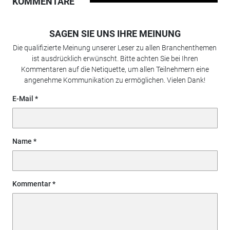
KOMMENTARE
SAGEN SIE UNS IHRE MEINUNG
Die qualifizierte Meinung unserer Leser zu allen Branchenthemen
ist ausdrücklich erwünscht. Bitte achten Sie bei Ihren
Kommentaren auf die Netiquette, um allen Teilnehmern eine
angenehme Kommunikation zu ermöglichen. Vielen Dank!
E-Mail
Name
Kommentar