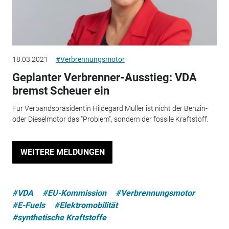
18.03.2021
#Verbrennungsmotor
Geplanter Verbrenner-Ausstieg: VDA
bremst Scheuer ein
Für Verbandspräsidentin Hildegard Müller ist nicht der Benzin-
oder Dieselmotor das "Problem", sondern der fossile Kraftstoff.
WEITERE MELDUNGEN
#VDA
#EU-Kommission
#Verbrennungsmotor
#E-Fuels
#Elektromobilität
#synthetische Kraftstoffe