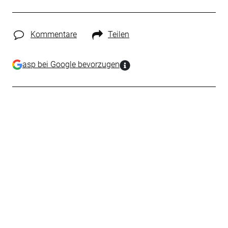
Kommentare
Teilen
asp bei Google bevorzugen