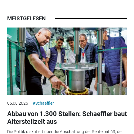
MEISTGELESEN
05.08.2026
#Schaeffler
Abbau von 1.300 Stellen: Schaeffler baut
Altersteilzeit aus
Die Politik diskutiert über die Abschaffung der Rente mit 63, der