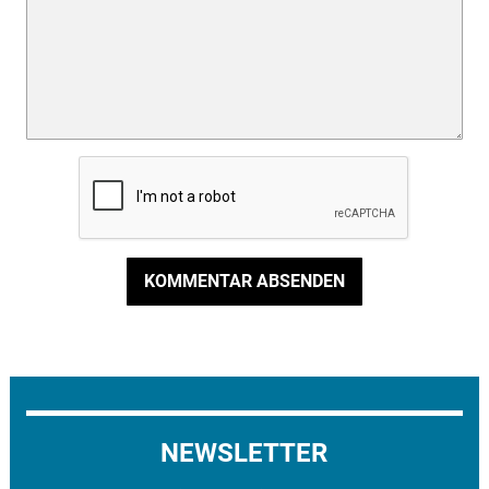
KOMMENTAR ABSENDEN
NEWSLETTER