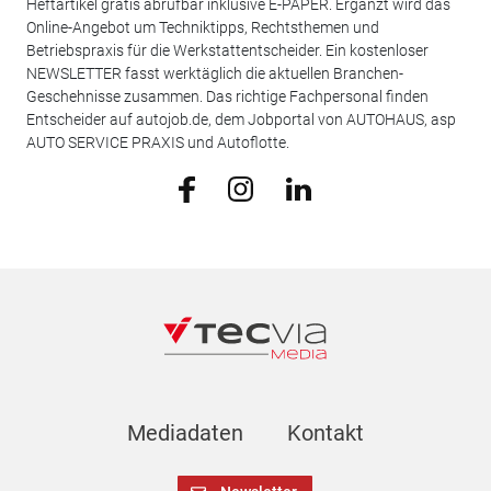
Heftartikel gratis abrufbar inklusive E-PAPER. Ergänzt wird das
Online-Angebot um Techniktipps, Rechtsthemen und
Betriebspraxis für die Werkstattentscheider. Ein kostenloser
NEWSLETTER fasst werktäglich die aktuellen Branchen-
Geschehnisse zusammen. Das richtige Fachpersonal finden
Entscheider auf autojob.de, dem Jobportal von AUTOHAUS, asp
AUTO SERVICE PRAXIS und Autoflotte.
Mediadaten
Kontakt