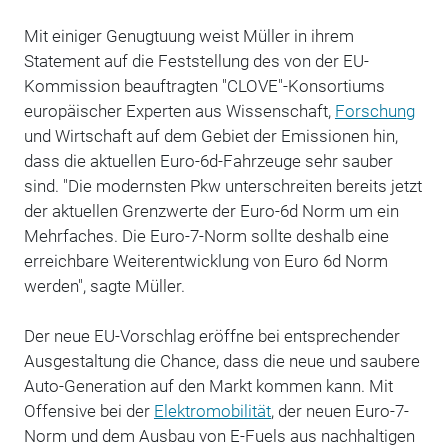
Mit einiger Genugtuung weist Müller in ihrem
Statement auf die Feststellung des von der EU-
Kommission beauftragten "CLOVE"-Konsortiums
europäischer Experten aus Wissenschaft,
Forschung
und Wirtschaft auf dem Gebiet der Emissionen hin,
dass die aktuellen Euro-6d-Fahrzeuge sehr sauber
sind. "Die modernsten Pkw unterschreiten bereits jetzt
der aktuellen Grenzwerte der Euro-6d Norm um ein
Mehrfaches. Die Euro-7-Norm sollte deshalb eine
erreichbare Weiterentwicklung von Euro 6d Norm
werden", sagte Müller.
Der neue EU-Vorschlag eröffne bei entsprechender
Ausgestaltung die Chance, dass die neue und saubere
Auto-Generation auf den Markt kommen kann. Mit
Offensive bei der
Elektromobilität
, der neuen Euro-7-
Norm und dem Ausbau von E-Fuels aus nachhaltigen