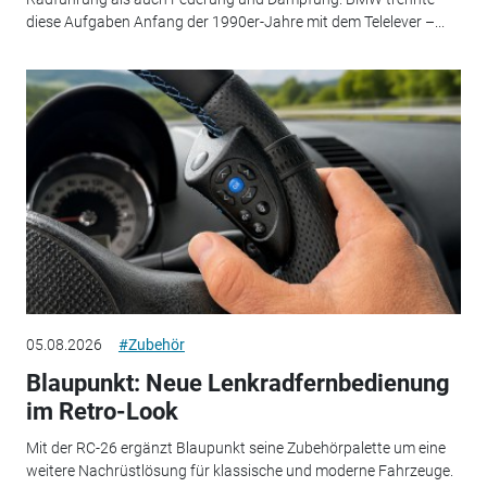
diese Aufgaben Anfang der 1990er-Jahre mit dem Telelever –...
05.08.2026
#Zubehör
Blaupunkt: Neue Lenkradfernbedienung
im Retro-Look
Mit der RC-26 ergänzt Blaupunkt seine Zubehörpalette um eine
weitere Nachrüstlösung für klassische und moderne Fahrzeuge.