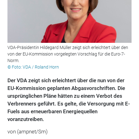
VDA-Präsidentin Hildegard Müller zeigt sich erleichtert über den
von der EU-Kommission vorgelegten Vorschlag für die Euro-7-
Norm.
© Foto: VDA / Roland Horn
Der VDA zeigt sich erleichtert über die nun von der
EU-Kommission geplanten Abgasvorschriften. Die
ursprünglichen Pläne hätten zu einem Verbot des
Verbrenners geführt. Es gelte, die Versorgung mit E-
Fuels aus erneuerbaren Energiequellen
voranzutreiben.
von (ampnet/Sm)