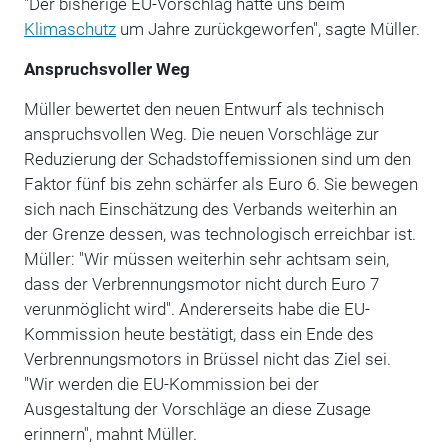
"Der bisherige EU-Vorschlag hätte uns beim
Klimaschutz
um Jahre zurückgeworfen", sagte Müller.
Anspruchsvoller Weg
Müller bewertet den neuen Entwurf als technisch
anspruchsvollen Weg. Die neuen Vorschläge zur
Reduzierung der Schadstoffemissionen sind um den
Faktor fünf bis zehn schärfer als Euro 6. Sie bewegen
sich nach Einschätzung des Verbands weiterhin an
der Grenze dessen, was technologisch erreichbar ist.
Müller: "Wir müssen weiterhin sehr achtsam sein,
dass der Verbrennungsmotor nicht durch Euro 7
verunmöglicht wird". Andererseits habe die EU-
Kommission heute bestätigt, dass ein Ende des
Verbrennungsmotors in Brüssel nicht das Ziel sei.
"Wir werden die EU-Kommission bei der
Ausgestaltung der Vorschläge an diese Zusage
erinnern", mahnt Müller.