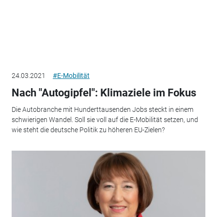
24.03.2021
#E-Mobilität
Nach "Autogipfel": Klimaziele im Fokus
Die Autobranche mit Hunderttausenden Jobs steckt in einem
schwierigen Wandel. Soll sie voll auf die E-Mobilität setzen, und
wie steht die deutsche Politik zu höheren EU-Zielen?