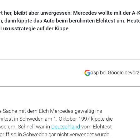
ert her, bleibt aber unvergessen: Mercedes wollte mit der A-
, dann kippte das Auto beim berühmten Elchtest um. Heute
Luxusstrategie auf der Kippe.
asp bei Google bevor
ie Sache mit dem Elch Mercedes gewaltig ins
hrtest in Schweden am 1. Oktober 1997 kippte die
se um. Schnell war in
Deutschland
vom Elchtest
griff so in Schweden gar nicht verwendet wurde.