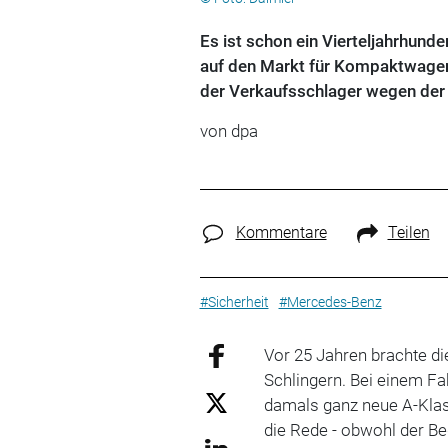
Es ist schon ein Vierteljahrhund
auf den Markt für Kompaktwagen
der Verkaufsschlager wegen der 
von dpa
Kommentare
Teilen
#Sicherheit
#Mercedes-Benz
Vor 25 Jahren brachte d
Schlingern. Bei einem Fa
damals ganz neue A-Klas
die Rede - obwohl der Be