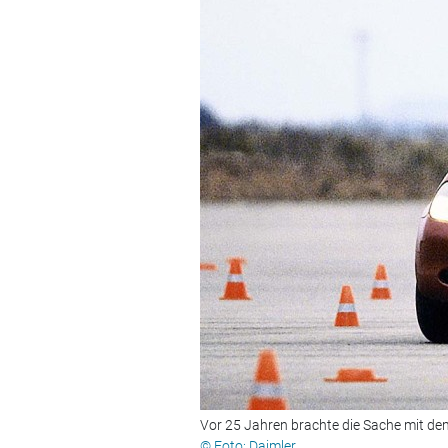
Vor 25 Jahren brachte die Sache mit dem
© Foto: Daimler