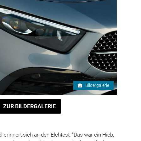
Bildergalerie
ZUR BILDERGALERIE
 erinnert sich an den Elchtest: "Das war ein Hieb,