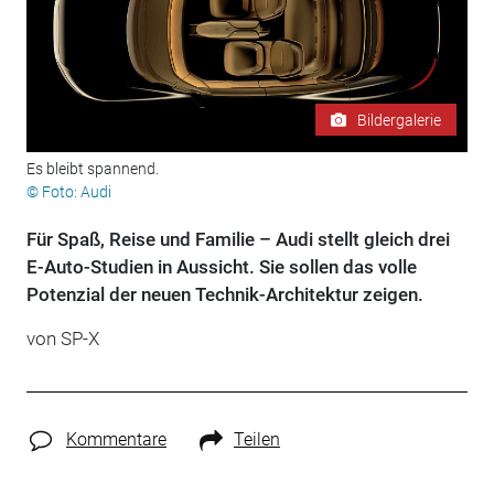
Bildergalerie
Es bleibt spannend.
© Foto: Audi
Für Spaß, Reise und Familie – Audi stellt gleich drei
E-Auto-Studien in Aussicht. Sie sollen das volle
Potenzial der neuen Technik-Architektur zeigen.
von SP-X
Kommentare
Teilen