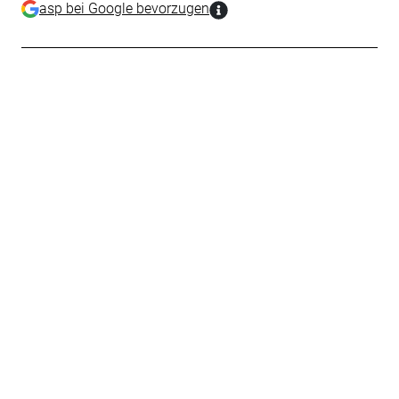
asp bei Google bevorzugen