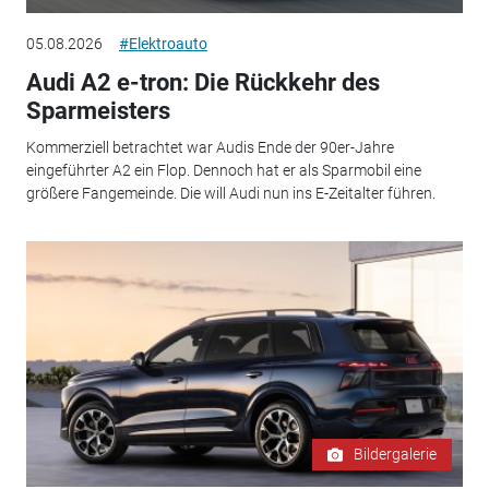
05.08.2026
#Elektroauto
Audi A2 e-tron: Die Rückkehr des
Sparmeisters
Kommerziell betrachtet war Audis Ende der 90er-Jahre
eingeführter A2 ein Flop. Dennoch hat er als Sparmobil eine
größere Fangemeinde. Die will Audi nun ins E-Zeitalter führen.
Bildergalerie