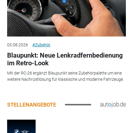
05.08.2026
#Zubehör
Blaupunkt: Neue Lenkradfernbedienung
im Retro-Look
Mit der RC-26 ergänzt Blaupunkt seine Zubehörpalette um eine
weitere Nachrüstlösung für klassische und moderne Fahrzeuge.
STELLENANGEBOTE