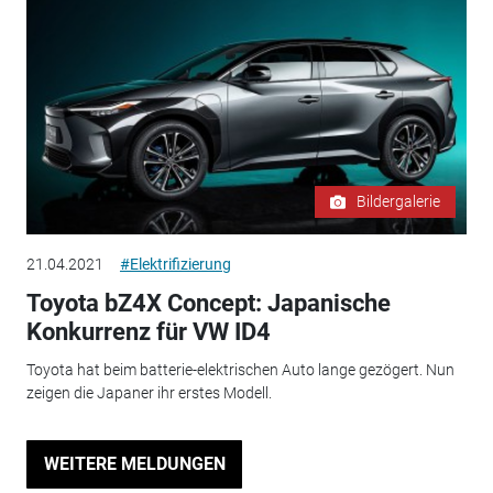
Bildergalerie
21.04.2021
#Elektrifizierung
Toyota bZ4X Concept: Japanische
Konkurrenz für VW ID4
Toyota hat beim batterie-elektrischen Auto lange gezögert. Nun
zeigen die Japaner ihr erstes Modell.
WEITERE MELDUNGEN