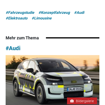
#Fahrzeugstudie
#Konzeptfahrzeug
#Audi
#Elektroauto
#Limousine
Mehr zum Thema
#Audi
Bildergalerie