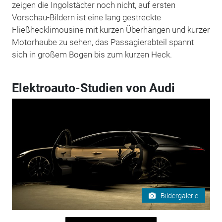
zeigen die Ingolstädter noch nicht, auf ersten
Vorschau-Bildern ist eine lang gestreckte
Fließhecklimousine mit kurzen Überhängen und kurzer
Motorhaube zu sehen, das Passagierabteil spannt
sich in großem Bogen bis zum kurzen Heck.
Elektroauto-Studien von Audi
Bildergalerie