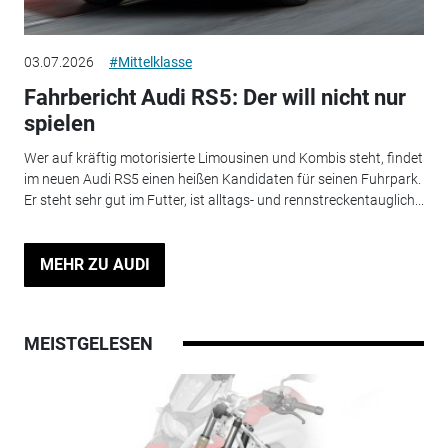
03.07.2026
#Mittelklasse
Fahrbericht Audi RS5: Der will nicht nur
spielen
Wer auf kräftig motorisierte Limousinen und Kombis steht, findet
im neuen Audi RS5 einen heißen Kandidaten für seinen Fuhrpark.
Er steht sehr gut im Futter, ist alltags- und rennstreckentauglich...
MEHR ZU AUDI
MEISTGELESEN