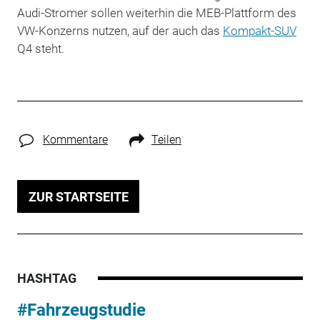
Audi-Stromer sollen weiterhin die MEB-Plattform des
VW-Konzerns nutzen, auf der auch das
Kompakt-SUV
Q4 steht.
Kommentare
Teilen
ZUR STARTSEITE
HASHTAG
#Fahrzeugstudie