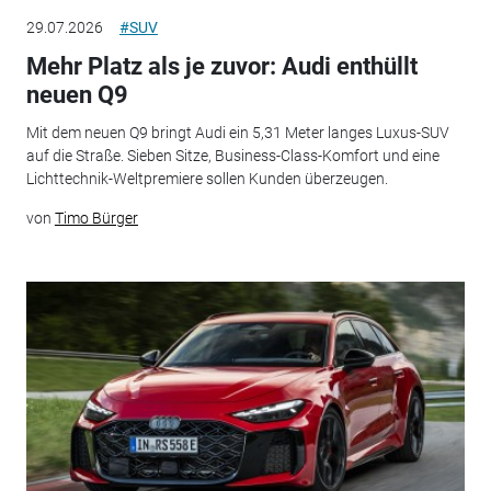
29.07.2026
#SUV
Mehr Platz als je zuvor: Audi enthüllt
neuen Q9
Mit dem neuen Q9 bringt Audi ein 5,31 Meter langes Luxus-SUV
auf die Straße. Sieben Sitze, Business-Class-Komfort und eine
Lichttechnik-Weltpremiere sollen Kunden überzeugen.
von
Timo Bürger