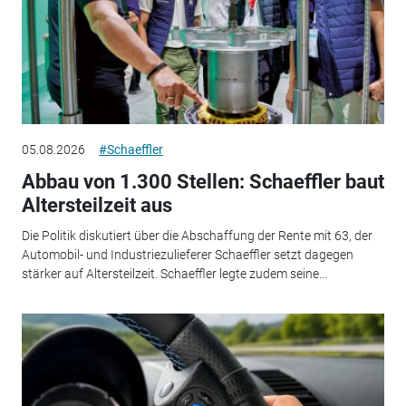
05.08.2026
#Schaeffler
Abbau von 1.300 Stellen: Schaeffler baut
Altersteilzeit aus
Die Politik diskutiert über die Abschaffung der Rente mit 63, der
Automobil- und Industriezulieferer Schaeffler setzt dagegen
stärker auf Altersteilzeit. Schaeffler legte zudem seine...