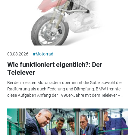
03.08.2026
#Motorrad
Wie funktioniert eigentlich?: Der
Telelever
Bei den meisten Motorrädern übernimmt die Gabel sowohl die
Radführung als auch Federung und Dämpfung. BMW trennte
diese Aufgaben Anfang der 1990er-Jahre mit dem Telelever –...