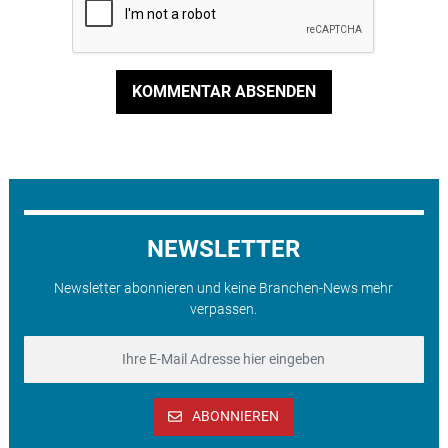
KOMMENTAR ABSENDEN
NEWSLETTER
Newsletter abonnieren und keine Branchen-News mehr
verpassen.
ABONNIEREN