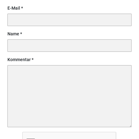
E-Mail
Name
Kommentar