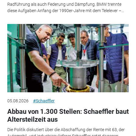
Radführung als auch Federung und Dämpfung. BMW trennte
diese Aufgaben Anfang der 1990er-Jahre mit dem Telelever –...
05.08.2026
#Schaeffler
Abbau von 1.300 Stellen: Schaeffler baut
Altersteilzeit aus
Die Politik diskutiert über die Abschaffung der Rente mit 63, der