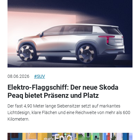
08.06.2026
#SUV
Elektro-Flaggschiff: Der neue Skoda
Peaq bietet Präsenz und Platz
Der fast 4,90 Meter lange Siebensitzer setzt auf markantes
Lichtdesign, klare Flächen und eine Reichweite von mehr als 600
Kilometern.