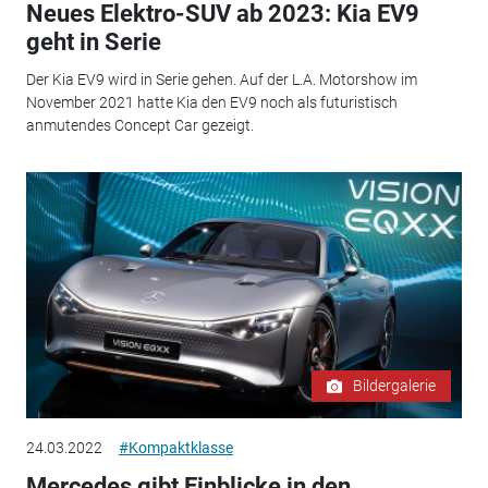
Neues Elektro-SUV ab 2023: Kia EV9
geht in Serie
Der Kia EV9 wird in Serie gehen. Auf der L.A. Motorshow im
November 2021 hatte Kia den EV9 noch als futuristisch
anmutendes Concept Car gezeigt.
Bildergalerie
24.03.2022
#Kompaktklasse
Mercedes gibt Einblicke in den