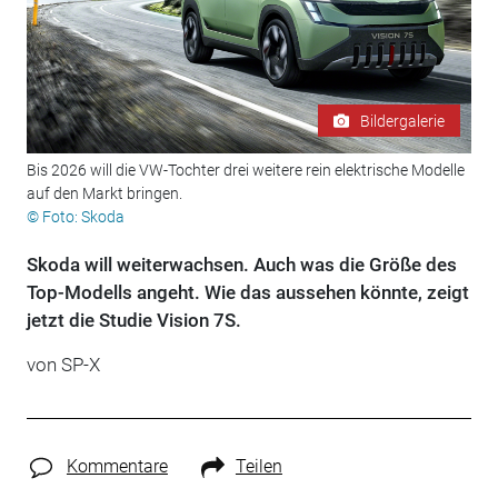
Bildergalerie
Bis 2026 will die VW-Tochter drei weitere rein elektrische Modelle
auf den Markt bringen.
© Foto: Skoda
Skoda will weiterwachsen. Auch was die Größe des
Top-Modells angeht. Wie das aussehen könnte, zeigt
jetzt die Studie Vision 7S.
von SP-X
Kommentare
Teilen