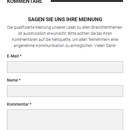
KOMMENTARE
SAGEN SIE UNS IHRE MEINUNG
Die qualifizierte Meinung unserer Leser zu allen Branchenthemen
ist ausdrücklich erwünscht. Bitte achten Sie bei Ihren
Kommentaren auf die Netiquette, um allen Teilnehmern eine
angenehme Kommunikation zu ermöglichen. Vielen Dank!
E-Mail
Name
Kommentar