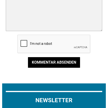
KOMMENTAR ABSENDEN
NEWSLETTER