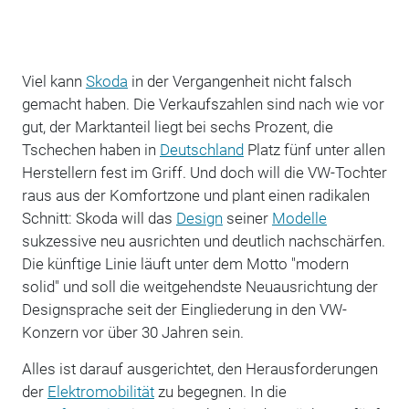
Viel kann
Skoda
in der Vergangenheit nicht falsch
gemacht haben. Die Verkaufszahlen sind nach wie vor
gut, der Marktanteil liegt bei sechs Prozent, die
Tschechen haben in
Deutschland
Platz fünf unter allen
Herstellern fest im Griff. Und doch will die VW-Tochter
raus aus der Komfortzone und plant einen radikalen
Schnitt: Skoda will das
Design
seiner
Modelle
sukzessive neu ausrichten und deutlich nachschärfen.
Die künftige Linie läuft unter dem Motto "modern
solid" und soll die weitgehendste Neuausrichtung der
Designsprache seit der Eingliederung in den VW-
Konzern vor über 30 Jahren sein.
Alles ist darauf ausgerichtet, den Herausforderungen
der
Elektromobilität
zu begegnen. In die