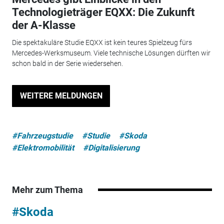
Technologieträger EQXX: Die Zukunft
der A-Klasse
Die spektakuläre Studie EQXX ist kein teures Spielzeug fürs
Mercedes-Werksmuseum. Viele technische Lösungen dürften wir
schon bald in der Serie wiedersehen.
WEITERE MELDUNGEN
#Fahrzeugstudie
#Studie
#Skoda
#Elektromobilität
#Digitalisierung
Mehr zum Thema
#Skoda