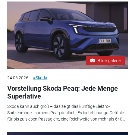
Bildergalerie
24.06.2026
#Skoda
Vorstellung Skoda Peaq: Jede Menge
Superlative
Skoda kann auch groß – das zeigt das künftige Elektro-
Spitzenmodell namens Peaq deutlich. Es bietet Lounge-Gefühle
für bis zu sieben Passagiere, eine Reichweite von mehr als 640...