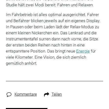
Studie hält zwei Modi bereit: Fahren und Relaxen.
Im Fahrbetrieb ist alles optimal ausgerichtet. Fahrer
und Beifahrer blicken jeweils auf ein eigenes Display.
In Pausen oder beim Laden lädt der Relax-Modus zu
einem kleinen Nickerchen ein. Das Lenkrad und die
Instrumententafel surren dann nach vorne, die Sitze
der ersten beiden Reihen nach hinten in eine
entspanntere Position. Das bringt neue
Energie
für
viele Kilometer. Eine Vision, die sich ziemlich
gemütlich anhört.
Kommentare
Teilen