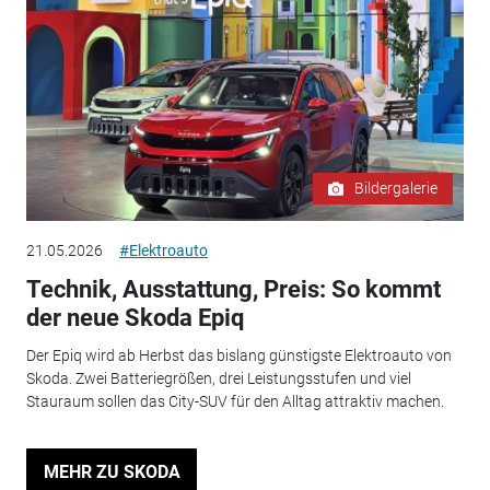
Bildergalerie
21.05.2026
#Elektroauto
Technik, Ausstattung, Preis: So kommt
der neue Skoda Epiq
Der Epiq wird ab Herbst das bislang günstigste Elektroauto von
Skoda. Zwei Batteriegrößen, drei Leistungsstufen und viel
Stauraum sollen das City-SUV für den Alltag attraktiv machen.
MEHR ZU SKODA