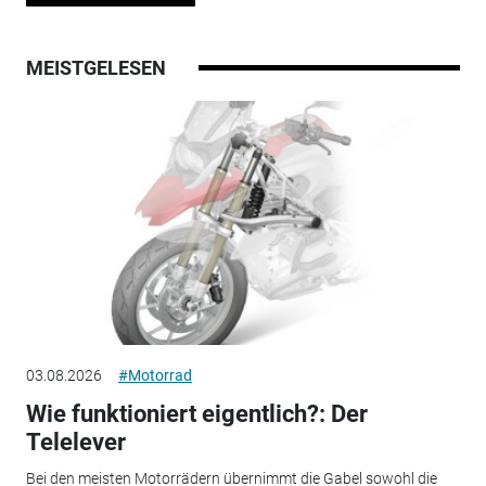
MEISTGELESEN
03.08.2026
#Motorrad
Wie funktioniert eigentlich?: Der
Telelever
Bei den meisten Motorrädern übernimmt die Gabel sowohl die