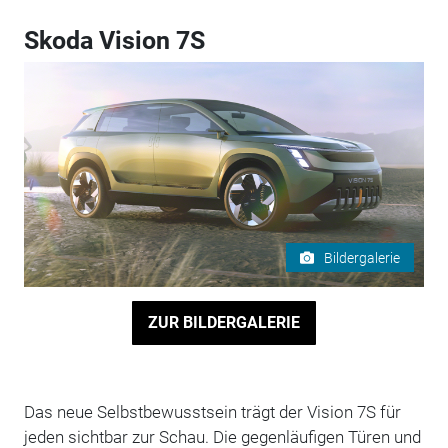
Skoda Vision 7S
Bildergalerie
ZUR BILDERGALERIE
Das neue Selbstbewusstsein trägt der Vision 7S für
jeden sichtbar zur Schau. Die gegenläufigen Türen und