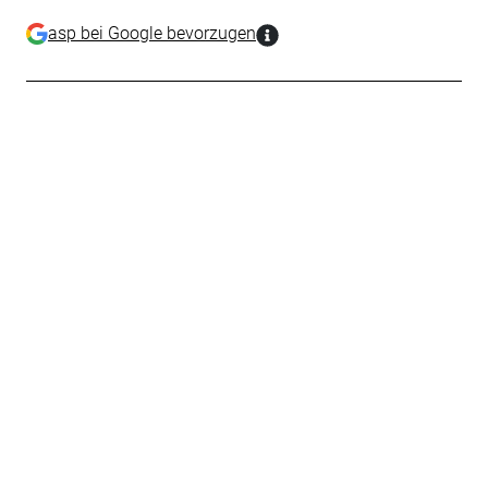
asp bei Google bevorzugen