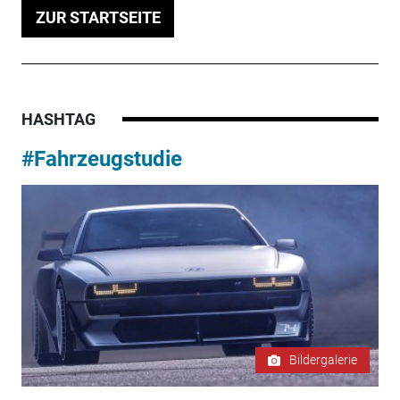
ZUR STARTSEITE
HASHTAG
#Fahrzeugstudie
Bildergalerie