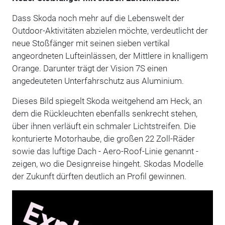
Dass Skoda noch mehr auf die Lebenswelt der
Outdoor-Aktivitäten abzielen möchte, verdeutlicht der
neue Stoßfänger mit seinen sieben vertikal
angeordneten Lufteinlässen, der Mittlere in knalligem
Orange. Darunter trägt der Vision 7S einen
angedeuteten Unterfahrschutz aus Aluminium.
Dieses Bild spiegelt Skoda weitgehend am Heck, an
dem die Rückleuchten ebenfalls senkrecht stehen,
über ihnen verläuft ein schmaler Lichtstreifen. Die
konturierte Motorhaube, die großen 22 Zoll-Räder
sowie das luftige Dach - Aero-Roof-Linie genannt -
zeigen, wo die Designreise hingeht. Skodas Modelle
der Zukunft dürften deutlich an Profil gewinnen.