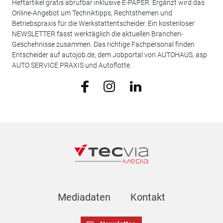
Heftartikel gratis abrufbar inklusive E-PAPER. Ergänzt wird das
Online-Angebot um Techniktipps, Rechtsthemen und
Betriebspraxis für die Werkstattentscheider. Ein kostenloser
NEWSLETTER fasst werktäglich die aktuellen Branchen-
Geschehnisse zusammen. Das richtige Fachpersonal finden
Entscheider auf autojob.de, dem Jobportal von AUTOHAUS, asp
AUTO SERVICE PRAXIS und Autoflotte.
Mediadaten
Kontakt