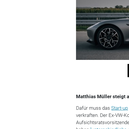
Matthias Müller steigt 
Dafür muss das
Start-up
verkraften. Der Ex-VW-K
Aufsichtsratsvorsitzende