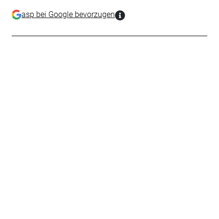
asp bei Google bevorzugen