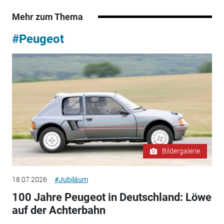
Mehr zum Thema
#Peugeot
Bildergalerie
18.07.2026
#Jubiläum
100 Jahre Peugeot in Deutschland: Löwe
auf der Achterbahn