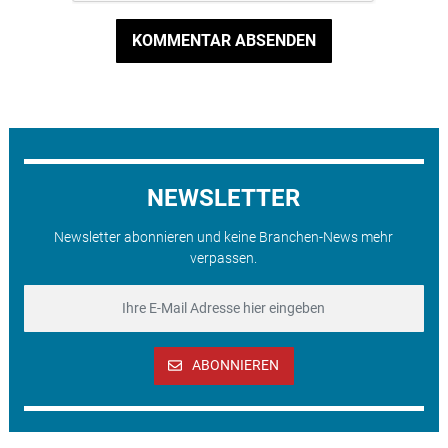
KOMMENTAR ABSENDEN
NEWSLETTER
Newsletter abonnieren und keine Branchen-News mehr
verpassen.
ABONNIEREN