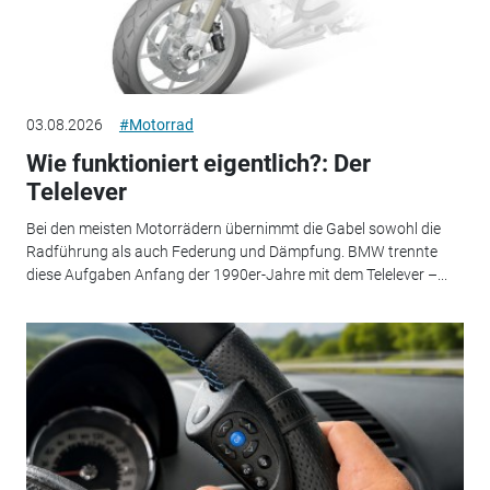
03.08.2026
#Motorrad
Wie funktioniert eigentlich?: Der
Telelever
Bei den meisten Motorrädern übernimmt die Gabel sowohl die
Radführung als auch Federung und Dämpfung. BMW trennte
diese Aufgaben Anfang der 1990er-Jahre mit dem Telelever –...