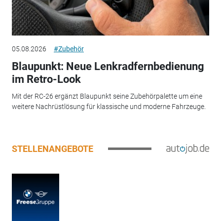
05.08.2026
#Zubehör
Blaupunkt: Neue Lenkradfernbedienung
im Retro-Look
Mit der RC-26 ergänzt Blaupunkt seine Zubehörpalette um eine
weitere Nachrüstlösung für klassische und moderne Fahrzeuge.
STELLENANGEBOTE