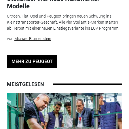
Modelle
Citroën, Fiat, Opel und Peugeot bringen neuen Schwung ins
Kleinsttransporter-Geschäft. Alle vier Stellantis-Marken starten
ab Herbst mit einer neuen Einstiegsvariante ins LCV Programm.
von
Michael Blumenstein
MEHR ZU PEUGEOT
MEISTGELESEN