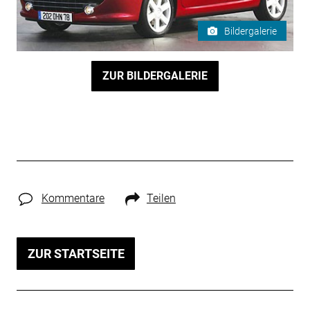
Bildergalerie
ZUR BILDERGALERIE
Kommentare
Teilen
ZUR STARTSEITE