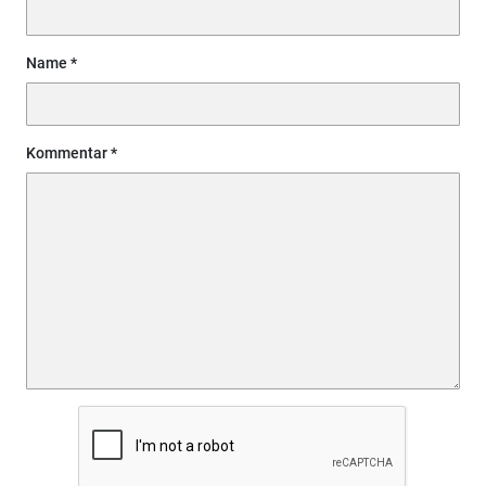
Name
Kommentar