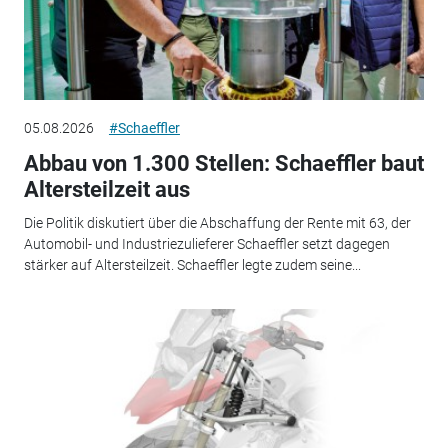
05.08.2026
#Schaeffler
Abbau von 1.300 Stellen: Schaeffler baut
Altersteilzeit aus
Die Politik diskutiert über die Abschaffung der Rente mit 63, der
Automobil- und Industriezulieferer Schaeffler setzt dagegen
stärker auf Altersteilzeit. Schaeffler legte zudem seine...