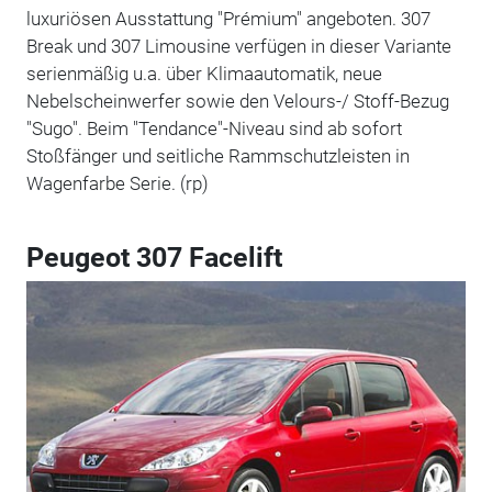
luxuriösen Ausstattung "Prémium" angeboten. 307
Break und 307 Limousine verfügen in dieser Variante
serienmäßig u.a. über Klimaautomatik, neue
Nebelscheinwerfer sowie den Velours-/ Stoff-Bezug
"Sugo". Beim "Tendance"-Niveau sind ab sofort
Stoßfänger und seitliche Rammschutzleisten in
Wagenfarbe Serie. (rp)
Peugeot 307 Facelift