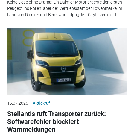
Keine Liebe ohne Drama: Ein Daimler-Motor brachte den ersten
Peugeot ins Rollen, aber der Vertriebsstart der Löwenmarke im
Land von Daimler und Benz war holprig. Mit Cityflitzern und...
16.07.2026
#Rückruf
Stellantis ruft Transporter zurück:
Softwarefehler blockiert
Warnmeldungen