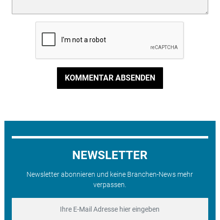
KOMMENTAR ABSENDEN
NEWSLETTER
Newsletter abonnieren und keine Branchen-News mehr
verpassen.