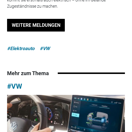
Zugeständnisse zu machen.
WEITERE MELDUNGEN
#Elektroauto
#VW
Mehr zum Thema
#VW