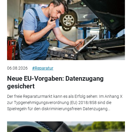
06.08.2026
#Reparatur
Neue EU-Vorgaben: Datenzugang
gesichert
Der freie Reparaturmarkt kann es als Erfolg sehen: Im Anhang X
zur Typgenehmigungsverordnung (EU) 2018/858 sind die
Spielregeln für den diskriminierungsfreien Datenzugang...