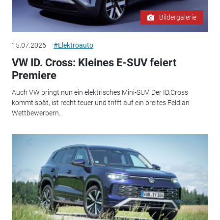
Bildergalerie
15.07.2026
#Elektroauto
VW ID. Cross: Kleines E-SUV feiert
Premiere
Auch VW bringt nun ein elektrisches Mini-SUV. Der ID.Cross
kommt spät, ist recht teuer und trifft auf ein breites Feld an
Wettbewerbern.