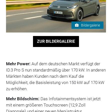
Bildergalerie
ZUR BILDERGALERIE
Mehr Power:
Auf dem deutschen Markt verfügt der
ID.3 Pro S nun standardmäßig über 170 kW. In anderen
Märkten haben Kunden nach dem Kauf die
Möglichkeit, die Basisleistung von 150 kW auf 170 kW
zu erhöhen.
Mehr Bildschirm:
Das Infotainmentsystem ist jetzt
mit einem größeren Touchscreen (12,9 Zoll
Diagonale) und einer neuen Menüstruktur