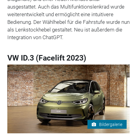
ausgestattet. Auch das Multifunktionslenkrad wurde
weiterentwickelt und ermöglicht eine intuitivere
Bedienung. Der Wählhebel für die Fahrstufe wurde nun
als Lenkstockhebel gestaltet. Neu ist außerdem die
Integration von ChatGPT.
VW ID.3 (Facelift 2023)
Bildergalerie