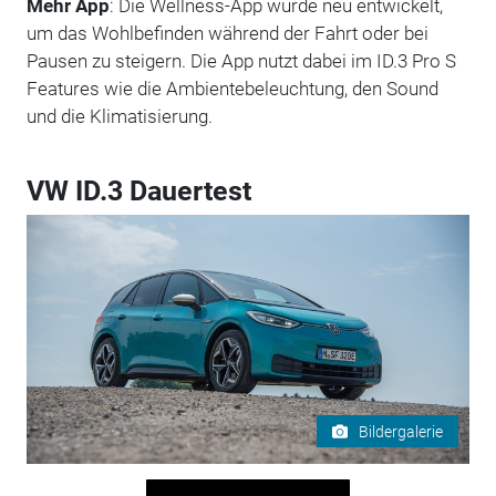
Mehr App
: Die Wellness-App wurde neu entwickelt,
um das Wohlbefinden während der Fahrt oder bei
Pausen zu steigern. Die App nutzt dabei im ID.3 Pro S
Features wie die Ambientebeleuchtung, den Sound
und die Klimatisierung.
VW ID.3 Dauertest
Bildergalerie