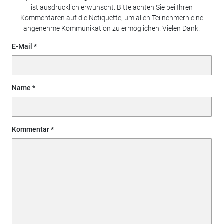
ist ausdrücklich erwünscht. Bitte achten Sie bei Ihren
Kommentaren auf die Netiquette, um allen Teilnehmern eine
angenehme Kommunikation zu ermöglichen. Vielen Dank!
E-Mail
Name
Kommentar