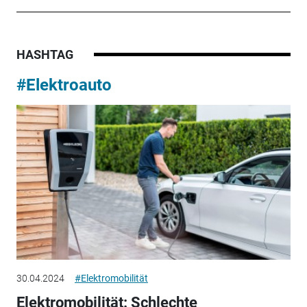
HASHTAG
#Elektroauto
30.04.2024
#Elektromobilität
Elektromobilität: Schlechte