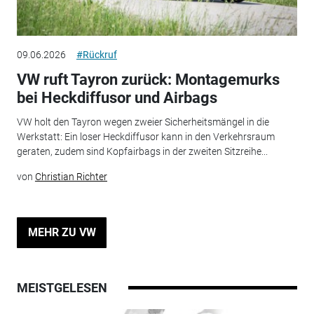
09.06.2026
#Rückruf
VW ruft Tayron zurück: Montagemurks
bei Heckdiffusor und Airbags
VW holt den Tayron wegen zweier Sicherheitsmängel in die
Werkstatt: Ein loser Heckdiffusor kann in den Verkehrsraum
geraten, zudem sind Kopfairbags in der zweiten Sitzreihe...
von
Christian Richter
MEHR ZU VW
MEISTGELESEN