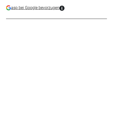
asp bei Google bevorzugen