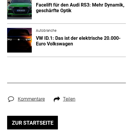
Facelift für den Audi RS3: Mehr Dynamik,
geschärfte Optik
Autobranche
VW ID.1: Das ist der elektrische 20.000-
Euro Volkswagen
Kommentare
Teilen
ZUR STARTSEITE