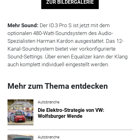
ZUR BILDERGALERIE
Mehr Sound:
Der ID.3 Pro S ist jetzt mit dem
optionalen 480-Watt-Soundsystem des Audio-
Spezialisten Harman Kardon ausgestattet. Das 12-
Kanal-Soundsystem bietet vier vorkonfigurierte
Sound-Settings. Über einen Equalizer kann der Klang
auch komplett individuell eingestellt werden.
Mehr zum Thema entdecken
Autobranche
Die Elektro-Strategie von VW:
Wolfsburger Wende
Autobranche