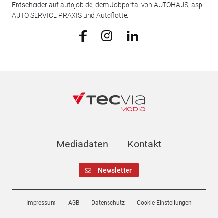
Entscheider auf autojob.de, dem Jobportal von AUTOHAUS, asp
AUTO SERVICE PRAXIS und Autoflotte.
Mediadaten
Kontakt
Newsletter
Impressum
AGB
Datenschutz
Cookie-Einstellungen