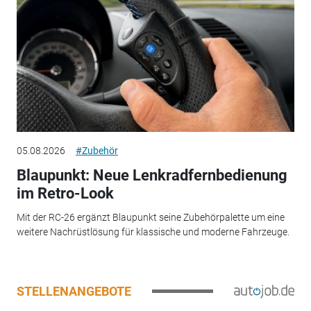
05.08.2026
#Zubehör
Blaupunkt: Neue Lenkradfernbedienung
im Retro-Look
Mit der RC-26 ergänzt Blaupunkt seine Zubehörpalette um eine
weitere Nachrüstlösung für klassische und moderne Fahrzeuge.
STELLENANGEBOTE