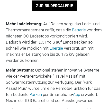
ZUR BILDERGALERIE
Mehr Ladeleistung:
Auf Reisen sorgt das Lade- und
Thermomanagement dafür, dass die
Batterie
vor dem
nächsten DC-Ladestopp vorkonditioniert wird.
Dadurch wird der ID.3 Pro S auf Langstrecken so
schnell wie möglich mit
Energie
versorgt, um mit
maximaler Leistung von bis zu 175 kW geladen
werden zu können.
Mehr Systeme:
Optional stehen innovative Systeme
wie der weiterentwickelte "Travel Assist" mit
Schwarmdatennutzung zur Verfügung. Der "Park
Assist Plus" wurde um eine Remote-Funktion für das
fernbediente
Parken
per Smartphone-
App
erweitert.
Neu in der ID.3 Baureihe ist der Ausstiegswarner.