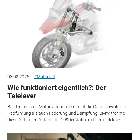
03.08.2026
#Motorrad
Wie funktioniert eigentlich?: Der
Telelever
Bei den meisten Motorrädern übernimmt die Gabel sowohl die
Radführung als auch Federung und Dämpfung. BMW trennte
diese Aufgaben Anfang der 1990er-Jahre mit dem Telelever –...