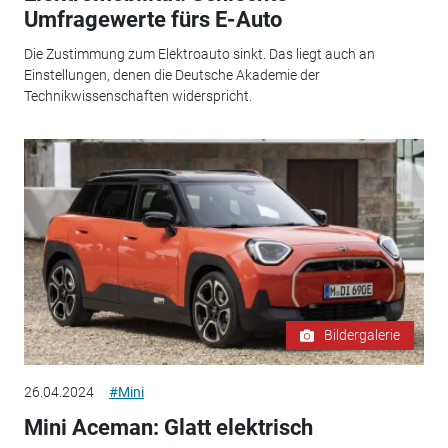
Umfragewerte fürs E-Auto
Die Zustimmung zum Elektroauto sinkt. Das liegt auch an
Einstellungen, denen die Deutsche Akademie der
Technikwissenschaften widerspricht.
Bildergalerie
26.04.2024
#Mini
Mini Aceman: Glatt elektrisch