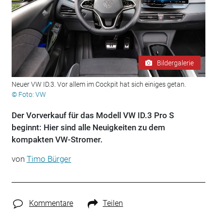
Bildergalerie
Neuer VW ID.3. Vor allem im Cockpit hat sich einiges getan.
© Foto: VW
Der Vorverkauf für das Modell VW ID.3 Pro S
beginnt: Hier sind alle Neuigkeiten zu dem
kompakten VW-Stromer.
von
Timo Bürger
Kommentare
Teilen