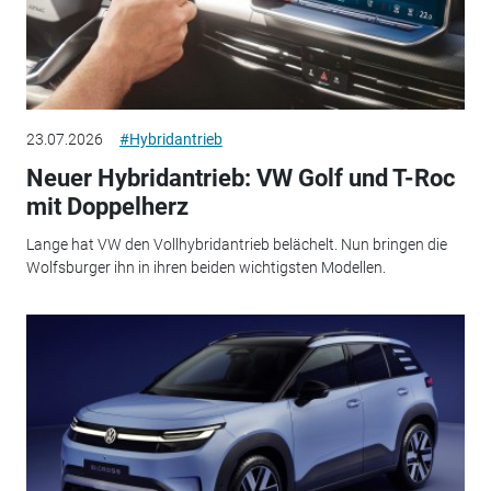
23.07.2026
#Hybridantrieb
Neuer Hybridantrieb: VW Golf und T-Roc
mit Doppelherz
Lange hat VW den Vollhybridantrieb belächelt. Nun bringen die
Wolfsburger ihn in ihren beiden wichtigsten Modellen.