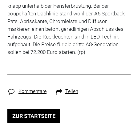
knapp unterhalb der Fensterbrüstung. Bei der
coupéhaften Dachlinie stand wohl der A5 Sportback
Pate. Abrisskante, Chromleiste und Diffusor
markieren einen betont geradlinigen Abschluss des
Fahrzeugs. Die Rückleuchten sind in LED-Technik
aufgebaut. Die Preise für die dritte A8-Generation
sollen bei 72.200 Euro starten. (rp)
Kommentare
Teilen
ZUR STARTSEITE