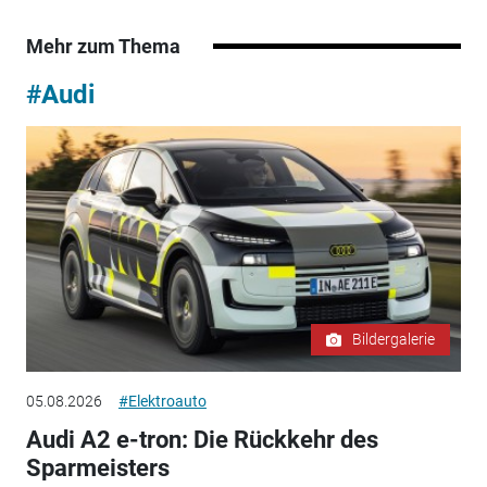
Mehr zum Thema
#Audi
Bildergalerie
05.08.2026
#Elektroauto
Audi A2 e-tron: Die Rückkehr des
Sparmeisters