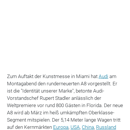
Zum Auftakt der Kunstmesse in Miami hat
Audi
am
Montagabend den runderneuerten A8 vorgestellt. Er
ist die "Identität unserer Marke", betonte Audi-
Vorstandschef Rupert Stadler anlässlich der
Weltpremiere vor rund 800 Gästen in Florida. Der neue
A8 wird ab März im heiß umkämpften Oberklasse-
Segment mitspielen. Der 5,14 Meter lange Wagen tritt
auf den Kernmärkten
Europa
,
USA
,
China
,
Russland