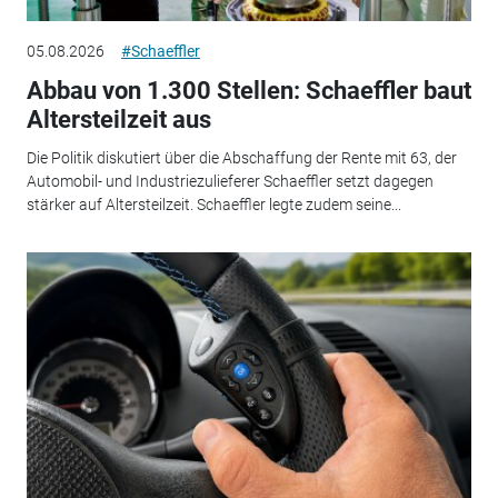
05.08.2026
#Schaeffler
Abbau von 1.300 Stellen: Schaeffler baut
Altersteilzeit aus
Die Politik diskutiert über die Abschaffung der Rente mit 63, der
Automobil- und Industriezulieferer Schaeffler setzt dagegen
stärker auf Altersteilzeit. Schaeffler legte zudem seine...