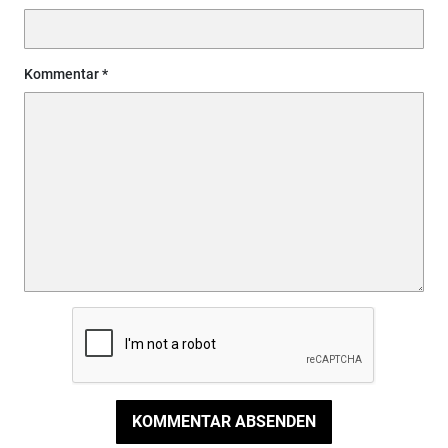
Kommentar
KOMMENTAR ABSENDEN