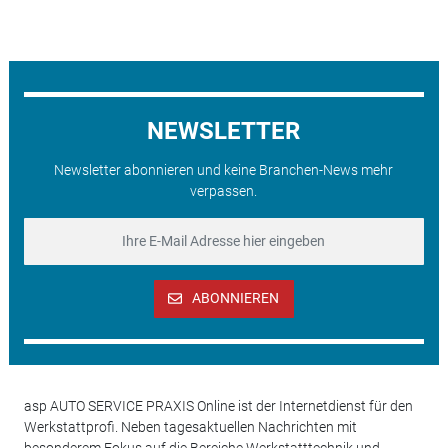
NEWSLETTER
Newsletter abonnieren und keine Branchen-News mehr
verpassen.
ABONNIEREN
asp AUTO SERVICE PRAXIS Online ist der Internetdienst für den
Werkstattprofi. Neben tagesaktuellen Nachrichten mit
besonderem Fokus auf die Bereiche Werkstatttechnik und