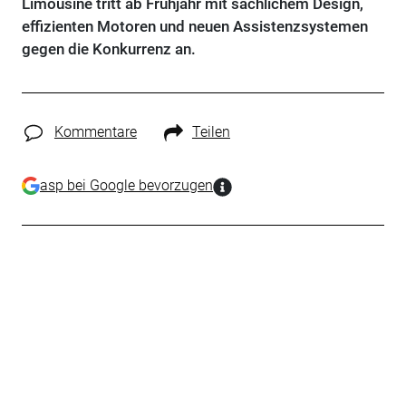
Limousine tritt ab Frühjahr mit sachlichem Design,
effizienten Motoren und neuen Assistenzsystemen
gegen die Konkurrenz an.
Kommentare
Teilen
asp bei Google bevorzugen