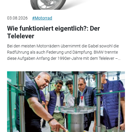
03.08.2026
#Motorrad
Wie funktioniert eigentlich?: Der
Telelever
Bei den meisten Motorrädern übernimmt die Gabel sowohl die
Radführung als auch Federung und Dämpfung. BMW trennte
diese Aufgaben Anfang der 1990er-Jahre mit dem Telelever –...