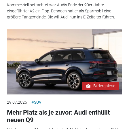
Kommerziell betrachtet war Audis Ende der 90er-Jahre
eingeführter A2 ein Flop. Dennoch hat er als Sparmobil eine
größere Fangemeinde. Die will Audi nun ins E-Zeitalter führen.
Bildergalerie
29.07.2026
#SUV
Mehr Platz als je zuvor: Audi enthüllt
neuen Q9