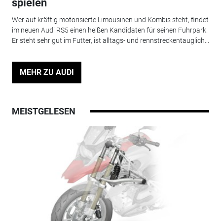
spielen
Wer auf kräftig motorisierte Limousinen und Kombis steht, findet
im neuen Audi RS5 einen heißen Kandidaten für seinen Fuhrpark.
Er steht sehr gut im Futter, ist alltags- und rennstreckentauglich...
MEHR ZU AUDI
MEISTGELESEN