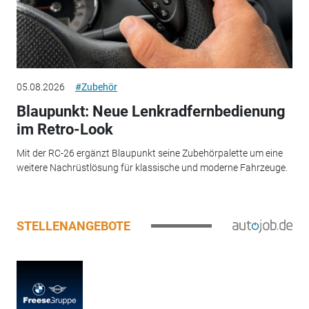
05.08.2026
#Zubehör
Blaupunkt: Neue Lenkradfernbedienung
im Retro-Look
Mit der RC-26 ergänzt Blaupunkt seine Zubehörpalette um eine
weitere Nachrüstlösung für klassische und moderne Fahrzeuge.
STELLENANGEBOTE