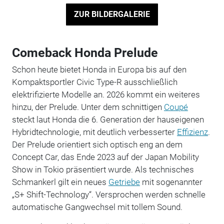
ZUR BILDERGALERIE
Comeback Honda Prelude
Schon heute bietet Honda in Europa bis auf den
Kompaktsportler Civic Type-R ausschließlich
elektrifizierte Modelle an. 2026 kommt ein weiteres
hinzu, der Prelude. Unter dem schnittigen
Coupé
steckt laut Honda die 6. Generation der hauseigenen
Hybridtechnologie, mit deutlich verbesserter
Effizienz
.
Der Prelude orientiert sich optisch eng an dem
Concept Car, das Ende 2023 auf der Japan Mobility
Show in Tokio präsentiert wurde. Als technisches
Schmankerl gilt ein neues
Getriebe
mit sogenannter
„S+ Shift-Technology“. Versprochen werden schnelle
automatische Gangwechsel mit tollem Sound.