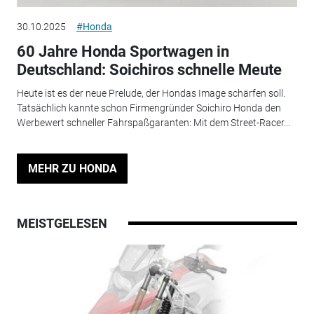
30.10.2025
#Honda
60 Jahre Honda Sportwagen in
Deutschland: Soichiros schnelle Meute
Heute ist es der neue Prelude, der Hondas Image schärfen soll.
Tatsächlich kannte schon Firmengründer Soichiro Honda den
Werbewert schneller Fahrspaßgaranten: Mit dem Street-Racer...
MEHR ZU HONDA
MEISTGELESEN