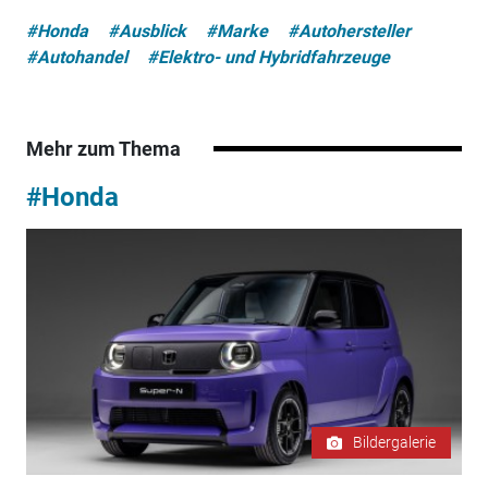
#Honda
#Ausblick
#Marke
#Autohersteller
#Autohandel
#Elektro- und Hybridfahrzeuge
Mehr zum Thema
#Honda
Bildergalerie