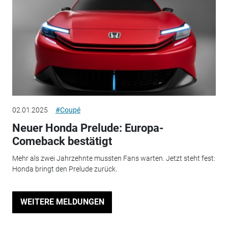
02.01.2025
#Coupé
Neuer Honda Prelude: Europa-
Comeback bestätigt
Mehr als zwei Jahrzehnte mussten Fans warten. Jetzt steht fest:
Honda bringt den Prelude zurück.
WEITERE MELDUNGEN