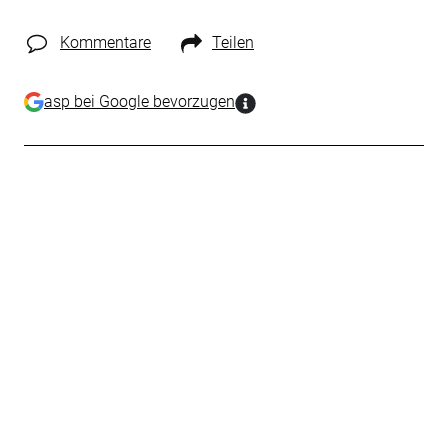
Kommentare
Teilen
asp bei Google bevorzugen