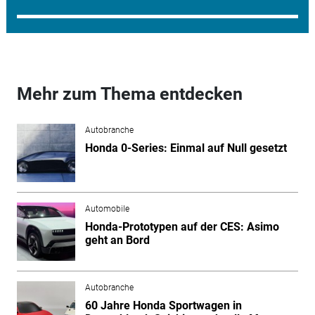
Mehr zum Thema entdecken
Autobranche
Honda 0-Series: Einmal auf Null gesetzt
Automobile
Honda-Prototypen auf der CES: Asimo
geht an Bord
Autobranche
60 Jahre Honda Sportwagen in