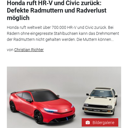
Honda ruft HR‑V und Civic zurück:
Defekte Radmuttern und Radverlust
möglich
Honda ruft weltweit über 700.000 HR‑V und Civic zurück. Bei
Rädern ohne eingepresste Stahlbuchsen kann das Drehmoment
der Radmuttern nicht gehalten werden. Die Muttern können...
von
Christian Richter
Bildergalerie