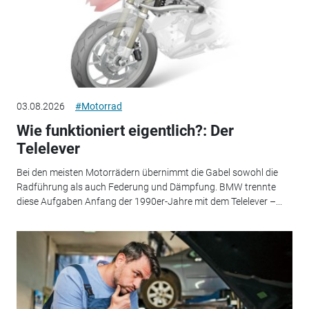
03.08.2026
#Motorrad
Wie funktioniert eigentlich?: Der
Telelever
Bei den meisten Motorrädern übernimmt die Gabel sowohl die
Radführung als auch Federung und Dämpfung. BMW trennte
diese Aufgaben Anfang der 1990er-Jahre mit dem Telelever –...