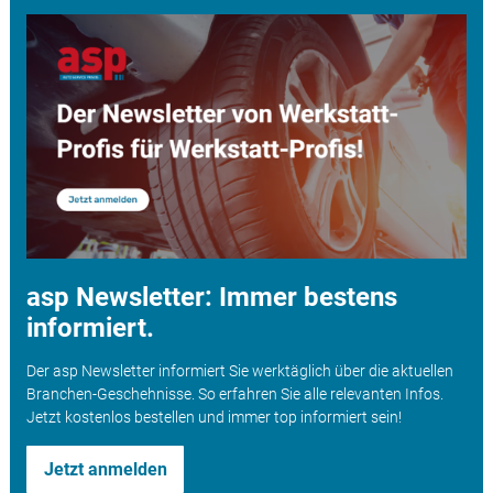
asp Newsletter: Immer bestens
informiert.
Der asp Newsletter informiert Sie werktäglich über die aktuellen
Branchen-Geschehnisse. So erfahren Sie alle relevanten Infos.
Jetzt kostenlos bestellen und immer top informiert sein!
Jetzt anmelden