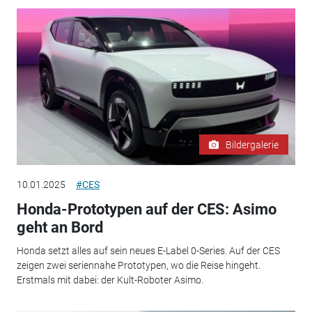
Bildergalerie
10.01.2025
#CES
Honda-Prototypen auf der CES: Asimo
geht an Bord
Honda setzt alles auf sein neues E-Label 0-Series. Auf der CES
zeigen zwei seriennahe Prototypen, wo die Reise hingeht.
Erstmals mit dabei: der Kult-Roboter Asimo.