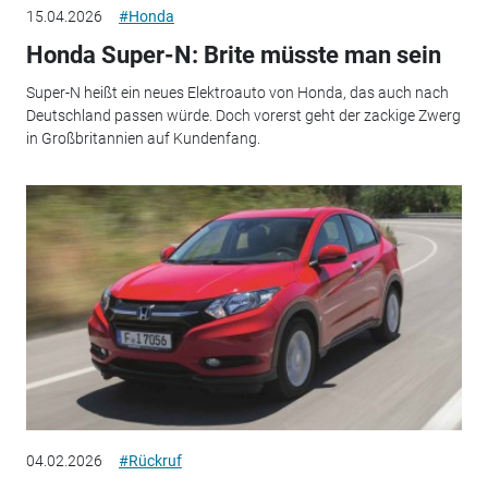
15.04.2026
#Honda
Honda Super-N: Brite müsste man sein
Super-N heißt ein neues Elektroauto von Honda, das auch nach
Deutschland passen würde. Doch vorerst geht der zackige Zwerg
in Großbritannien auf Kundenfang.
04.02.2026
#Rückruf