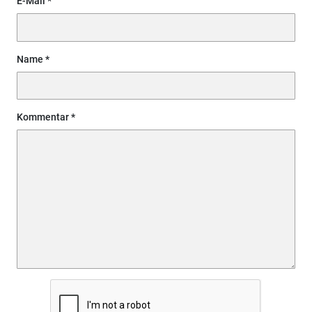
E-Mail
Name
Kommentar