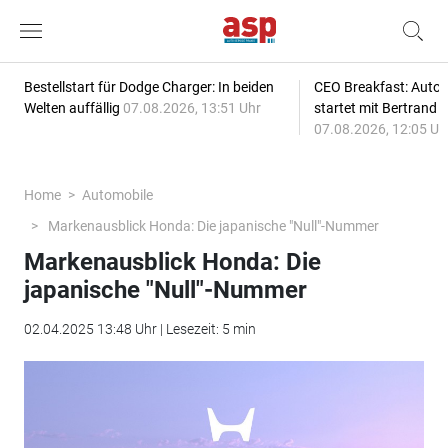
Bestellstart für Dodge Charger: In beiden
CEO Breakfast: Auto
Welten auffällig
07.08.2026, 13:51 Uhr
startet mit Bertrand 
07.08.2026, 12:05 Uh
Home
Automobile
Markenausblick Honda: Die japanische "Null"-Nummer
Markenausblick Honda: Die
japanische "Null"-Nummer
02.04.2025 13:48 Uhr | Lesezeit: 5 min