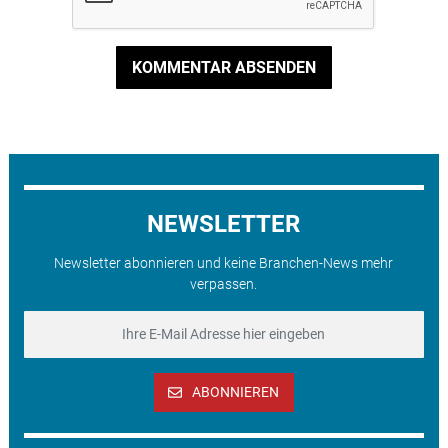
KOMMENTAR ABSENDEN
NEWSLETTER
Newsletter abonnieren und keine Branchen-News mehr
verpassen.
ABONNIEREN