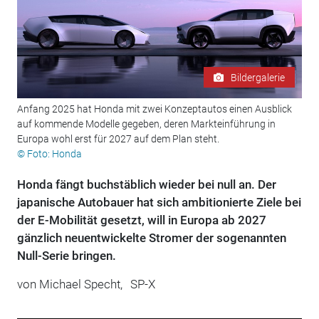
Bildergalerie
Anfang 2025 hat Honda mit zwei Konzeptautos einen Ausblick
auf kommende Modelle gegeben, deren Markteinführung in
Europa wohl erst für 2027 auf dem Plan steht.
© Foto: Honda
Honda fängt buchstäblich wieder bei null an. Der
japanische Autobauer hat sich ambitionierte Ziele bei
der E-Mobilität gesetzt, will in Europa ab 2027
gänzlich neuentwickelte Stromer der sogenannten
Null-Serie bringen.
von
Michael Specht,
SP-X