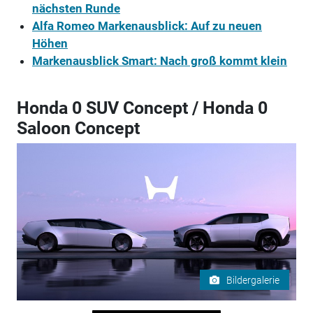
nächsten Runde
Alfa Romeo Markenausblick: Auf zu neuen
Höhen
Markenausblick Smart: Nach groß kommt klein
Honda 0 SUV Concept / Honda 0
Saloon Concept
Bildergalerie