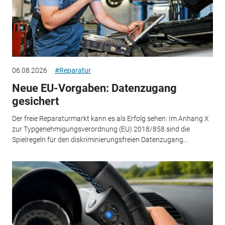
06.08.2026
#Reparatur
Neue EU-Vorgaben: Datenzugang
gesichert
Der freie Reparaturmarkt kann es als Erfolg sehen: Im Anhang X
zur Typgenehmigungsverordnung (EU) 2018/858 sind die
Spielregeln für den diskriminierungsfreien Datenzugang...