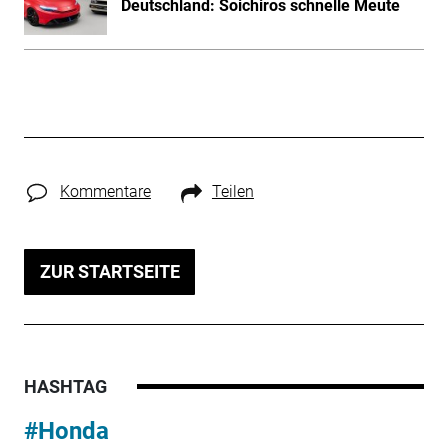
Deutschland: Soichiros schnelle Meute
Kommentare
Teilen
ZUR STARTSEITE
HASHTAG
#Honda