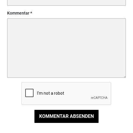
Kommentar
KOMMENTAR ABSENDEN