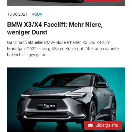
18.06.2021
#SUV
BMW X3/X4 Facelift: Mehr Niere,
weniger Durst
Ganz nach aktueller BMW-Mode erhalten X3 und X4 zum
Modelljahr 2022 einen größeren Kühlergrill. Aber auch dahinter
hat sich einiges getan.
Bildergalerie