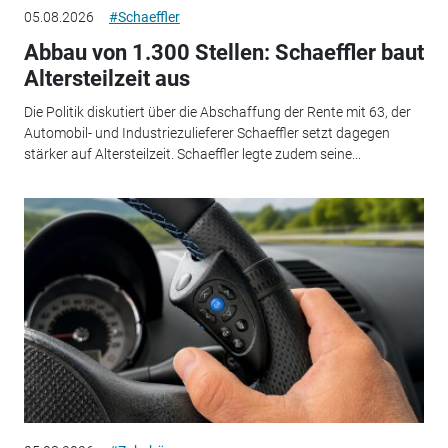
05.08.2026
#Schaeffler
Abbau von 1.300 Stellen: Schaeffler baut
Altersteilzeit aus
Die Politik diskutiert über die Abschaffung der Rente mit 63, der
Automobil- und Industriezulieferer Schaeffler setzt dagegen
stärker auf Altersteilzeit. Schaeffler legte zudem seine...