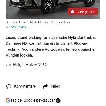
Bildergalerie
Der neue Lexus NX steht in der Startposition.
© Foto: Lexus
Lexus stand bislang für klassische Hybridantriebe.
Der neue NX kommt nun erstmals mit Plug-in-
Technik. Auch andere Vorzüge sollen europäische
Kunden locken.
von Holger Holzer/SP-X
Kommentare
Teilen
asp bei Google bevorzugen