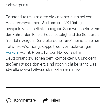
Schwerpunkt.
Fortschritte reklamieren die Japaner auch bei den
Assistenzsystemen. So kann der NX künftig
beispielsweise selbstständig die Spur wechseln, wenn
der Fahrer den Blinkerhebel betätigt und die Sensoren
frei Bahn zeigen. Der elektrische Türöffner ist an einen
Totwinkel-Warner gekoppelt, der vor rückwärtigem
Verkehr
warnt. Preise für den NX, der sich in
Deutschland zwischen dem kompakten UX und dem
großen RX positioniert, sind noch nicht bekannt. Das
aktuelle Modell gibt es ab rund 43.000 Euro.
Kommentare
Teilen