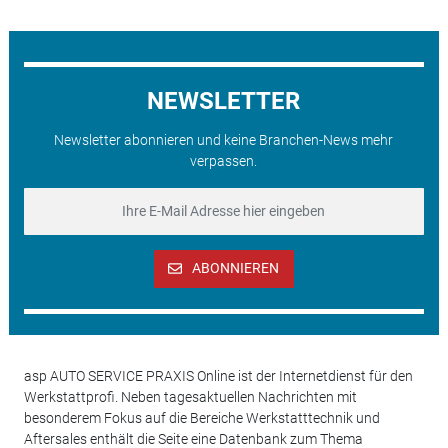
NEWSLETTER
Newsletter abonnieren und keine Branchen-News mehr
verpassen.
ABONNIEREN
asp AUTO SERVICE PRAXIS Online ist der Internetdienst für den
Werkstattprofi. Neben tagesaktuellen Nachrichten mit
besonderem Fokus auf die Bereiche Werkstatttechnik und
Aftersales enthält die Seite eine Datenbank zum Thema