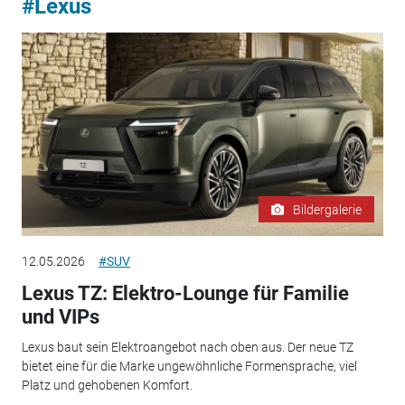
#Lexus
Bildergalerie
12.05.2026
#SUV
Lexus TZ: Elektro-Lounge für Familie
und VIPs
Lexus baut sein Elektroangebot nach oben aus. Der neue TZ
bietet eine für die Marke ungewöhnliche Formensprache, viel
Platz und gehobenen Komfort.