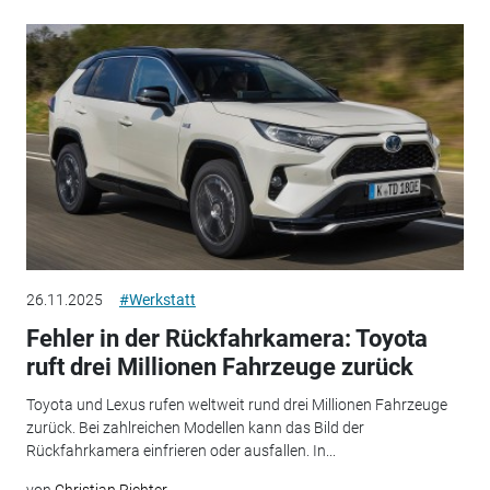
26.11.2025
#Werkstatt
Fehler in der Rückfahrkamera: Toyota
ruft drei Millionen Fahrzeuge zurück
Toyota und Lexus rufen weltweit rund drei Millionen Fahrzeuge
zurück. Bei zahlreichen Modellen kann das Bild der
Rückfahrkamera einfrieren oder ausfallen. In...
von
Christian Richter