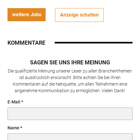
weitere Jobs
Anzeige schalten
KOMMENTARE
SAGEN SIE UNS IHRE MEINUNG
Die qualifizierte Meinung unserer Leser zu allen Branchenthemen
ist ausdrücklich erwünscht. Bitte achten Sie bei Ihren
Kommentaren auf die Netiquette, um allen Teilnehmern eine
angenehme Kommunikation zu ermöglichen. Vielen Dank!
E-Mail
Name