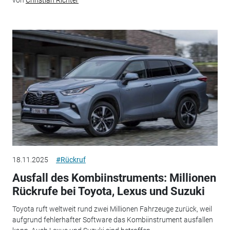
18.11.2025
#Rückruf
Ausfall des Kombiinstruments: Millionen
Rückrufe bei Toyota, Lexus und Suzuki
Toyota ruft weltweit rund zwei Millionen Fahrzeuge zurück, weil
aufgrund fehlerhafter Software das Kombiinstrument ausfallen