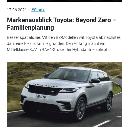
17.06.2021
#Studie
Markenausblick Toyota: Beyond Zero –
Familienplanung
Besser spät als nie. Mit den BZ-Modellen will Toyota ab nächstes
Jahr eine Elektrofamilie gründen. Den Anfang macht ein
Mittelklasse-SUV in RAV4-Größe. Der Hybridantrieb bleibt...