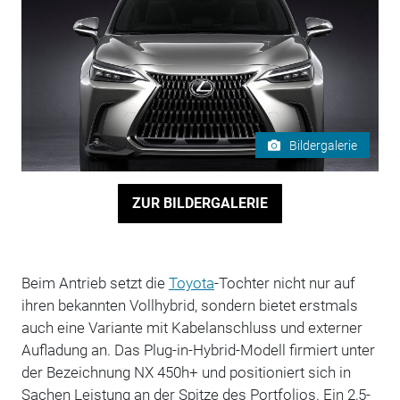
Bildergalerie
ZUR BILDERGALERIE
Beim Antrieb setzt die
Toyota
-Tochter nicht nur auf
ihren bekannten Vollhybrid, sondern bietet erstmals
auch eine Variante mit Kabelanschluss und externer
Aufladung an. Das Plug-in-Hybrid-Modell firmiert unter
der Bezeichnung NX 450h+ und positioniert sich in
Sachen Leistung an der Spitze des Portfolios. Ein 2,5-