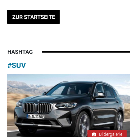
ZUR STARTSEITE
HASHTAG
#SUV
Bildergalerie