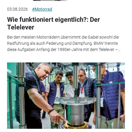
03.08.2026
#Motorrad
Wie funktioniert eigentlich?: Der
Telelever
Bei den meisten Motorrädern übernimmt die Gabel sowohl die
Radführung als auch Federung und Dämpfung. BMW trennte
diese Aufgaben Anfang der 1990er-Jahre mit dem Telelever –...