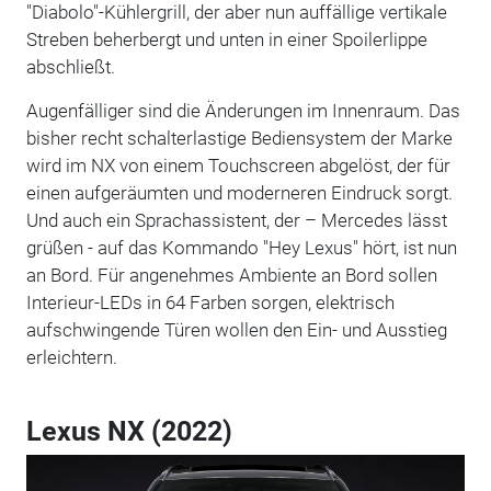
"Diabolo"-Kühlergrill, der aber nun auffällige vertikale
Streben beherbergt und unten in einer Spoilerlippe
abschließt.
Augenfälliger sind die Änderungen im Innenraum. Das
bisher recht schalterlastige Bediensystem der Marke
wird im NX von einem Touchscreen abgelöst, der für
einen aufgeräumten und moderneren Eindruck sorgt.
Und auch ein Sprachassistent, der – Mercedes lässt
grüßen - auf das Kommando "Hey Lexus" hört, ist nun
an Bord. Für angenehmes Ambiente an Bord sollen
Interieur-LEDs in 64 Farben sorgen, elektrisch
aufschwingende Türen wollen den Ein- und Ausstieg
erleichtern.
Lexus NX (2022)