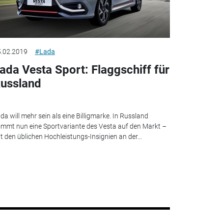
.02.2019
#Lada
ada Vesta Sport: Flaggschiff für
ussland
da will mehr sein als eine Billigmarke. In Russland
mmt nun eine Sportvariante des Vesta auf den Markt –
t den üblichen Hochleistungs-Insignien an der...