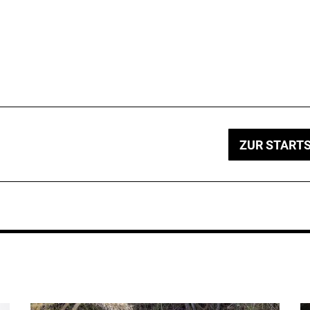
ZUR STARTS