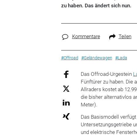
zu haben. Das ändert sich nun.
Kommentare
Teilen
#Offroad
#Geländewagen
#Lada
Das Offroad-Urgestein
L
Fünftürer zu haben. Die 
Allraders kostet ab 12.99
die bisher alternativlos
Meter).
Das Basismodell verfügt
Untersetzungsgetriebe u
und elektrische Fensterh