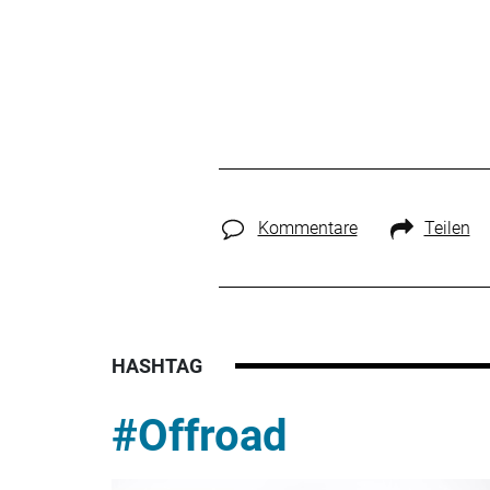
Kommentare
Teilen
HASHTAG
#Offroad