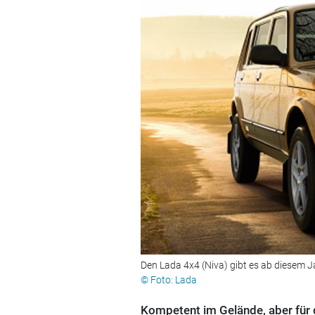
Den Lada 4x4 (Niva) gibt es ab diesem Ja
© Foto: Lada
Kompetent im Gelände, aber für d