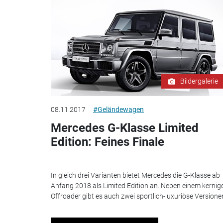
Bildergalerie
08.11.2017
#Geländewagen
Mercedes G-Klasse Limited
Edition: Feines Finale
In gleich drei Varianten bietet Mercedes die G-Klasse ab
Anfang 2018 als Limited Edition an. Neben einem kernig
Offroader gibt es auch zwei sportlich-luxuriöse Versione