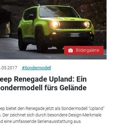
Bildergalerie
.05.2017
#Sondermodell
eep Renegade Upland: Ein
ondermodell fürs Gelände
ep bietet den Renegade jetzt als Sondermodell "Upland"
. Der zeichnet sich durch besondere Design-Merkmale
d eine umfassende Serienausstattung aus.