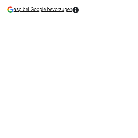
asp bei Google bevorzugen