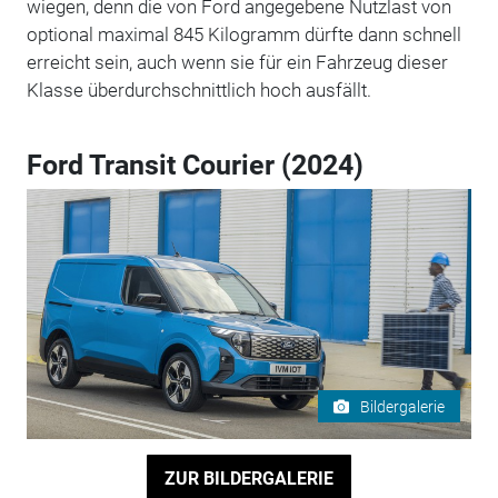
wiegen, denn die von Ford angegebene Nutzlast von
optional maximal 845 Kilogramm dürfte dann schnell
erreicht sein, auch wenn sie für ein Fahrzeug dieser
Klasse überdurchschnittlich hoch ausfällt.
Ford Transit Courier (2024)
Bildergalerie
ZUR BILDERGALERIE