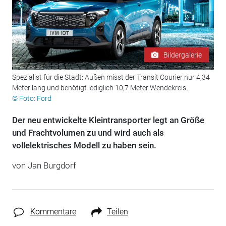
Bildergalerie
Spezialist für die Stadt: Außen misst der Transit Courier nur 4,34
Meter lang und benötigt lediglich 10,7 Meter Wendekreis.
© Foto: Ford
Der neu entwickelte Kleintransporter legt an Größe
und Frachtvolumen zu und wird auch als
vollelektrisches Modell zu haben sein.
von Jan Burgdorf
Kommentare
Teilen