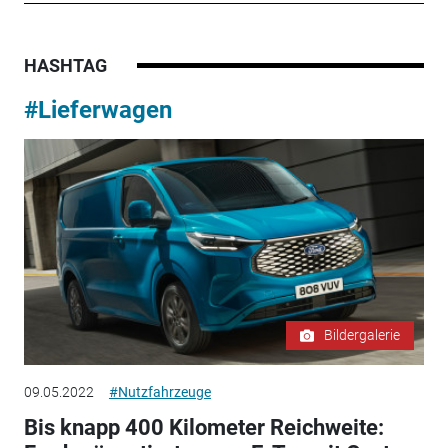
HASHTAG
#Lieferwagen
Bildergalerie
09.05.2022
#Nutzfahrzeuge
Bis knapp 400 Kilometer Reichweite: