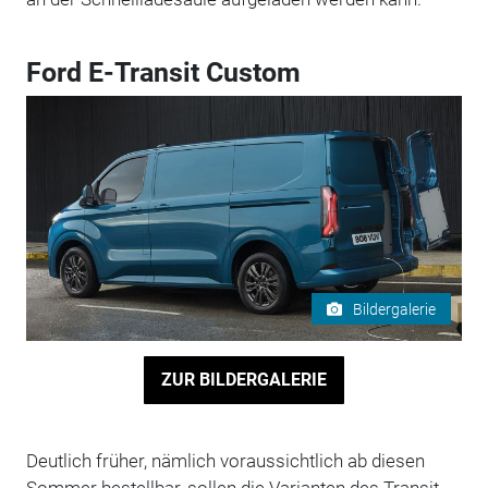
Ford E-Transit Custom
Bildergalerie
ZUR BILDERGALERIE
Deutlich früher, nämlich voraussichtlich ab diesen
Sommer bestellbar, sollen die Varianten des Transit