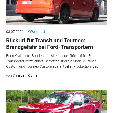
08.07.2026
#Werkstatt
Rückruf für Transit und Tourneo:
Brandgefahr bei Ford-Transportern
Beim Kraftfahrt-Bundesamt ist ein neuer Rückruf für Ford-
Transporter verzeichnet. Betroffen sind die Modelle Transit
Custom und Tourneo Custom aus aktueller Produktion. Ein...
von
Christian Richter