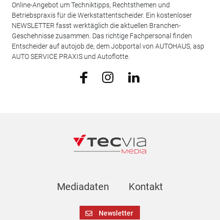
Online-Angebot um Techniktipps, Rechtsthemen und
Betriebspraxis für die Werkstattentscheider. Ein kostenloser
NEWSLETTER fasst werktäglich die aktuellen Branchen-
Geschehnisse zusammen. Das richtige Fachpersonal finden
Entscheider auf autojob.de, dem Jobportal von AUTOHAUS, asp
AUTO SERVICE PRAXIS und Autoflotte.
Mediadaten
Kontakt
Newsletter