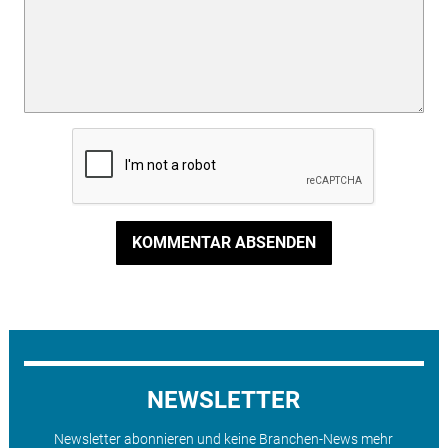
KOMMENTAR ABSENDEN
NEWSLETTER
Newsletter abonnieren und keine Branchen-News mehr