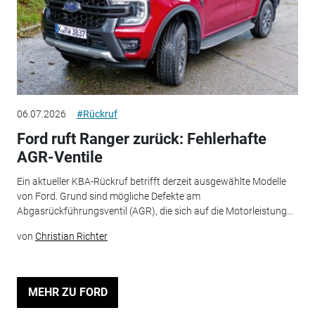
06.07.2026
#Rückruf
Ford ruft Ranger zurück: Fehlerhafte
AGR-Ventile
Ein aktueller KBA-Rückruf betrifft derzeit ausgewählte Modelle
von Ford. Grund sind mögliche Defekte am
Abgasrückführungsventil (AGR), die sich auf die Motorleistung...
von
Christian Richter
MEHR ZU FORD