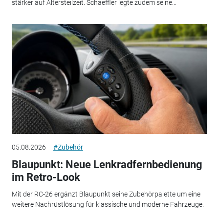
stärker auf Altersteilzeit. Schaeffler legte zudem seine...
05.08.2026
#Zubehör
Blaupunkt: Neue Lenkradfernbedienung
im Retro-Look
Mit der RC-26 ergänzt Blaupunkt seine Zubehörpalette um eine
weitere Nachrüstlösung für klassische und moderne Fahrzeuge.