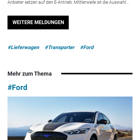
Anbieter setzen auf den E-Antrieb. Mittlerweile ist die Auswahl...
WEITERE MELDUNGEN
#Lieferwagen
#Transporter
#Ford
Mehr zum Thema
#Ford