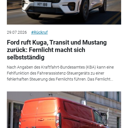
29.07.2026
#Rückruf
Ford ruft Kuga, Transit und Mustang
zurück: Fernlicht macht sich
selbstständig
Nach Angaben des Kraftfahrt-Bundesamtes (KBA) kann eine
Fehlfunktion des Fahrerassistenz-Steuergeräts zu einer
fehlerhaften Steuerung des Fernlichts führen. Das Fernlicht...