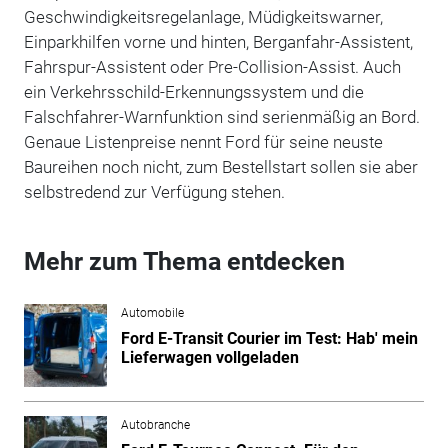
Geschwindigkeitsregelanlage, Müdigkeitswarner,
Einparkhilfen vorne und hinten, Berganfahr-Assistent,
Fahrspur-Assistent oder Pre-Collision-Assist. Auch
ein Verkehrsschild-Erkennungssystem und die
Falschfahrer-Warnfunktion sind serienmäßig an Bord.
Genaue Listenpreise nennt Ford für seine neuste
Baureihen noch nicht, zum Bestellstart sollen sie aber
selbstredend zur Verfügung stehen.
Mehr zum Thema entdecken
Automobile
Ford E-Transit Courier im Test: Hab' mein
Lieferwagen vollgeladen
Autobranche