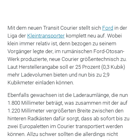
Mit dem neuen Transit Courier stellt sich
Ford
in der
Liga der
Kleintransporter
komplett neu auf. Wobei
klein immer relativ ist, denn bezogen zu seinem
Vorgänger legte der, im rumänischen Ford-Otosan-
Werk produzierte, neue Courier größentechnisch zu.
Laut Herstellerangabe soll er 25 Prozent (0,3 Kubik)
mehr Ladevolumen bieten und nun bis zu 2,9
Kubikmeter einladen können.
Ebenfalls gewachsen ist die Laderaumlänge, die nun
1.800 Millimeter beträgt, was zusammen mit der auf
1.220 Millimeter vergrößerten Breite zwischen den
hinteren Radkästen dafür sorgt, dass ab sofort bis zu
zwei Europaletten im Courier transportiert werden
können. Allzu schwer sollten die allerdings nicht