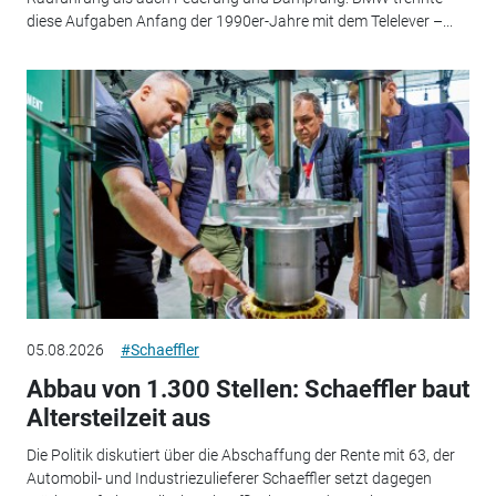
diese Aufgaben Anfang der 1990er-Jahre mit dem Telelever –...
05.08.2026
#Schaeffler
Abbau von 1.300 Stellen: Schaeffler baut
Altersteilzeit aus
Die Politik diskutiert über die Abschaffung der Rente mit 63, der
Automobil- und Industriezulieferer Schaeffler setzt dagegen