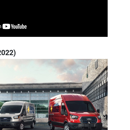
2022)