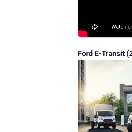
Ford E-Transit (