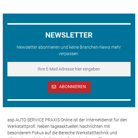
NEWSLETTER
Newsletter abonnieren und keine Branchen-News mehr
verpassen.
ABONNIEREN
asp AUTO SERVICE PRAXIS Online ist der Internetdienst für den
Werkstattprofi. Neben tagesaktuellen Nachrichten mit
besonderem Fokus auf die Bereiche Werkstatttechnik und