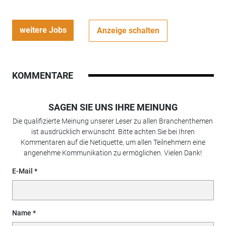
weitere Jobs
Anzeige schalten
KOMMENTARE
SAGEN SIE UNS IHRE MEINUNG
Die qualifizierte Meinung unserer Leser zu allen Branchenthemen
ist ausdrücklich erwünscht. Bitte achten Sie bei Ihren
Kommentaren auf die Netiquette, um allen Teilnehmern eine
angenehme Kommunikation zu ermöglichen. Vielen Dank!
E-Mail
Name