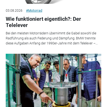
03.08.2026
#Motorrad
Wie funktioniert eigentlich?: Der
Telelever
Bei den meisten Motorrädern übernimmt die Gabel sowohl die
Radführung als auch Federung und Dämpfung. BMW trennte
diese Aufgaben Anfang der 1990er-Jahre mit dem Telelever –...