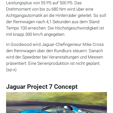
Leistungsplus von 55 PS auf 500 PS. Das
Drehmoment von bis zu 680 Nm wird über eine
Achtgangautomatik an die Hinterräder geleitet. So soll
der Rennwagen nach 4,1 Sekunden aus dem Stand
Tempo 100 erreichen. Die Höchstgeschwindigkeit ist
mit knapp 300 km/h angegeben.
In Goodwood wird Jaguar-Chefingenieur Mike Cross
den Rennwagen über den Rundkurs steuern. Danach
wird der Speedster bei Veranstaltungen und Messen
präsentiert. Eine Serienproduktion ist nicht geplant.
(sp-x)
Jaguar Project 7 Concept