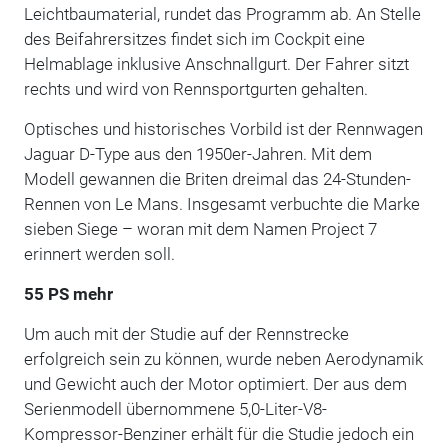
Leichtbaumaterial, rundet das Programm ab. An Stelle
des Beifahrersitzes findet sich im Cockpit eine
Helmablage inklusive Anschnallgurt. Der Fahrer sitzt
rechts und wird von Rennsportgurten gehalten.
Optisches und historisches Vorbild ist der Rennwagen
Jaguar D-Type aus den 1950er-Jahren. Mit dem
Modell gewannen die Briten dreimal das 24-Stunden-
Rennen von Le Mans. Insgesamt verbuchte die Marke
sieben Siege – woran mit dem Namen Project 7
erinnert werden soll.
55 PS mehr
Um auch mit der Studie auf der Rennstrecke
erfolgreich sein zu können, wurde neben Aerodynamik
und Gewicht auch der Motor optimiert. Der aus dem
Serienmodell übernommene 5,0-Liter-V8-
Kompressor-Benziner erhält für die Studie jedoch ein