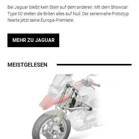
Bei Jaguar bleibt kein Stein auf dem anderen. Mit dem Showcar
Type 00 stellen die Briten alles auf Null. Der seriennahe Prototyp
feierte jetzt seine Europa-Premiere.
MEHR ZU JAGUAR
MEISTGELESEN