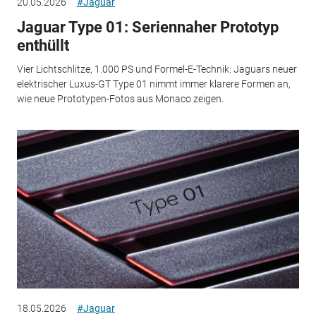
20.05.2026
#Jaguar
Jaguar Type 01: Seriennaher Prototyp
enthüllt
Vier Lichtschlitze, 1.000 PS und Formel-E-Technik: Jaguars neuer
elektrischer Luxus-GT Type 01 nimmt immer klarere Formen an,
wie neue Prototypen-Fotos aus Monaco zeigen.
18.05.2026
#Jaguar