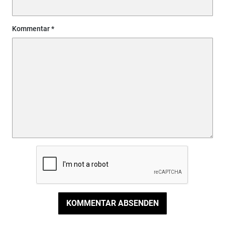
Kommentar
KOMMENTAR ABSENDEN