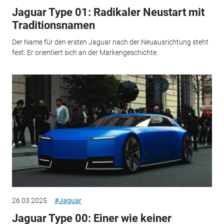
Jaguar Type 01: Radikaler Neustart mit
Traditionsnamen
Der Name für den ersten Jaguar nach der Neuausrichtung steht
fest. Er orientiert sich an der Markengeschichte.
26.03.2025
#Jaguar
Jaguar Type 00: Einer wie keiner