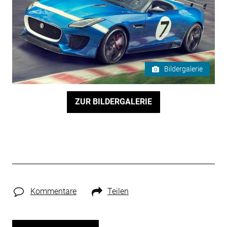
Bildergalerie
ZUR BILDERGALERIE
Kommentare
Teilen