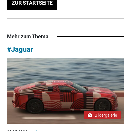
ZUR STARTSEITE
Mehr zum Thema
#Jaguar
Bildergalerie