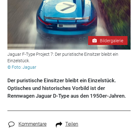
Bildergalerie
Jaguar F-Type Project 7: Der puristische Einsitzer bleibt ein
Einzelstück.
© Foto: Jaguar
Der puristische Einsitzer bleibt ein Einzelstück.
Optisches und historisches Vorbild ist der
Rennwagen Jaguar D-Type aus den 1950er-Jahren.
Kommentare
Teilen