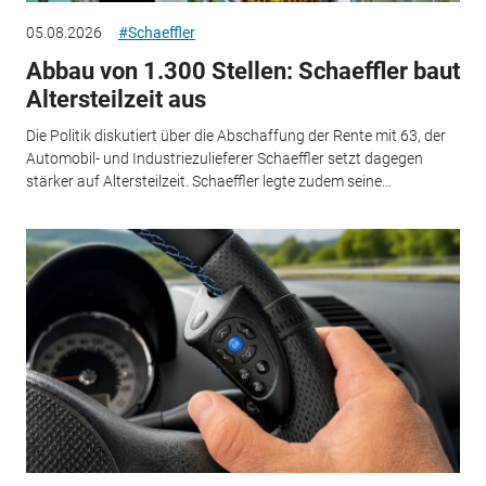
05.08.2026
#Schaeffler
Abbau von 1.300 Stellen: Schaeffler baut
Altersteilzeit aus
Die Politik diskutiert über die Abschaffung der Rente mit 63, der
Automobil- und Industriezulieferer Schaeffler setzt dagegen
stärker auf Altersteilzeit. Schaeffler legte zudem seine...