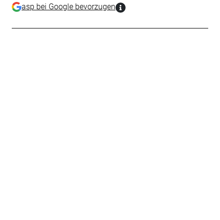
asp bei Google bevorzugen