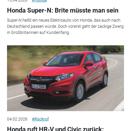
Honda Super-N: Brite müsste man sein
Super-N heißt ein neues Elektroauto von Honda, das auch nach
Deutschland passen würde. Doch vorerst geht der zackige Zwerg
in Großbritannien auf Kundenfang.
04.02.2026
#Rückruf
Honda ruft HR‑V und Civic zurück: