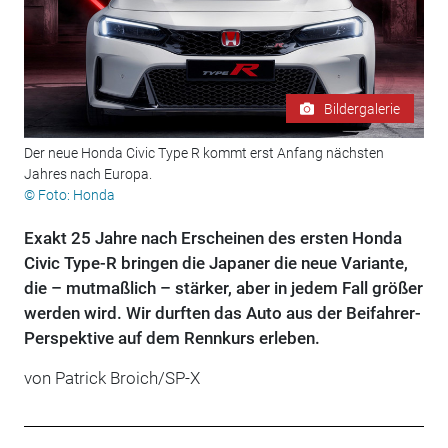
Bildergalerie
Der neue Honda Civic Type R kommt erst Anfang nächsten
Jahres nach Europa.
© Foto: Honda
Exakt 25 Jahre nach Erscheinen des ersten Honda
Civic Type-R bringen die Japaner die neue Variante,
die – mutmaßlich – stärker, aber in jedem Fall größer
werden wird. Wir durften das Auto aus der Beifahrer-
Perspektive auf dem Rennkurs erleben.
von Patrick Broich/SP-X