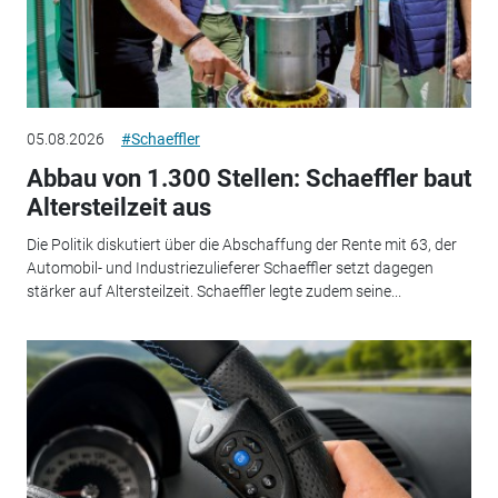
05.08.2026
#Schaeffler
Abbau von 1.300 Stellen: Schaeffler baut
Altersteilzeit aus
Die Politik diskutiert über die Abschaffung der Rente mit 63, der
Automobil- und Industriezulieferer Schaeffler setzt dagegen
stärker auf Altersteilzeit. Schaeffler legte zudem seine...