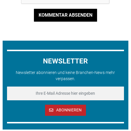
KOMMENTAR ABSENDEN
NEWSLETTER
Newsletter abonnieren und keine Branchen-News mehr
verpassen.
ABONNIEREN