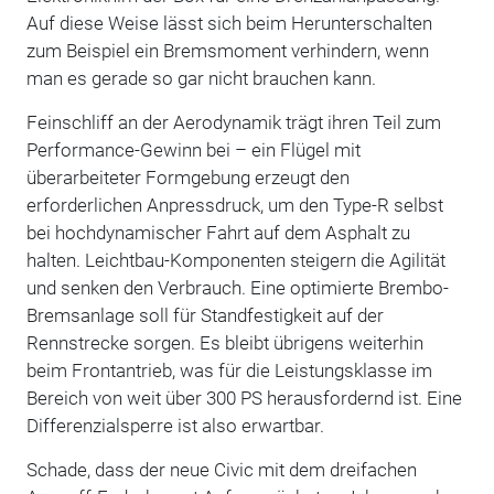
Auf diese Weise lässt sich beim Herunterschalten
zum Beispiel ein Bremsmoment verhindern, wenn
man es gerade so gar nicht brauchen kann.
Feinschliff an der Aerodynamik trägt ihren Teil zum
Performance-Gewinn bei – ein Flügel mit
überarbeiteter Formgebung erzeugt den
erforderlichen Anpressdruck, um den Type-R selbst
bei hochdynamischer Fahrt auf dem Asphalt zu
halten. Leichtbau-Komponenten steigern die Agilität
und senken den Verbrauch. Eine optimierte Brembo-
Bremsanlage soll für Standfestigkeit auf der
Rennstrecke sorgen. Es bleibt übrigens weiterhin
beim Frontantrieb, was für die Leistungsklasse im
Bereich von weit über 300 PS herausfordernd ist. Eine
Differenzialsperre ist also erwartbar.
Schade, dass der neue Civic mit dem dreifachen