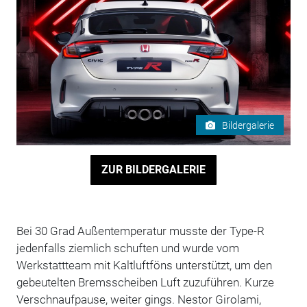
Bildergalerie
ZUR BILDERGALERIE
Bei 30 Grad Außentemperatur musste der Type-R
jedenfalls ziemlich schuften und wurde vom
Werkstattteam mit Kaltluftföns unterstützt, um den
gebeutelten Bremsscheiben Luft zuzuführen. Kurze
Verschnaufpause, weiter gings. Nestor Girolami,