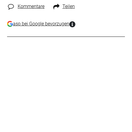
Kommentare
Teilen
asp bei Google bevorzugen