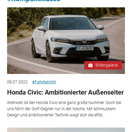
Bildergalerie
08.07.2022
#Fahrbericht
Honda Civic: Ambitionierter Außenseiter
Weltweit ist der Honda Civic eine ganz große Nummer. Doch bei
uns fährt der Golf-Gegner nur in der Nische. Mit schmuckem
Design und ambitionierter Technik wagt sich die elfte...