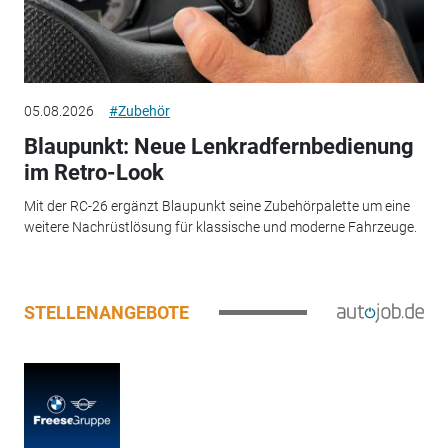
05.08.2026
#Zubehör
Blaupunkt: Neue Lenkradfernbedienung
im Retro-Look
Mit der RC-26 ergänzt Blaupunkt seine Zubehörpalette um eine
weitere Nachrüstlösung für klassische und moderne Fahrzeuge.
STELLENANGEBOTE