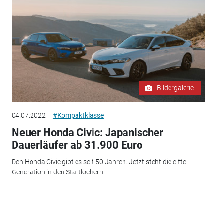
Bildergalerie
04.07.2022
#Kompaktklasse
Neuer Honda Civic: Japanischer
Dauerläufer ab 31.900 Euro
Den Honda Civic gibt es seit 50 Jahren. Jetzt steht die elfte
Generation in den Startlöchern.