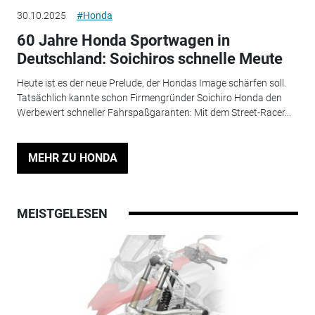
30.10.2025
#Honda
60 Jahre Honda Sportwagen in
Deutschland: Soichiros schnelle Meute
Heute ist es der neue Prelude, der Hondas Image schärfen soll.
Tatsächlich kannte schon Firmengründer Soichiro Honda den
Werbewert schneller Fahrspaßgaranten: Mit dem Street-Racer...
MEHR ZU HONDA
MEISTGELESEN