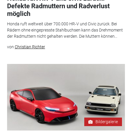
Defekte Radmuttern und Radverlust
möglich
Honda ruft weltweit über 700.000 HR‑V und Civic zurück. Bei
Rädern ohne eingepresste Stahlbuchsen kann das Drehmoment
der Radmuttern nicht gehalten werden. Die Muttern können...
von
Christian Richter
Bildergalerie