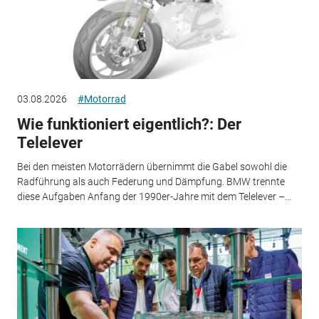
03.08.2026
#Motorrad
Wie funktioniert eigentlich?: Der
Telelever
Bei den meisten Motorrädern übernimmt die Gabel sowohl die
Radführung als auch Federung und Dämpfung. BMW trennte
diese Aufgaben Anfang der 1990er-Jahre mit dem Telelever –...