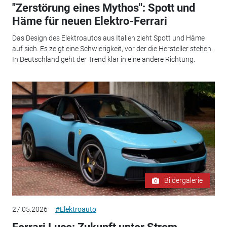
"Zerstörung eines Mythos": Spott und
Häme für neuen Elektro-Ferrari
Das Design des Elektroautos aus Italien zieht Spott und Häme
auf sich. Es zeigt eine Schwierigkeit, vor der die Hersteller stehen.
In Deutschland geht der Trend klar in eine andere Richtung.
Bildergalerie
27.05.2026
#Elektroauto