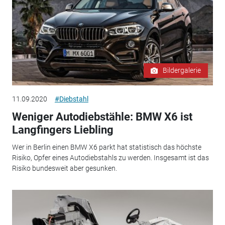
Bildergalerie
11.09.2020
#Diebstahl
Weniger Autodiebstähle: BMW X6 ist
Langfingers Liebling
Wer in Berlin einen BMW X6 parkt hat statistisch das höchste
Risiko, Opfer eines Autodiebstahls zu werden. Insgesamt ist das
Risiko bundesweit aber gesunken.