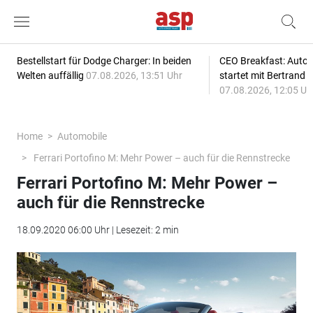
Bestellstart für Dodge Charger: In beiden
CEO Breakfast: Auto
Welten auffällig
07.08.2026, 13:51 Uhr
startet mit Bertrand 
07.08.2026, 12:05 Uh
Home
Automobile
Ferrari Portofino M: Mehr Power – auch für die Rennstrecke
Ferrari Portofino M: Mehr Power –
auch für die Rennstrecke
18.09.2020 06:00 Uhr | Lesezeit: 2 min