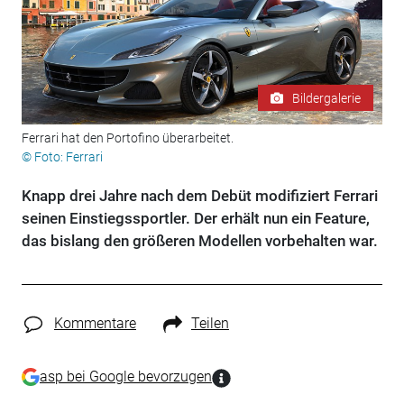
Bildergalerie
Ferrari hat den Portofino überarbeitet.
© Foto: Ferrari
Knapp drei Jahre nach dem Debüt modifiziert Ferrari
seinen Einstiegssportler. Der erhält nun ein Feature,
das bislang den größeren Modellen vorbehalten war.
Kommentare
Teilen
asp bei Google bevorzugen