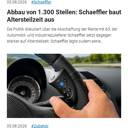
05.08.2026
#Schaeffler
Abbau von 1.300 Stellen: Schaeffler baut
Altersteilzeit aus
Die Politik diskutiert über die Abschaffung der Rente mit 63, der
Automobil- und Industriezulieferer Schaeffler setzt dagegen
stärker auf Altersteilzeit. Schaeffler legte zudem seine...
05.08.2026
#Zubehör