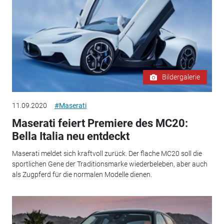
Bildergalerie
11.09.2020
#Maserati
Maserati feiert Premiere des MC20:
Bella Italia neu entdeckt
Maserati meldet sich kraftvoll zurück. Der flache MC20 soll die
sportlichen Gene der Traditionsmarke wiederbeleben, aber auch
als Zugpferd für die normalen Modelle dienen.