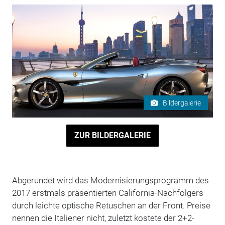
Bildergalerie
ZUR BILDERGALERIE
Abgerundet wird das Modernisierungsprogramm des
2017 erstmals präsentierten California-Nachfolgers
durch leichte optische Retuschen an der Front. Preise
nennen die Italiener nicht, zuletzt kostete der 2+2-