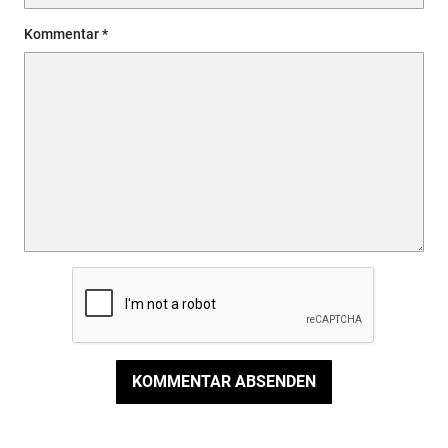
Kommentar
KOMMENTAR ABSENDEN