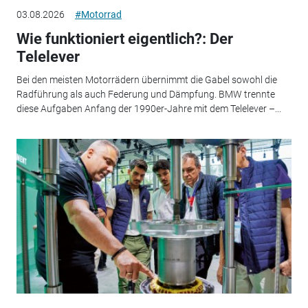
03.08.2026
#Motorrad
Wie funktioniert eigentlich?: Der
Telelever
Bei den meisten Motorrädern übernimmt die Gabel sowohl die
Radführung als auch Federung und Dämpfung. BMW trennte
diese Aufgaben Anfang der 1990er-Jahre mit dem Telelever –...