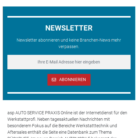
NEWSLETTER
Newsletter abonnieren und keine Branchen-News mehr
verpassen.
ABONNIEREN
asp AUTO SERVICE PRAXIS Online ist der Internetdienst für den
Werkstattprofi. Neben tagesaktuellen Nachrichten mit
besonderem Fokus auf die Bereiche Werkstatttechnik und
Aftersales enthält die Seite eine Datenbank zum Thema