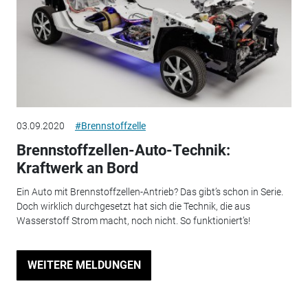
03.09.2020
#Brennstoffzelle
Brennstoffzellen-Auto-Technik:
Kraftwerk an Bord
Ein Auto mit Brennstoffzellen-Antrieb? Das gibt’s schon in Serie.
Doch wirklich durchgesetzt hat sich die Technik, die aus
Wasserstoff Strom macht, noch nicht. So funktioniert’s!
WEITERE MELDUNGEN