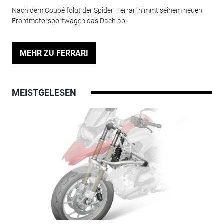
Nach dem Coupé folgt der Spider: Ferrari nimmt seinem neuen
Frontmotorsportwagen das Dach ab.
MEHR ZU FERRARI
MEISTGELESEN