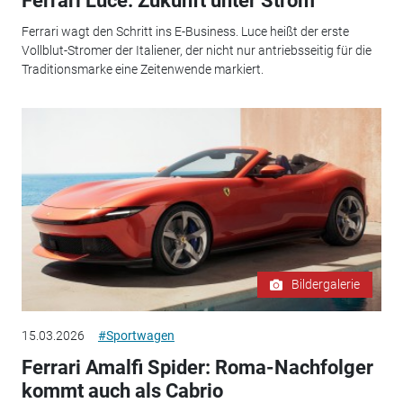
Ferrari Luce: Zukunft unter Strom
Ferrari wagt den Schritt ins E-Business. Luce heißt der erste
Vollblut-Stromer der Italiener, der nicht nur antriebsseitig für die
Traditionsmarke eine Zeitenwende markiert.
Bildergalerie
15.03.2026
#Sportwagen
Ferrari Amalfi Spider: Roma-Nachfolger
kommt auch als Cabrio