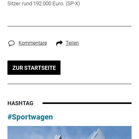
Sitzer rund 192.000 Euro. (SP-X)
Kommentare
Teilen
ZUR STARTSEITE
HASHTAG
#Sportwagen