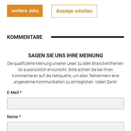
weitere Jobs
Anzeige schalten
KOMMENTARE
SAGEN SIE UNS IHRE MEINUNG
Die qualifizierte Meinung unserer Leser zu allen Branchenthemen
ist ausdrücklich erwünscht. Bitte achten Sie bei Ihren
Kommentaren auf die Netiquette, um allen Teilnehmern eine
angenehme Kommunikation zu ermöglichen. Vielen Dank!
E-Mail
Name