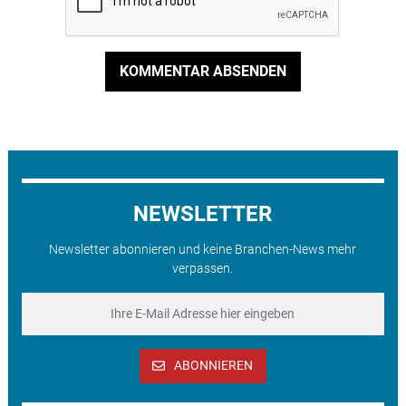
KOMMENTAR ABSENDEN
NEWSLETTER
Newsletter abonnieren und keine Branchen-News mehr
verpassen.
ABONNIEREN