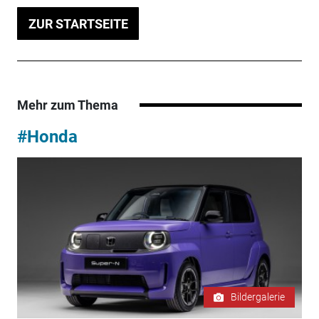
ZUR STARTSEITE
Mehr zum Thema
#Honda
Bildergalerie