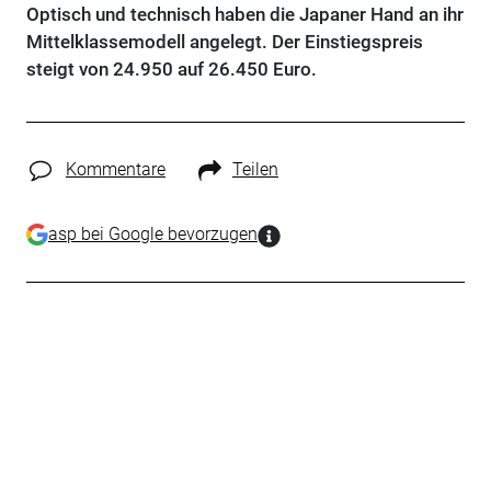
Optisch und technisch haben die Japaner Hand an ihr
Mittelklassemodell angelegt. Der Einstiegspreis
steigt von 24.950 auf 26.450 Euro.
Kommentare
Teilen
asp bei Google bevorzugen