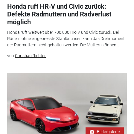
Honda ruft HR‑V und Civic zurück:
Defekte Radmuttern und Radverlust
möglich
Honda ruft weltweit über 700.000 HR‑V und Civic zurück. Bei
Rädern ohne eingepresste Stahlbuchsen kann das Drehmoment
der Radmuttern nicht gehalten werden. Die Muttern können...
von
Christian Richter
Bildergalerie