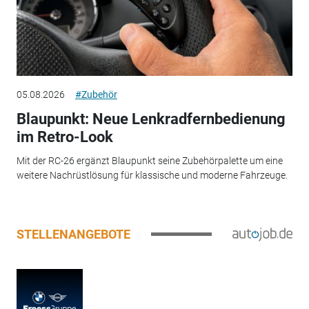
05.08.2026
#Zubehör
Blaupunkt: Neue Lenkradfernbedienung
im Retro-Look
Mit der RC-26 ergänzt Blaupunkt seine Zubehörpalette um eine
weitere Nachrüstlösung für klassische und moderne Fahrzeuge.
STELLENANGEBOTE