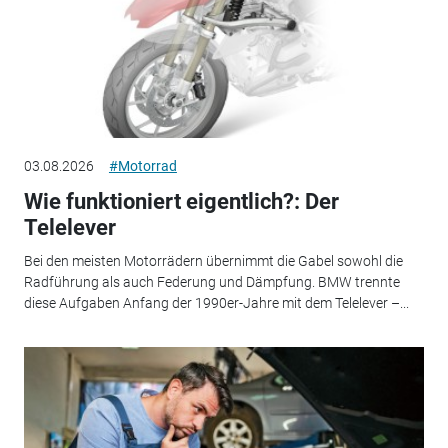
03.08.2026
#Motorrad
Wie funktioniert eigentlich?: Der
Telelever
Bei den meisten Motorrädern übernimmt die Gabel sowohl die
Radführung als auch Federung und Dämpfung. BMW trennte
diese Aufgaben Anfang der 1990er-Jahre mit dem Telelever –...