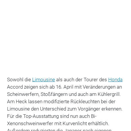
Sowohl die
Limousine
als auch der Tourer des
Honda
Accord zeigen sich ab 16. April mit Veränderungen an
Scheinwerfern, Stoßfängern und auch am Kühlergrill.
Am Heck lassen modifizierte Rückleuchten bei der
Limousine den Unterschied zum Vorgänger erkennen.
Für die Top-Ausstattung sind nun auch Bi-
Xenonschweinwerfer mit Kurvenlicht erhältlich.
Außerdem reduzierten die Japaner nach eigenen