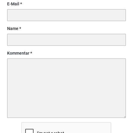
E-Mail
Name
Kommentar