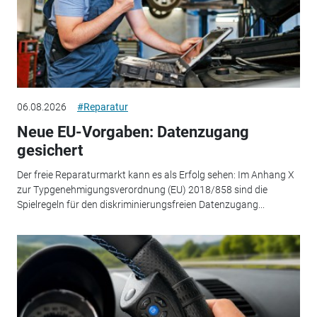
06.08.2026
#Reparatur
Neue EU-Vorgaben: Datenzugang
gesichert
Der freie Reparaturmarkt kann es als Erfolg sehen: Im Anhang X
zur Typgenehmigungsverordnung (EU) 2018/858 sind die
Spielregeln für den diskriminierungsfreien Datenzugang...