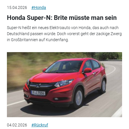
15.04.2026
#Honda
Honda Super-N: Brite müsste man sein
Super-N heißt ein neues Elektroauto von Honda, das auch nach
Deutschland passen würde. Doch vorerst geht der zackige Zwerg
in Großbritannien auf Kundenfang.
04.02.2026
#Rückruf