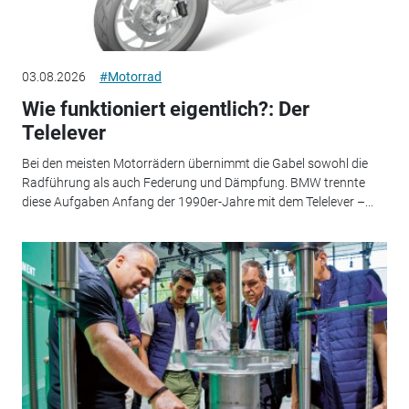
03.08.2026
#Motorrad
Wie funktioniert eigentlich?: Der
Telelever
Bei den meisten Motorrädern übernimmt die Gabel sowohl die
Radführung als auch Federung und Dämpfung. BMW trennte
diese Aufgaben Anfang der 1990er-Jahre mit dem Telelever –...