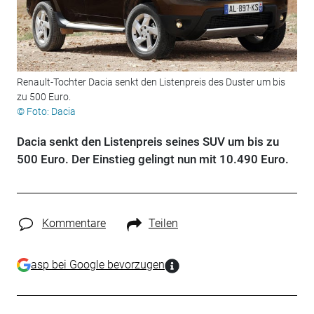
Renault-Tochter Dacia senkt den Listenpreis des Duster um bis
zu 500 Euro.
© Foto: Dacia
Dacia senkt den Listenpreis seines SUV um bis zu
500 Euro. Der Einstieg gelingt nun mit 10.490 Euro.
Kommentare
Teilen
asp bei Google bevorzugen