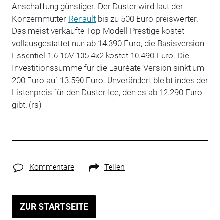
Anschaffung günstiger. Der Duster wird laut der
Konzernmutter
Renault
bis zu 500 Euro preiswerter.
Das meist verkaufte Top-Modell Prestige kostet
vollausgestattet nun ab 14.390 Euro, die Basisversion
Essentiel 1.6 16V 105 4x2 kostet 10.490 Euro. Die
Investitionssumme für die Lauréate-Version sinkt um
200 Euro auf 13.590 Euro. Unverändert bleibt indes der
Listenpreis für den Duster Ice, den es ab 12.290 Euro
gibt. (rs)
Kommentare
Teilen
ZUR STARTSEITE