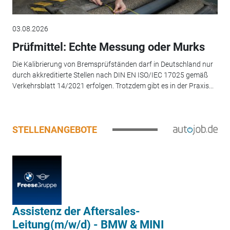
03.08.2026
Prüfmittel: Echte Messung oder Murks
Die Kalibrierung von Bremsprüfständen darf in Deutschland nur
durch akkreditierte Stellen nach DIN EN ISO/IEC 17025 gemäß
Verkehrsblatt 14/2021 erfolgen. Trotzdem gibt es in der Praxis...
STELLENANGEBOTE
Assistenz der Aftersales-
Leitung(m/w/d) - BMW & MINI