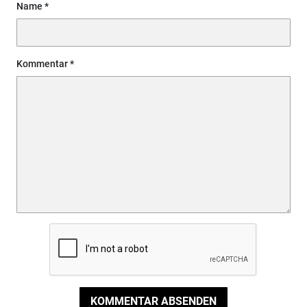
Name
Kommentar
KOMMENTAR ABSENDEN