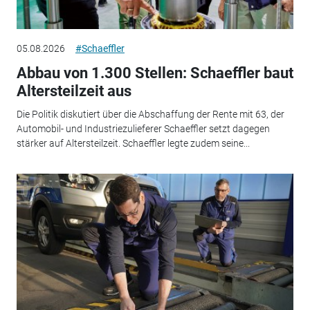
05.08.2026
#Schaeffler
Abbau von 1.300 Stellen: Schaeffler baut
Altersteilzeit aus
Die Politik diskutiert über die Abschaffung der Rente mit 63, der
Automobil- und Industriezulieferer Schaeffler setzt dagegen
stärker auf Altersteilzeit. Schaeffler legte zudem seine...