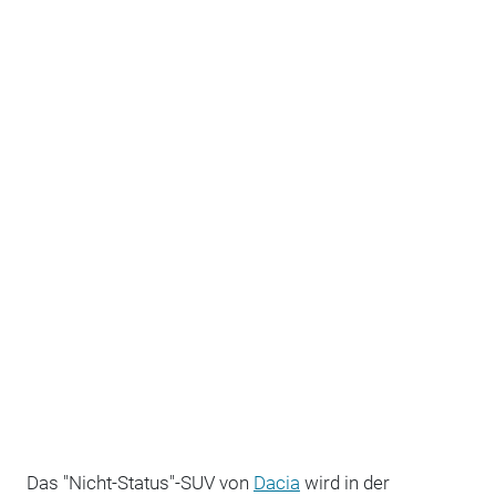
Das "Nicht-Status"-SUV von
Dacia
wird in der