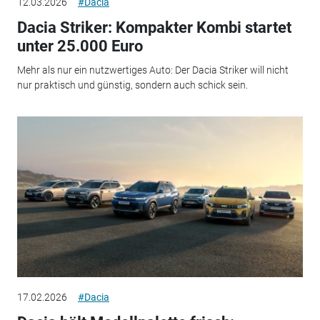
12.03.2026
#Dacia
Dacia Striker: Kompakter Kombi startet
unter 25.000 Euro
Mehr als nur ein nutzwertiges Auto: Der Dacia Striker will nicht
nur praktisch und günstig, sondern auch schick sein.
17.02.2026
#Dacia