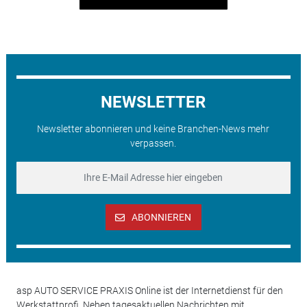
NEWSLETTER
Newsletter abonnieren und keine Branchen-News mehr
verpassen.
ABONNIEREN
asp AUTO SERVICE PRAXIS Online ist der Internetdienst für den
Werkstattprofi. Neben tagesaktuellen Nachrichten mit