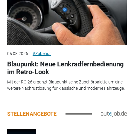
05.08.2026
#Zubehör
Blaupunkt: Neue Lenkradfernbedienung
im Retro-Look
Mit der RC-26 ergänzt Blaupunkt seine Zubehörpalette um eine
weitere Nachrüstlösung für klassische und moderne Fahrzeuge.
STELLENANGEBOTE