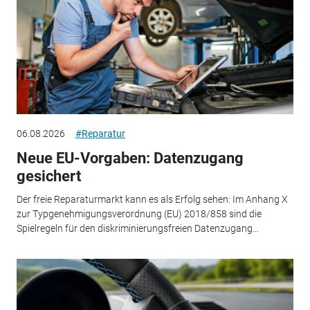
06.08.2026
#Reparatur
Neue EU-Vorgaben: Datenzugang
gesichert
Der freie Reparaturmarkt kann es als Erfolg sehen: Im Anhang X
zur Typgenehmigungsverordnung (EU) 2018/858 sind die
Spielregeln für den diskriminierungsfreien Datenzugang...