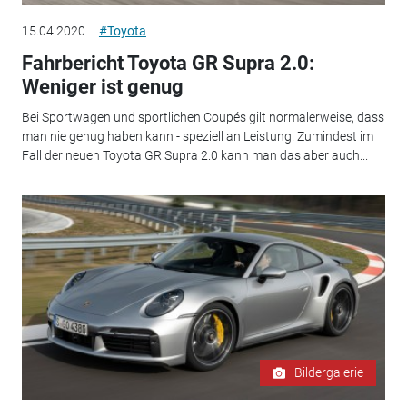
15.04.2020
#Toyota
Fahrbericht Toyota GR Supra 2.0:
Weniger ist genug
Bei Sportwagen und sportlichen Coupés gilt normalerweise, dass
man nie genug haben kann - speziell an Leistung. Zumindest im
Fall der neuen Toyota GR Supra 2.0 kann man das aber auch...
Bildergalerie