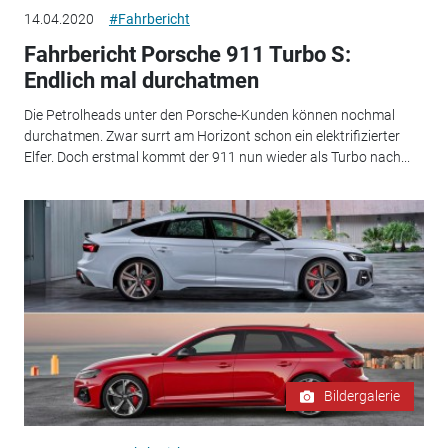
14.04.2020
#Fahrbericht
Fahrbericht Porsche 911 Turbo S:
Endlich mal durchatmen
Die Petrolheads unter den Porsche-Kunden können nochmal
durchatmen. Zwar surrt am Horizont schon ein elektrifizierter
Elfer. Doch erstmal kommt der 911 nun wieder als Turbo nach...
Bildergalerie