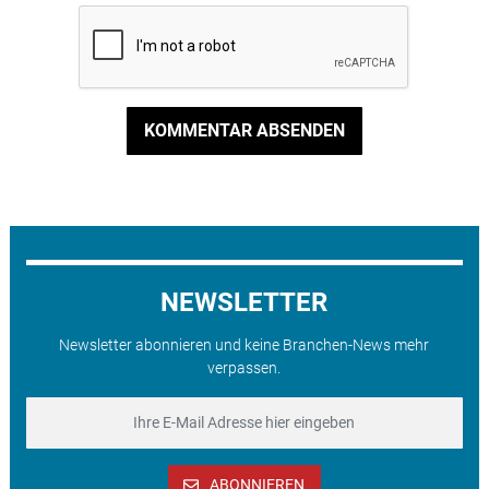
KOMMENTAR ABSENDEN
NEWSLETTER
Newsletter abonnieren und keine Branchen-News mehr
verpassen.
ABONNIEREN