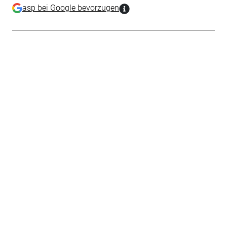
asp bei Google bevorzugen