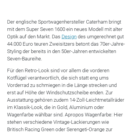
Der englische Sportwagenhersteller Caterham bringt
mit dem Super Seven 1600 ein neues Modell mit alter
Optik auf den Markt. Das
Design
des umgerechnet gut
44.000 Euro teuren Zweisitzers betont das 70er-Jahre-
Styling der bereits in den 50er-Jahren entwickelten
Seven-Baureihe.
Für den Retro-Look sind vor allem die vorderen
Kotflügel verantwortlich, die sich statt eng ums
Vorderrad zu schmiegen in die Länge strecken und
erst auf Höhe der Windschutzscheibe enden. Zur
Ausstattung gehören zudem 14-Zoll-Leichtmetallräder
im Klassik-Look, die in Gold, Aluminium oder
Wagenfarbe wählbar sind. Apropos Wagenfarbe: Hier
stehen verschiedene Vintage-Lackierungen wie
Britisch Racing Green oder Serengeti-Orange zur