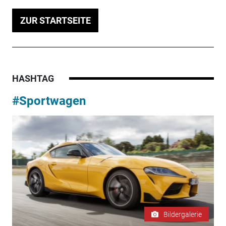
ZUR STARTSEITE
HASHTAG
#Sportwagen
Bildergalerie