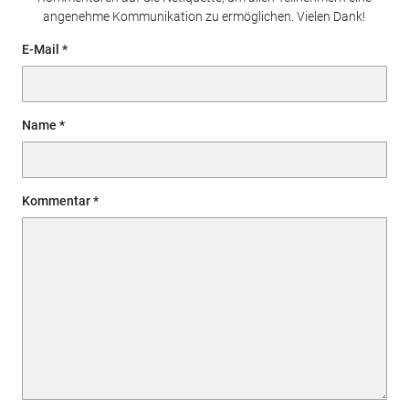
angenehme Kommunikation zu ermöglichen. Vielen Dank!
E-Mail
Name
Kommentar