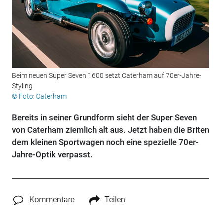
Beim neuen Super Seven 1600 setzt Caterham auf 70er-Jahre-
Styling
© Foto: Caterham
Bereits in seiner Grundform sieht der Super Seven
von Caterham ziemlich alt aus. Jetzt haben die Briten
dem kleinen Sportwagen noch eine spezielle 70er-
Jahre-Optik verpasst.
Kommentare
Teilen