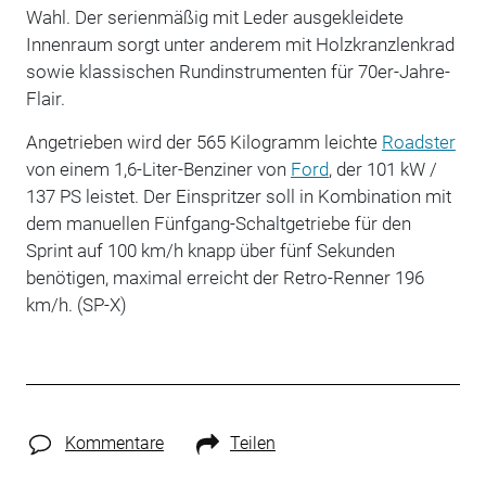
Wahl. Der serienmäßig mit Leder ausgekleidete
Innenraum sorgt unter anderem mit Holzkranzlenkrad
sowie klassischen Rundinstrumenten für 70er-Jahre-
Flair.
Angetrieben wird der 565 Kilogramm leichte
Roadster
von einem 1,6-Liter-Benziner von
Ford
, der 101 kW /
137 PS leistet. Der Einspritzer soll in Kombination mit
dem manuellen Fünfgang-Schaltgetriebe für den
Sprint auf 100 km/h knapp über fünf Sekunden
benötigen, maximal erreicht der Retro-Renner 196
km/h. (SP-X)
Kommentare
Teilen