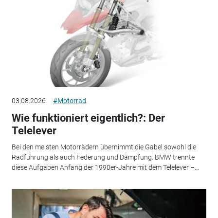
03.08.2026
#Motorrad
Wie funktioniert eigentlich?: Der
Telelever
Bei den meisten Motorrädern übernimmt die Gabel sowohl die
Radführung als auch Federung und Dämpfung. BMW trennte
diese Aufgaben Anfang der 1990er-Jahre mit dem Telelever –...