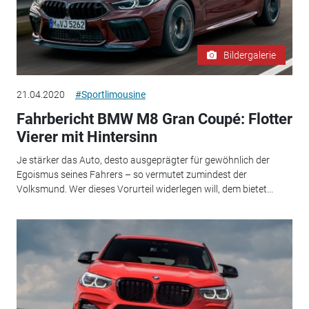
Bildergalerie
21.04.2020
#Sportlimousine
Fahrbericht BMW M8 Gran Coupé: Flotter
Vierer mit Hintersinn
Je stärker das Auto, desto ausgeprägter für gewöhnlich der
Egoismus seines Fahrers – so vermutet zumindest der
Volksmund. Wer dieses Vorurteil widerlegen will, dem bietet...