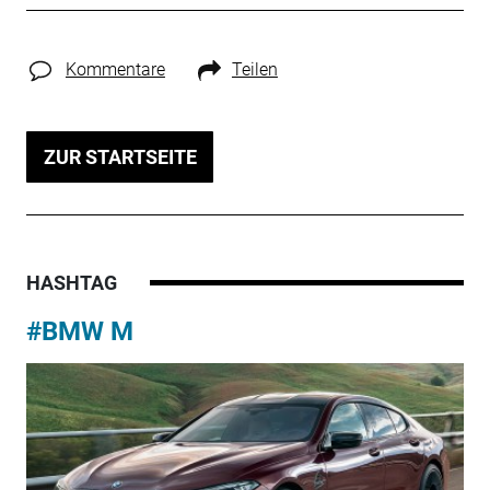
Kommentare
Teilen
ZUR STARTSEITE
HASHTAG
#BMW M