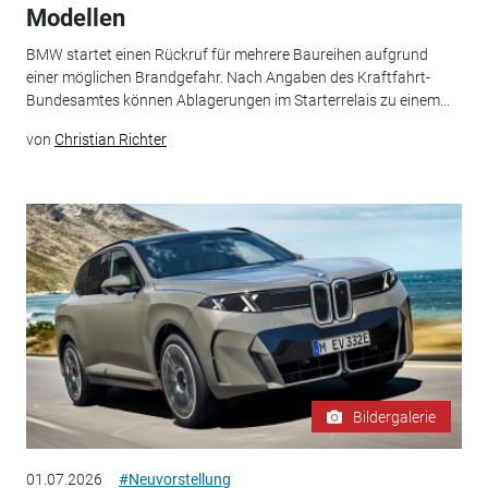
Modellen
BMW startet einen Rückruf für mehrere Baureihen aufgrund
einer möglichen Brandgefahr. Nach Angaben des Kraftfahrt-
Bundesamtes können Ablagerungen im Starterrelais zu einem...
von
Christian Richter
Bildergalerie
01.07.2026
#Neuvorstellung