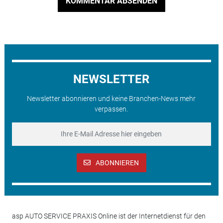
KOMMENTAR ABSENDEN
NEWSLETTER
Newsletter abonnieren und keine Branchen-News mehr
verpassen.
ABONNIEREN
asp AUTO SERVICE PRAXIS Online ist der Internetdienst für den