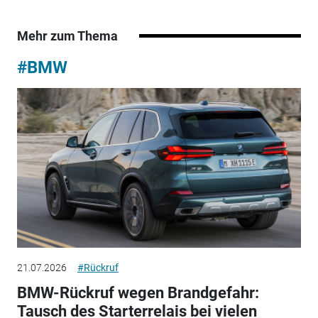
Mehr zum Thema
#BMW
21.07.2026
#Rückruf
BMW-Rückruf wegen Brandgefahr:
Tausch des Starterrelais bei vielen