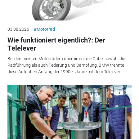
03.08.2026
#Motorrad
Wie funktioniert eigentlich?: Der
Telelever
Bei den meisten Motorrädern übernimmt die Gabel sowohl die
Radführung als auch Federung und Dämpfung. BMW trennte
diese Aufgaben Anfang der 1990er-Jahre mit dem Telelever –...