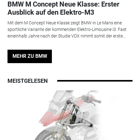
BMW M Concept Neue Klasse: Erster
Ausblick auf den Elektro-M3
Mit dem M Concept Neue Klasse zeigt BMW in Le Mans eine
sportliche Variante der kommenden Elektro-Limousine i3. Fast
eineinhalb Jahre nach der Studie VDX nimmt somit der erste...
MEHR ZU BMW
MEISTGELESEN