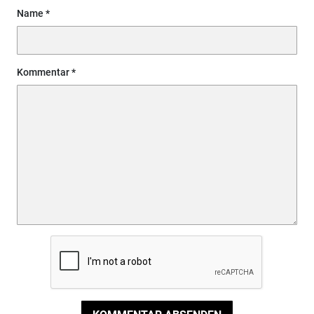
Name
Kommentar