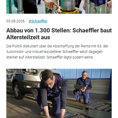
05.08.2026
#Schaeffler
Abbau von 1.300 Stellen: Schaeffler baut
Altersteilzeit aus
Die Politik diskutiert über die Abschaffung der Rente mit 63, der
Automobil- und Industriezulieferer Schaeffler setzt dagegen
stärker auf Altersteilzeit. Schaeffler legte zudem seine...