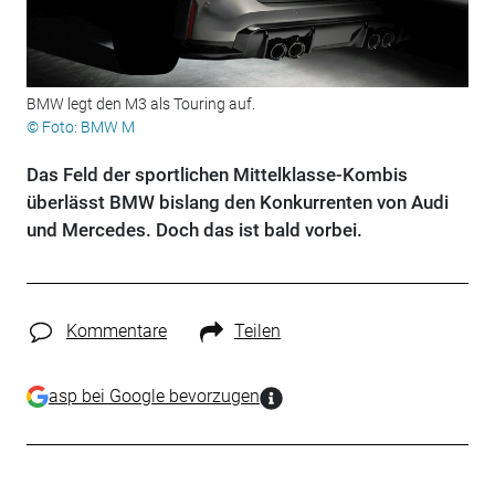
BMW legt den M3 als Touring auf.
© Foto: BMW M
Das Feld der sportlichen Mittelklasse-Kombis
überlässt BMW bislang den Konkurrenten von Audi
und Mercedes. Doch das ist bald vorbei.
Kommentare
Teilen
asp bei Google bevorzugen