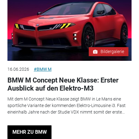
Bildergalerie
16.06.2026
#BMW M
BMW M Concept Neue Klasse: Erster
Ausblick auf den Elektro-M3
Mit dem M Concept Neue Klasse zeigt BMW in Le Mans eine
sportliche Variante der kommenden Elektro-Limousine i3. Fast
eineinhalb Jahre nach der Studie VDX nimmt somit der erste...
MEHR ZU BMW