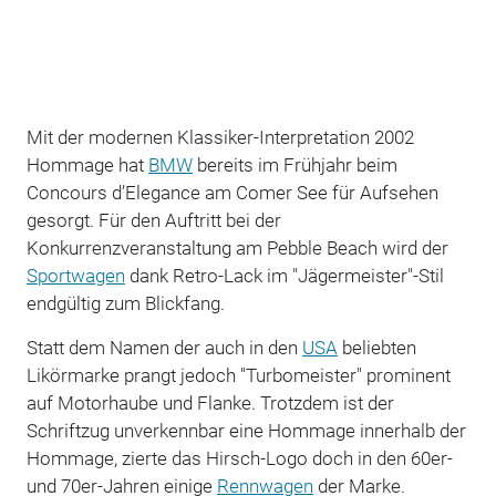
Mit der modernen Klassiker-Interpretation 2002
Hommage hat
BMW
bereits im Frühjahr beim
Concours d’Elegance am Comer See für Aufsehen
gesorgt. Für den Auftritt bei der
Konkurrenzveranstaltung am Pebble Beach wird der
Sportwagen
dank Retro-Lack im "Jägermeister"-Stil
endgültig zum Blickfang.
Statt dem Namen der auch in den
USA
beliebten
Likörmarke prangt jedoch "Turbomeister" prominent
auf Motorhaube und Flanke. Trotzdem ist der
Schriftzug unverkennbar eine Hommage innerhalb der
Hommage, zierte das Hirsch-Logo doch in den 60er-
und 70er-Jahren einige
Rennwagen
der Marke.