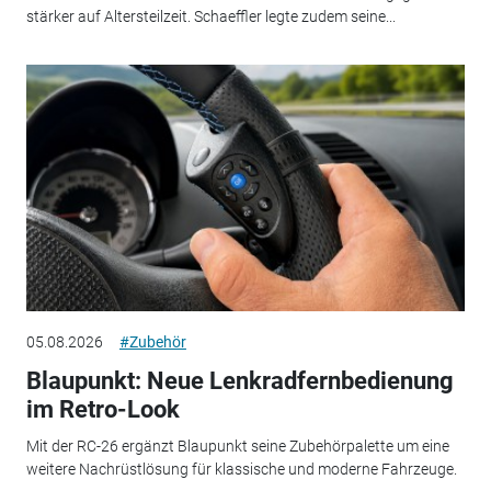
stärker auf Altersteilzeit. Schaeffler legte zudem seine...
05.08.2026
#Zubehör
Blaupunkt: Neue Lenkradfernbedienung
im Retro-Look
Mit der RC-26 ergänzt Blaupunkt seine Zubehörpalette um eine
weitere Nachrüstlösung für klassische und moderne Fahrzeuge.