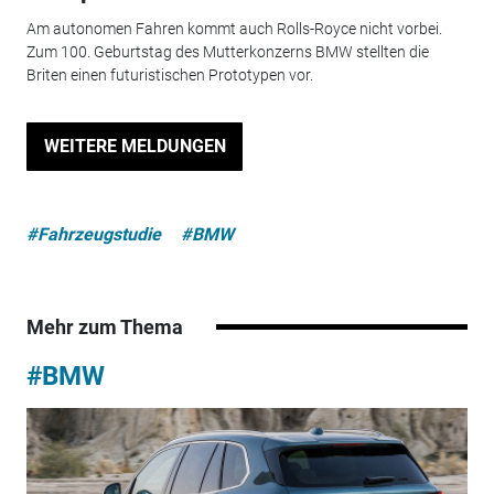
Am autonomen Fahren kommt auch Rolls-Royce nicht vorbei.
Zum 100. Geburtstag des Mutterkonzerns BMW stellten die
Briten einen futuristischen Prototypen vor.
WEITERE MELDUNGEN
#Fahrzeugstudie
#BMW
Mehr zum Thema
#BMW