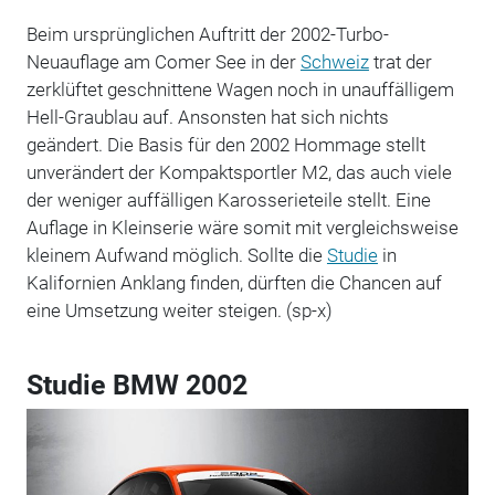
Beim ursprünglichen Auftritt der 2002-Turbo-
Neuauflage am Comer See in der
Schweiz
trat der
zerklüftet geschnittene Wagen noch in unauffälligem
Hell-Graublau auf. Ansonsten hat sich nichts
geändert. Die Basis für den 2002 Hommage stellt
unverändert der Kompaktsportler M2, das auch viele
der weniger auffälligen Karosserieteile stellt. Eine
Auflage in Kleinserie wäre somit mit vergleichsweise
kleinem Aufwand möglich. Sollte die
Studie
in
Kalifornien Anklang finden, dürften die Chancen auf
eine Umsetzung weiter steigen. (sp-x)
Studie BMW 2002