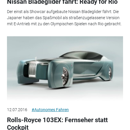
Nissan Bladeglider fährt: Ready for Rio
Der einst als Showcar aufgebaute Nissan Bladeglider fährt. Die
Japaner haben das Spaßmobil als straßenzugelassene Version
mit E-Antrieb mit zu den Olympischen Spielen nach Rio gebracht.
12.07.2016
#Autonomes Fahren
Rolls-Royce 103EX: Fernseher statt
Cockpit