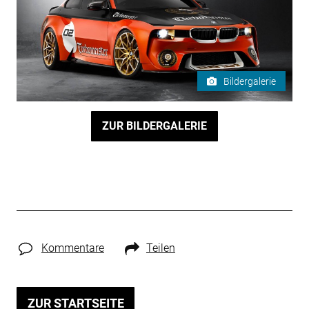
Bildergalerie
ZUR BILDERGALERIE
Kommentare
Teilen
ZUR STARTSEITE