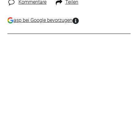
Kommentare
Teilen
asp bei Google bevorzugen