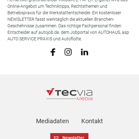
Online-Angebot um Techniktipps, Rechtsthemen und
Betriebspraxis für die Werkstattentscheider. Ein kostenloser
NEWSLETTER fasst werktäglich die aktuellen Branchen-
Geschehnisse zusammen. Das richtige Fachpersonal finden
Entscheider auf autojob.de, dem Jobportal von AUTOHAUS, asp
AUTO SERVICE PRAXIS und Autoflotte.
Mediadaten
Kontakt
Newsletter