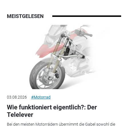
MEISTGELESEN
03.08.2026
#Motorrad
Wie funktioniert eigentlich?: Der
Telelever
Bei den meisten Motorrädern übernimmt die Gabel sowohl die