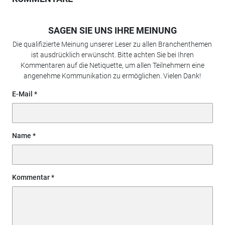
SAGEN SIE UNS IHRE MEINUNG
Die qualifizierte Meinung unserer Leser zu allen Branchenthemen
ist ausdrücklich erwünscht. Bitte achten Sie bei Ihren
Kommentaren auf die Netiquette, um allen Teilnehmern eine
angenehme Kommunikation zu ermöglichen. Vielen Dank!
E-Mail
Name
Kommentar