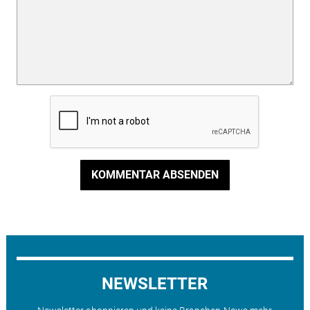
KOMMENTAR ABSENDEN
NEWSLETTER