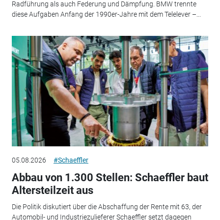
Radführung als auch Federung und Dämpfung. BMW trennte
diese Aufgaben Anfang der 1990er-Jahre mit dem Telelever –...
05.08.2026
#Schaeffler
Abbau von 1.300 Stellen: Schaeffler baut
Altersteilzeit aus
Die Politik diskutiert über die Abschaffung der Rente mit 63, der
Automobil- und Industriezulieferer Schaeffler setzt dagegen