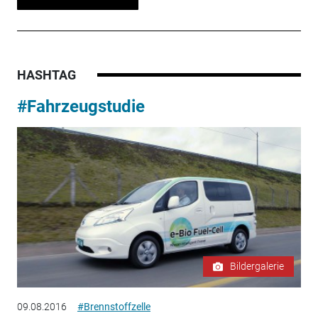
HASHTAG
#Fahrzeugstudie
Bildergalerie
09.08.2016
#Brennstoffzelle