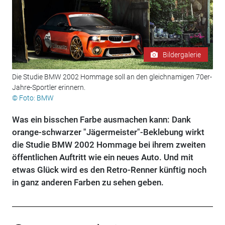
Bildergalerie
Die Studie BMW 2002 Hommage soll an den gleichnamigen 70er-
Jahre-Sportler erinnern.
© Foto: BMW
Was ein bisschen Farbe ausmachen kann: Dank
orange-schwarzer "Jägermeister"-Beklebung wirkt
die Studie BMW 2002 Hommage bei ihrem zweiten
öffentlichen Auftritt wie ein neues Auto. Und mit
etwas Glück wird es den Retro-Renner künftig noch
in ganz anderen Farben zu sehen geben.