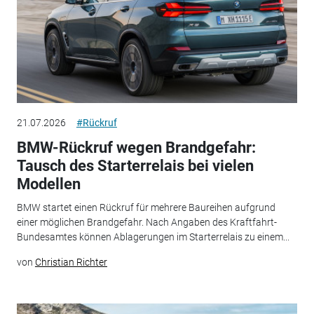
21.07.2026
#Rückruf
BMW-Rückruf wegen Brandgefahr:
Tausch des Starterrelais bei vielen
Modellen
BMW startet einen Rückruf für mehrere Baureihen aufgrund
einer möglichen Brandgefahr. Nach Angaben des Kraftfahrt-
Bundesamtes können Ablagerungen im Starterrelais zu einem...
von
Christian Richter