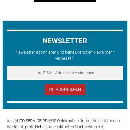
NEWSLETTER
Newsletter abonnieren und keine Branchen-News mehr
verpassen.
ABONNIEREN
asp AUTO SERVICE PRAXIS Online ist der Internetdienst für den
Werkstattprofi. Neben tagesaktuellen Nachrichten mit