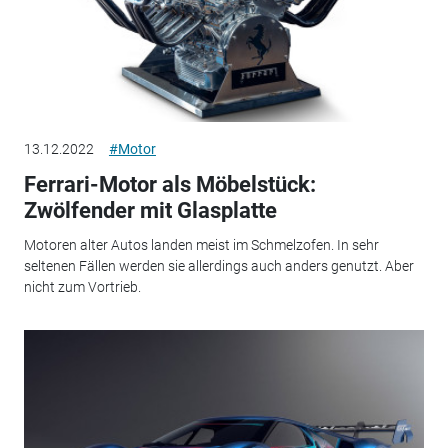
13.12.2022
#Motor
Ferrari-Motor als Möbelstück:
Zwölfender mit Glasplatte
Motoren alter Autos landen meist im Schmelzofen. In sehr
seltenen Fällen werden sie allerdings auch anders genutzt. Aber
nicht zum Vortrieb.