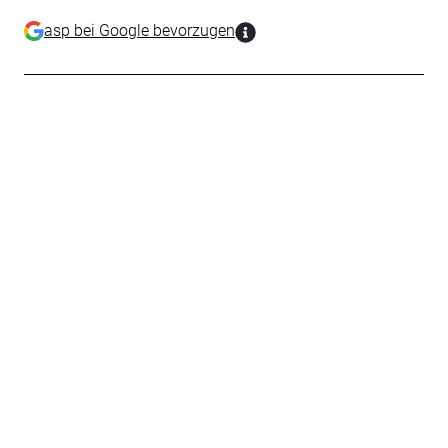
asp bei Google bevorzugen