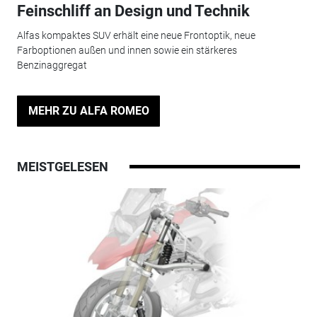
Feinschliff an Design und Technik
Alfas kompaktes SUV erhält eine neue Frontoptik, neue
Farboptionen außen und innen sowie ein stärkeres
Benzinaggregat
MEHR ZU ALFA ROMEO
MEISTGELESEN