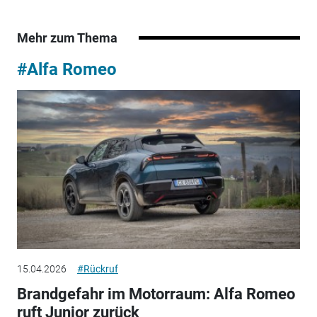
Mehr zum Thema
#Alfa Romeo
15.04.2026
#Rückruf
Brandgefahr im Motorraum: Alfa Romeo
ruft Junior zurück