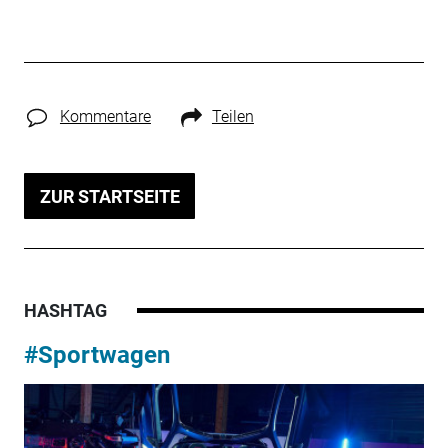
Kommentare
Teilen
ZUR STARTSEITE
HASHTAG
#Sportwagen