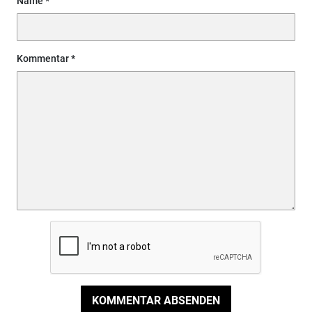
Name
Kommentar
KOMMENTAR ABSENDEN