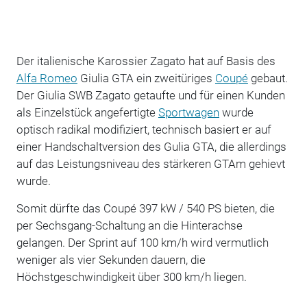
Der italienische Karossier Zagato hat auf Basis des
Alfa Romeo
Giulia GTA ein zweitüriges
Coupé
gebaut.
Der Giulia SWB Zagato getaufte und für einen Kunden
als Einzelstück angefertigte
Sportwagen
wurde
optisch radikal modifiziert, technisch basiert er auf
einer Handschaltversion des Gulia GTA, die allerdings
auf das Leistungsniveau des stärkeren GTAm gehievt
wurde.
Somit dürfte das Coupé 397 kW / 540 PS bieten, die
per Sechsgang-Schaltung an die Hinterachse
gelangen. Der Sprint auf 100 km/h wird vermutlich
weniger als vier Sekunden dauern, die
Höchstgeschwindigkeit über 300 km/h liegen.