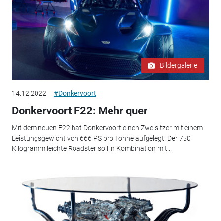
Bildergalerie
14.12.2022
#Donkervoort
Donkervoort F22: Mehr quer
Mit dem neuen F22 hat Donkervoort einen Zweisitzer mit einem
Leistungsgewicht von 666 PS pro Tonne aufgelegt. Der 750
Kilogramm leichte Roadster soll in Kombination mit...