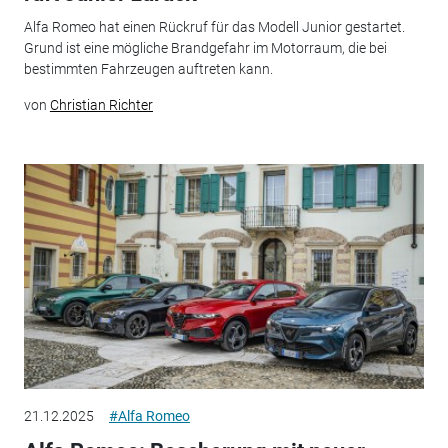
Alfa Romeo hat einen Rückruf für das Modell Junior gestartet.
Grund ist eine mögliche Brandgefahr im Motorraum, die bei
bestimmten Fahrzeugen auftreten kann.
von
Christian Richter
21.12.2025
#Alfa Romeo