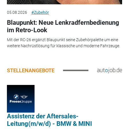
05.08.2026
#Zubehör
Blaupunkt: Neue Lenkradfernbedienung
im Retro-Look
Mit der RC-26 ergänzt Blaupunkt seine Zubehörpalette um eine
weitere Nachrüstlösung für klassische und moderne Fahrzeuge.
STELLENANGEBOTE
Assistenz der Aftersales-
Leitung(m/w/d) - BMW & MINI