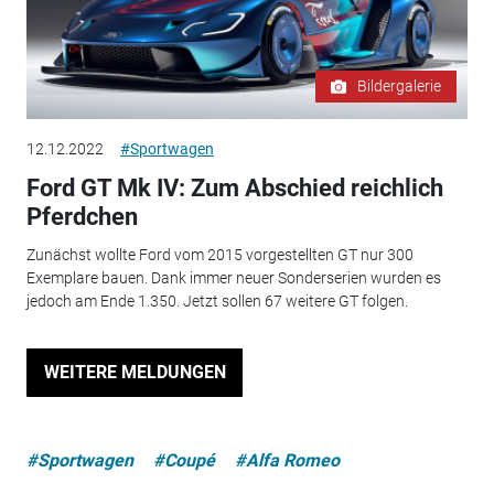
Bildergalerie
12.12.2022
#Sportwagen
Ford GT Mk IV: Zum Abschied reichlich
Pferdchen
Zunächst wollte Ford vom 2015 vorgestellten GT nur 300
Exemplare bauen. Dank immer neuer Sonderserien wurden es
jedoch am Ende 1.350. Jetzt sollen 67 weitere GT folgen.
WEITERE MELDUNGEN
#Sportwagen
#Coupé
#Alfa Romeo