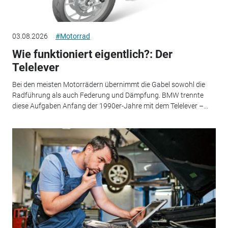
03.08.2026
#Motorrad
Wie funktioniert eigentlich?: Der
Telelever
Bei den meisten Motorrädern übernimmt die Gabel sowohl die
Radführung als auch Federung und Dämpfung. BMW trennte
diese Aufgaben Anfang der 1990er-Jahre mit dem Telelever –...