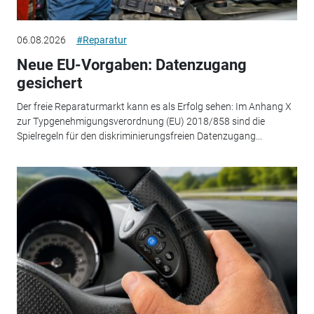
06.08.2026
#Reparatur
Neue EU-Vorgaben: Datenzugang
gesichert
Der freie Reparaturmarkt kann es als Erfolg sehen: Im Anhang X
zur Typgenehmigungsverordnung (EU) 2018/858 sind die
Spielregeln für den diskriminierungsfreien Datenzugang...