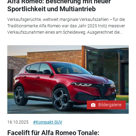
Alfa Romeo: Bescherung mit neuer
Sportlichkeit und Multiantrieb
Verkaufsgerüchte, weltweit marginale Verkaufszahlen – für die
Traditionsmarke Alfa Romeo war das Jahr 2025 trotz massiver
Verkaufszunahmen eines am Scheideweg. Ausgerechnet die...
Bildergalerie
16.10.2025
#Kompakt-SUV
Facelift für Alfa Romeo Tonale: