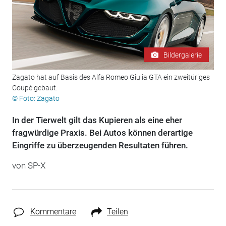
Bildergalerie
Zagato hat auf Basis des Alfa Romeo Giulia GTA ein zweitüriges
Coupé gebaut.
© Foto: Zagato
In der Tierwelt gilt das Kupieren als eine eher
fragwürdige Praxis. Bei Autos können derartige
Eingriffe zu überzeugenden Resultaten führen.
von SP-X
Kommentare
Teilen