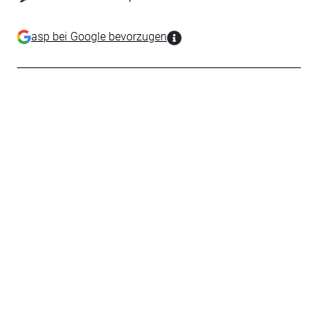
asp bei Google bevorzugen