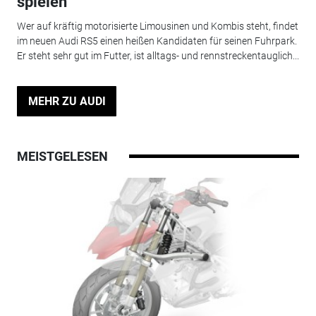
spielen
Wer auf kräftig motorisierte Limousinen und Kombis steht, findet
im neuen Audi RS5 einen heißen Kandidaten für seinen Fuhrpark.
Er steht sehr gut im Futter, ist alltags- und rennstreckentauglich...
MEHR ZU AUDI
MEISTGELESEN