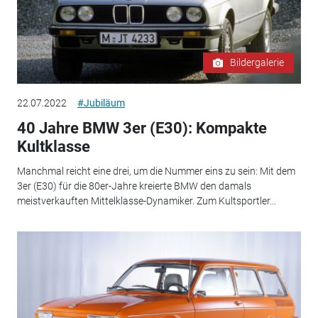
Bildergalerie
22.07.2022
#Jubiläum
40 Jahre BMW 3er (E30): Kompakte
Kultklasse
Manchmal reicht eine drei, um die Nummer eins zu sein: Mit dem
3er (E30) für die 80er-Jahre kreierte BMW den damals
meistverkauften Mittelklasse-Dynamiker. Zum Kultsportler...