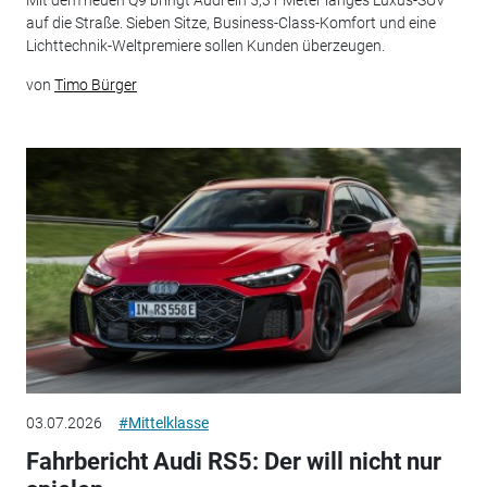
auf die Straße. Sieben Sitze, Business-Class-Komfort und eine
Lichttechnik-Weltpremiere sollen Kunden überzeugen.
von
Timo Bürger
03.07.2026
#Mittelklasse
Fahrbericht Audi RS5: Der will nicht nur