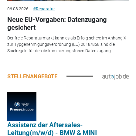
06.08.2026
#Reparatur
Neue EU-Vorgaben: Datenzugang
gesichert
Der freie Reparaturmarkt kann es als Erfolg sehen: Im Anhang X
zur Typgenehmigungsverordnung (EU) 2018/858 sind die
Spielregeln für den diskriminierungsfreien Datenzugang...
STELLENANGEBOTE
Assistenz der Aftersales-
Leitung(m/w/d) - BMW & MINI