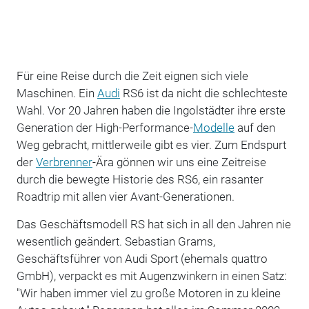
Für eine Reise durch die Zeit eignen sich viele
Maschinen. Ein
Audi
RS6 ist da nicht die schlechteste
Wahl. Vor 20 Jahren haben die Ingolstädter ihre erste
Generation der High-Performance-
Modelle
auf den
Weg gebracht, mittlerweile gibt es vier. Zum Endspurt
der
Verbrenner
-Ära gönnen wir uns eine Zeitreise
durch die bewegte Historie des RS6, ein rasanter
Roadtrip mit allen vier Avant-Generationen.
Das Geschäftsmodell RS hat sich in all den Jahren nie
wesentlich geändert. Sebastian Grams,
Geschäftsführer von Audi Sport (ehemals quattro
GmbH), verpackt es mit Augenzwinkern in einen Satz:
"Wir haben immer viel zu große Motoren in zu kleine