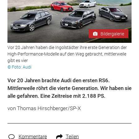
Bildergalerie
Vor 20 Jahren haben die Ingolstädter ihre erste Generation der
High-Performance-Modelle auf den Weg gebracht, mittlerweile
gibt es vier
© Foto: Audi
Vor 20 Jahren brachte Audi den ersten RS6.
Mittlerweile röhrt die vierte Generation. Wir haben sie
alle gefahren. Eine Zeitreise mit 2.188 PS.
von Thomas Hirschberger/SP-X
Kommentare
Teilen