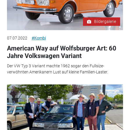
Bildergalerie
07.07.2022
#Kombi
American Way auf Wolfsburger Art: 60
Jahre Volkswagen Variant
Der VW Typ 3 Variant machte 1962 sogar den Fullsize-
verwöhnten Amerikanern Lust auf kleine Familien-Laster.