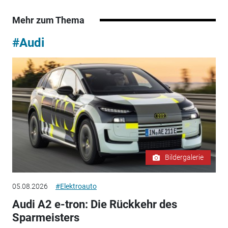
Mehr zum Thema
#Audi
Bildergalerie
05.08.2026
#Elektroauto
Audi A2 e-tron: Die Rückkehr des
Sparmeisters