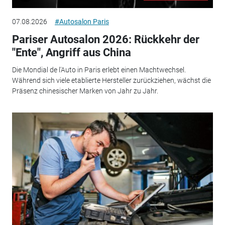
07.08.2026
#Autosalon Paris
Pariser Autosalon 2026: Rückkehr der
"Ente", Angriff aus China
Die Mondial de l'Auto in Paris erlebt einen Machtwechsel.
Während sich viele etablierte Hersteller zurückziehen, wächst die
Präsenz chinesischer Marken von Jahr zu Jahr.