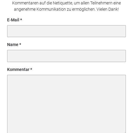
Kommentaren auf die Netiquette, um allen Teilnehmern eine
angenehme Kommunikation zu ermöglichen. Vielen Dank!
E-Mail
Name
Kommentar