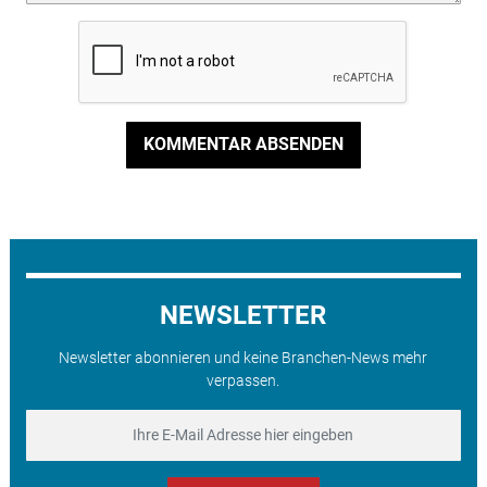
KOMMENTAR ABSENDEN
NEWSLETTER
Newsletter abonnieren und keine Branchen-News mehr
verpassen.