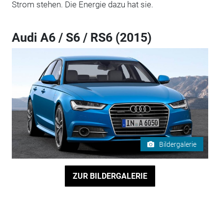
Strom stehen. Die Energie dazu hat sie.
Audi A6 / S6 / RS6 (2015)
Bildergalerie
ZUR BILDERGALERIE