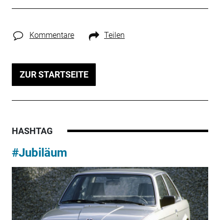
Kommentare
Teilen
ZUR STARTSEITE
HASHTAG
#Jubiläum