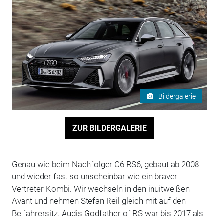
Bildergalerie
ZUR BILDERGALERIE
Genau wie beim Nachfolger C6 RS6, gebaut ab 2008
und wieder fast so unscheinbar wie ein braver
Vertreter-Kombi. Wir wechseln in den inuitweißen
Avant und nehmen Stefan Reil gleich mit auf den
Beifahrersitz. Audis Godfather of RS war bis 2017 als