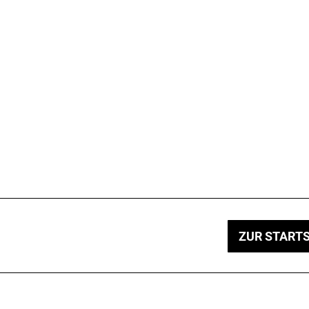
ZUR STARTS