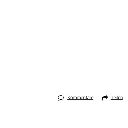
Kommentare
Teilen