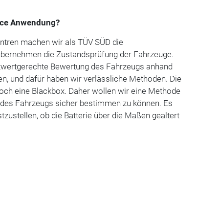
vice Anwendung?
ntren machen wir als TÜV SÜD die
bernehmen die Zustandsprüfung der Fahrzeuge.
eitwertgerechte Bewertung des Fahrzeugs anhand
ien, und dafür haben wir verlässliche Methoden. Die
noch eine Blackbox. Daher wollen wir eine Methode
 des Fahrzeugs sicher bestimmen zu können. Es
tzustellen, ob die Batterie über die Maßen gealtert