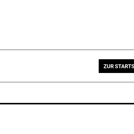
ZUR STARTS