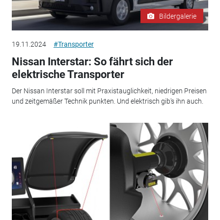
Bildergalerie
19.11.2024
#Transporter
Nissan Interstar: So fährt sich der
elektrische Transporter
Der Nissan Interstar soll mit Praxistauglichkeit, niedrigen Preisen
und zeitgemäßer Technik punkten. Und elektrisch gib's ihn auch.