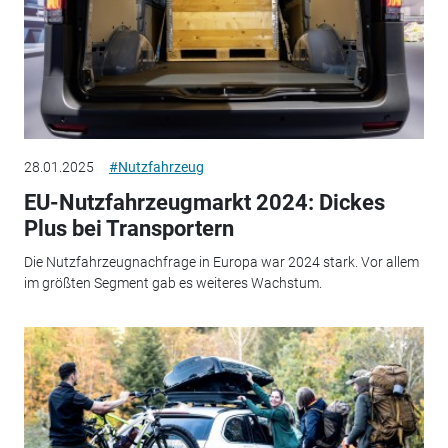
28.01.2025
#Nutzfahrzeug
EU-Nutzfahrzeugmarkt 2024: Dickes
Plus bei Transportern
Die Nutzfahrzeugnachfrage in Europa war 2024 stark. Vor allem
im größten Segment gab es weiteres Wachstum.