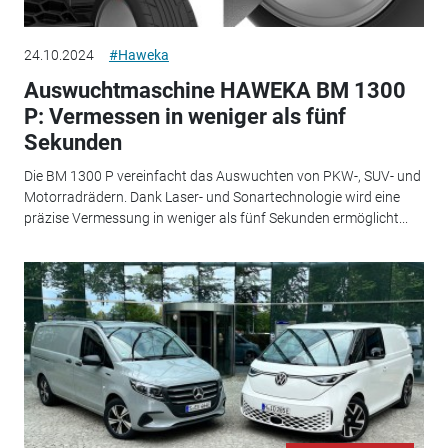
24.10.2024
#Haweka
Auswuchtmaschine HAWEKA BM 1300
P: Vermessen in weniger als fünf
Sekunden
Die BM 1300 P vereinfacht das Auswuchten von PKW-, SUV- und
Motorradrädern. Dank Laser- und Sonartechnologie wird eine
präzise Vermessung in weniger als fünf Sekunden ermöglicht...