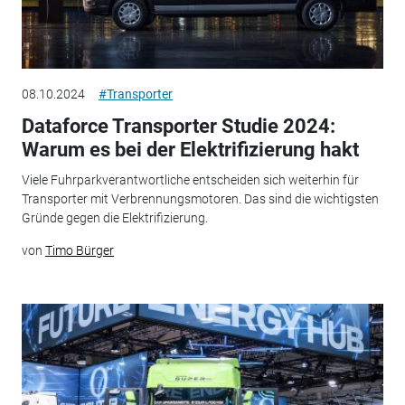
08.10.2024
#Transporter
Dataforce Transporter Studie 2024:
Warum es bei der Elektrifizierung hakt
Viele Fuhrparkverantwortliche entscheiden sich weiterhin für
Transporter mit Verbrennungsmotoren. Das sind die wichtigsten
Gründe gegen die Elektrifizierung.
von
Timo Bürger