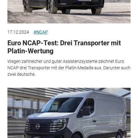
17.12.2024
#NCAP
Euro NCAP-Test: Drei Transporter mit
Platin-Wertung
Wegen zahlreicher und guter Assistenzsysteme zeichnet Euro
NCAP drei Transporter mit der Platin-Medaille aus. Darunter auch
zwei deutsche.