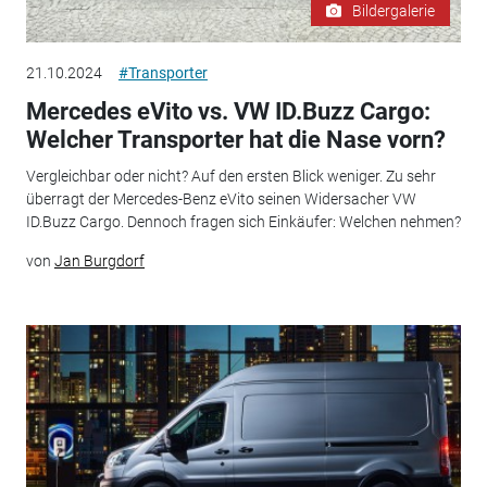
Bildergalerie
21.10.2024
#Transporter
Mercedes eVito vs. VW ID.Buzz Cargo:
Welcher Transporter hat die Nase vorn?
Vergleichbar oder nicht? Auf den ersten Blick weniger. Zu sehr
überragt der Mercedes-Benz eVito seinen Widersacher VW
ID.Buzz Cargo. Dennoch fragen sich Einkäufer: Welchen nehmen?
von
Jan Burgdorf