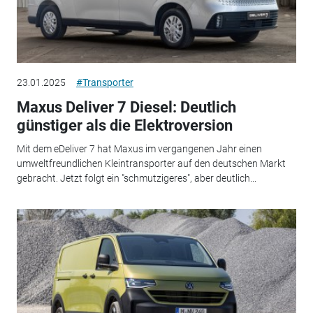
23.01.2025
#Transporter
Maxus Deliver 7 Diesel: Deutlich
günstiger als die Elektroversion
Mit dem eDeliver 7 hat Maxus im vergangenen Jahr einen
umweltfreundlichen Kleintransporter auf den deutschen Markt
gebracht. Jetzt folgt ein "schmutzigeres", aber deutlich...