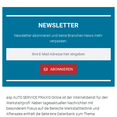
NEWSLETTER
Newsletter abonnieren und keine Branchen-News mehr
verpassen.
ABONNIEREN
asp AUTO SERVICE PRAXIS Online ist der Internetdienst für den
Werkstattprofi. Neben tagesaktuellen Nachrichten mit
besonderem Fokus auf die Bereiche Werkstatttechnik und
Aftersales enthält die Seite eine Datenbank zum Thema