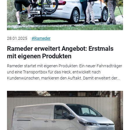
28.01.2025
#Rameder
Rameder erweitert Angebot: Erstmals
mit eigenen Produkten
Rameder startet mit eigenen Produkten: Ein neuer Fahrradträger
und eine Transportbox für das Heck, entwickelt nach
Kundenwünschen, markieren den Auftakt. Damit erweitert der...