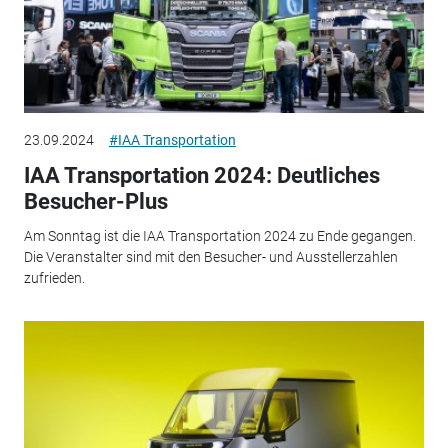
23.09.2024
#IAA Transportation
IAA Transportation 2024: Deutliches
Besucher-Plus
Am Sonntag ist die IAA Transportation 2024 zu Ende gegangen.
Die Veranstalter sind mit den Besucher- und Ausstellerzahlen
zufrieden.