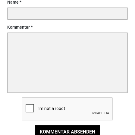
Name
Kommentar
KOMMENTAR ABSENDEN