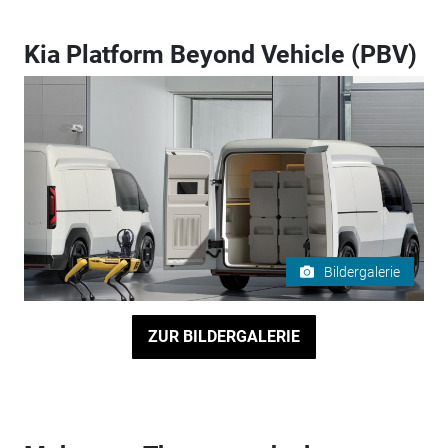
Kia Platform Beyond Vehicle (PBV)
Bildergalerie
ZUR BILDERGALERIE