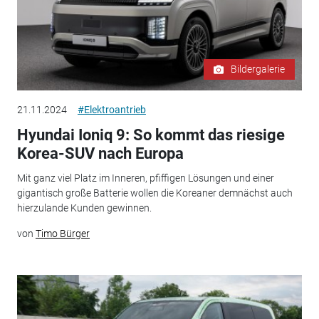
Bildergalerie
21.11.2024
#Elektroantrieb
Hyundai Ioniq 9: So kommt das riesige
Korea-SUV nach Europa
Mit ganz viel Platz im Inneren, pfiffigen Lösungen und einer
gigantisch große Batterie wollen die Koreaner demnächst auch
hierzulande Kunden gewinnen.
von
Timo Bürger