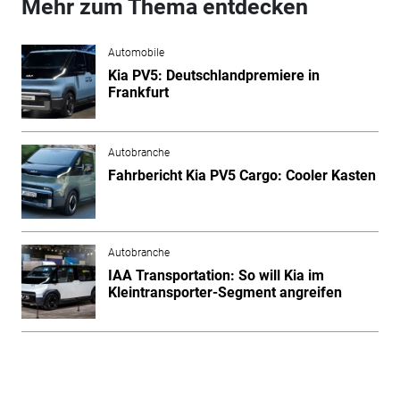
Mehr zum Thema entdecken
Automobile
Kia PV5: Deutschlandpremiere in
Frankfurt
Autobranche
Fahrbericht Kia PV5 Cargo: Cooler Kasten
Autobranche
IAA Transportation: So will Kia im
Kleintransporter-Segment angreifen