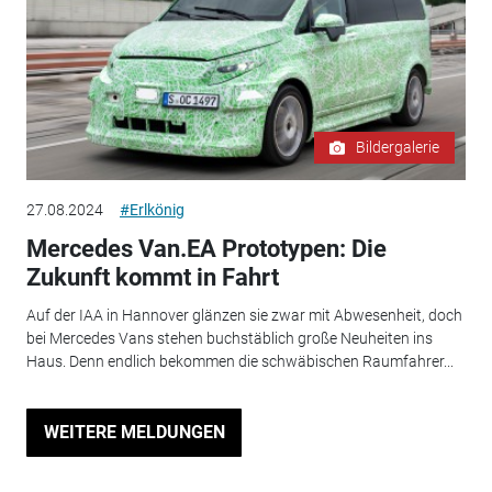
Bildergalerie
27.08.2024
#Erlkönig
Mercedes Van.EA Prototypen: Die
Zukunft kommt in Fahrt
Auf der IAA in Hannover glänzen sie zwar mit Abwesenheit, doch
bei Mercedes Vans stehen buchstäblich große Neuheiten ins
Haus. Denn endlich bekommen die schwäbischen Raumfahrer...
WEITERE MELDUNGEN