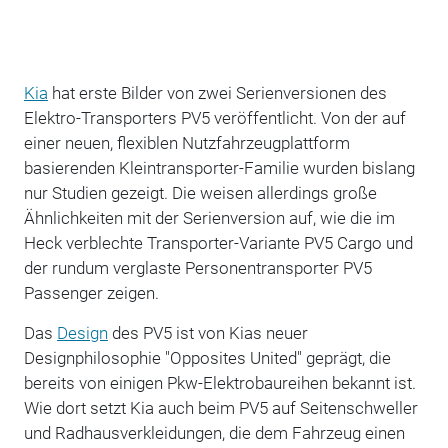
Kia
hat erste Bilder von zwei Serienversionen des
Elektro-Transporters PV5 veröffentlicht. Von der auf
einer neuen, flexiblen Nutzfahrzeugplattform
basierenden Kleintransporter-Familie wurden bislang
nur Studien gezeigt. Die weisen allerdings große
Ähnlichkeiten mit der Serienversion auf, wie die im
Heck verblechte Transporter-Variante PV5 Cargo und
der rundum verglaste Personentransporter PV5
Passenger zeigen.
Das
Design
des PV5 ist von Kias neuer
Designphilosophie "Opposites United" geprägt, die
bereits von einigen Pkw-Elektrobaureihen bekannt ist.
Wie dort setzt Kia auch beim PV5 auf Seitenschweller
und Radhausverkleidungen, die dem Fahrzeug einen