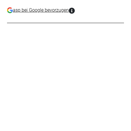
asp bei Google bevorzugen