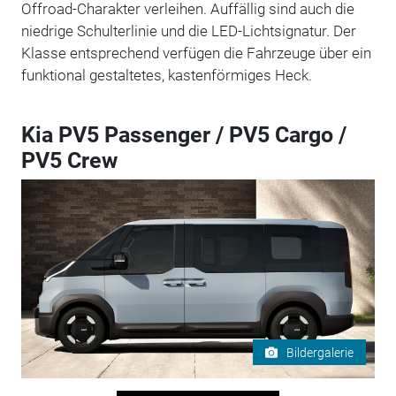
Offroad-Charakter verleihen. Auffällig sind auch die
niedrige Schulterlinie und die LED-Lichtsignatur. Der
Klasse entsprechend verfügen die Fahrzeuge über ein
funktional gestaltetes, kastenförmiges Heck.
Kia PV5 Passenger / PV5 Cargo /
PV5 Crew
Bildergalerie