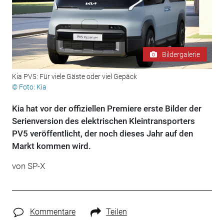
Bildergalerie
Kia PV5: Für viele Gäste oder viel Gepäck
© Foto: Kia
Kia hat vor der offiziellen Premiere erste Bilder der
Serienversion des elektrischen Kleintransporters
PV5 veröffentlicht, der noch dieses Jahr auf den
Markt kommen wird.
von
SP-X
Kommentare
Teilen