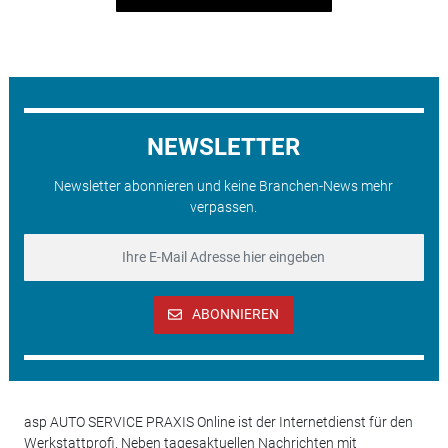
NEWSLETTER
Newsletter abonnieren und keine Branchen-News mehr
verpassen.
ABONNIEREN
asp AUTO SERVICE PRAXIS Online ist der Internetdienst für den
Werkstattprofi. Neben tagesaktuellen Nachrichten mit