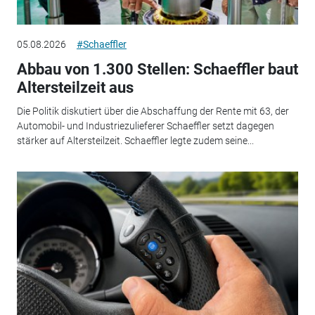
05.08.2026
#Schaeffler
Abbau von 1.300 Stellen: Schaeffler baut
Altersteilzeit aus
Die Politik diskutiert über die Abschaffung der Rente mit 63, der
Automobil- und Industriezulieferer Schaeffler setzt dagegen
stärker auf Altersteilzeit. Schaeffler legte zudem seine...