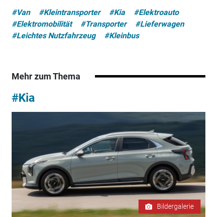
#Van
#Kleintransporter
#Kia
#Elektroauto
#Elektromobilität
#Transporter
#Lieferwagen
#Leichtes Nutzfahrzeug
#Kleinbus
Mehr zum Thema
#Kia
Bildergalerie