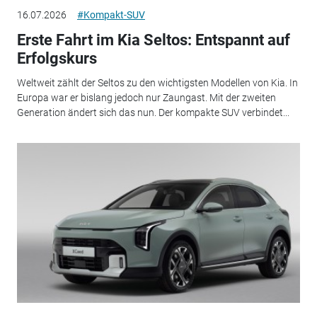
16.07.2026
#Kompakt-SUV
Erste Fahrt im Kia Seltos: Entspannt auf
Erfolgskurs
Weltweit zählt der Seltos zu den wichtigsten Modellen von Kia. In
Europa war er bislang jedoch nur Zaungast. Mit der zweiten
Generation ändert sich das nun. Der kompakte SUV verbindet...