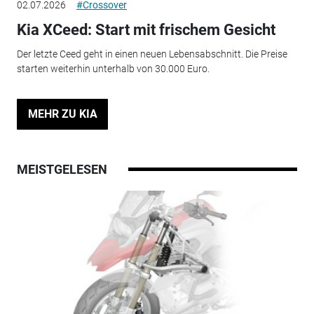
02.07.2026
#Crossover
Kia XCeed: Start mit frischem Gesicht
Der letzte Ceed geht in einen neuen Lebensabschnitt. Die Preise
starten weiterhin unterhalb von 30.000 Euro.
MEHR ZU KIA
MEISTGELESEN