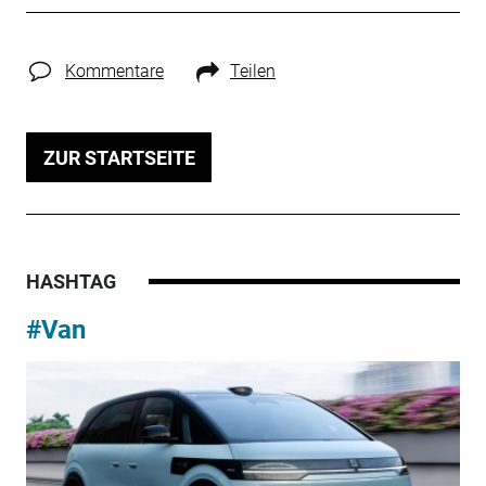
Kommentare
Teilen
ZUR STARTSEITE
HASHTAG
#Van