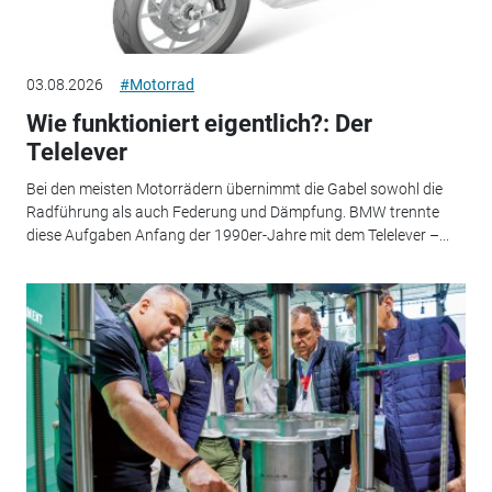
03.08.2026
#Motorrad
Wie funktioniert eigentlich?: Der
Telelever
Bei den meisten Motorrädern übernimmt die Gabel sowohl die
Radführung als auch Federung und Dämpfung. BMW trennte
diese Aufgaben Anfang der 1990er-Jahre mit dem Telelever –...